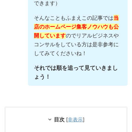
できます）
そんなこともふまえこの記事では
当
店のホームページ集客ノウハウも公
開しています
のでリアルビジネスや
コンサルをしている方は是非参考に
してみてくださいね！
それでは順を追って見ていきまし
ょう！
目次
[
非表示
]