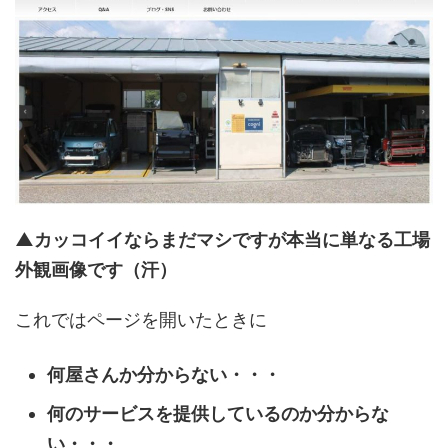
▲カッコイイならまだマシですが本当に単なる工場
外観画像です（汗）
これではページを開いたときに
何屋さんか分からない・・・
何のサービスを提供しているのか分からな
い・・・