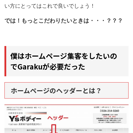
い方にとってはこれで良いでしょう！
では！もっとこだわりたいときは・・・？？？
僕はホームページ集客をしたいの
でGarakuが必要だった
ホームページのヘッダーとは？