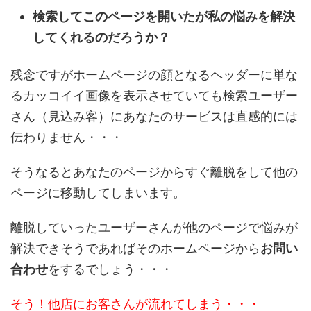
検索してこのページを開いたが私の悩みを解決
してくれるのだろうか？
残念ですがホームページの顔となるヘッダーに単な
るカッコイイ画像を表示させていても検索ユーザー
さん（見込み客）にあなたのサービスは直感的には
伝わりません・・・
そうなるとあなたのページからすぐ離脱をして他の
ページに移動してしまいます。
離脱していったユーザーさんが他のページで悩みが
解決できそうであればそのホームページから
お問い
合わせ
をするでしょう・・・
そう！他店にお客さんが流れてしまう・・・