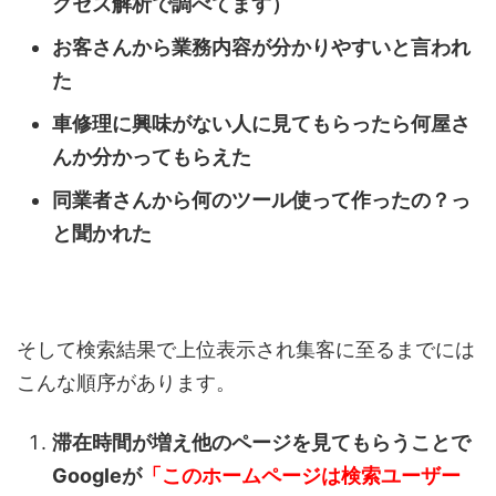
クセス解析で調べてます）
お客さんから業務内容が分かりやすいと言われ
た
車修理に興味がない人に見てもらったら何屋さ
んか分かってもらえた
同業者さんから何のツール使って作ったの？っ
と聞かれた
そして検索結果で上位表示され集客に至るまでには
こんな順序があります。
滞在時間が増え他のページを見てもらうことで
Googleが
「このホームページは検索ユーザー