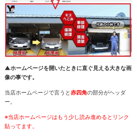
▲ホームページを開いたときに直ぐ見える大きな画
像の事です。
当店ホームページで言うと
赤四角
の部分がヘッダ
ー。
※当店ホームページはもう少し読み進めるとリンク
貼ってます。