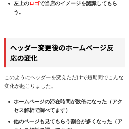
左上の
ロゴ
で当店のイメージを認識してもら
う。
ヘッダー変更後のホームページ反
応の変化
このようにヘッダーを変えただけで短期間でこんな
変化が起こりました。
ホームページの滞在時間が数倍になった（アク
セス解析で調べてます）
他のページも見てもらう割合が多くなった（ア