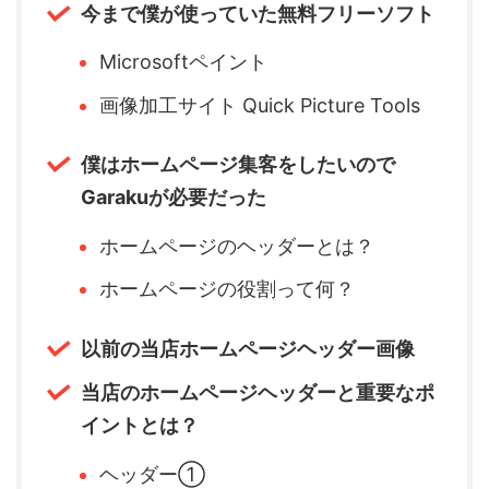
今まで僕が使っていた無料フリーソフト
Microsoftペイント
画像加工サイト Quick Picture Tools
僕はホームページ集客をしたいので
Garakuが必要だった
ホームページのヘッダーとは？
ホームページの役割って何？
以前の当店ホームページヘッダー画像
当店のホームページヘッダーと重要なポ
イントとは？
ヘッダー①