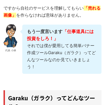
ですから自社のサービスを理解してもらい
「売れる
画像」
を作らなければ意味がありません。
もう一度言います
「仕事道具には
投資をしろ！」
それでは僕が愛用してる簡単バナー
代表 小林
作成ツールGaraku（ガラク）ってど
んなツールなのか見ていきましょ
う！
Garaku（ガラク）ってどんなツー