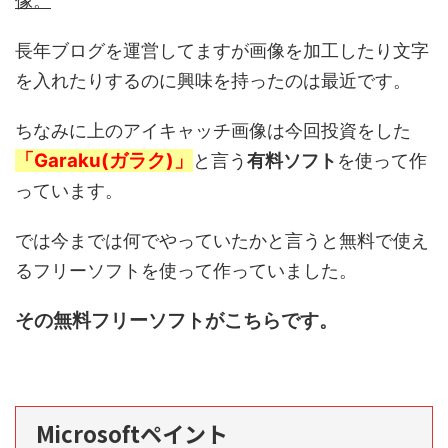
像。
長年ブログを運営してますが画像を加工したり文字
を入れたりするのに興味を持ったのは最近です。
ちなみに上のアイキャッチ画像は今回投資をした
「Garaku(ガラク)」
と言う
有料ソフト
を使って作
っています。
では今までは何でやっていたかと言うと無料で使え
るフリーソフトを使って作っていました。
その無料フリーソフトがこちらです。
Microsoftペイント