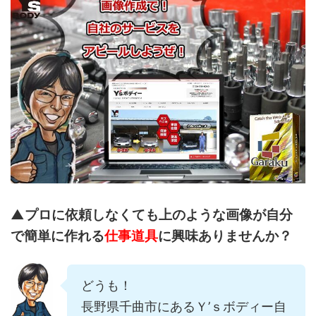
▲プロに依頼しなくても上のような画像が自分
で簡単に作れる
仕事道具
に興味ありませんか？
どうも！
長野県千曲市にあるＹ’ｓボディー自