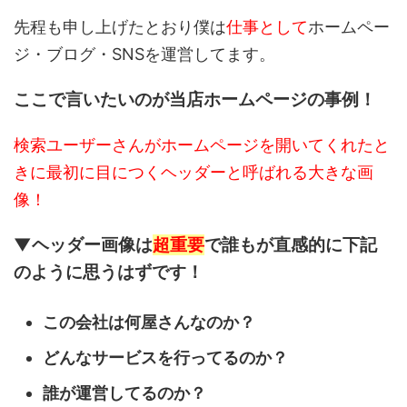
先程も申し上げたとおり僕は
仕事として
ホームペー
ジ・ブログ・SNSを運営してます。
ここで言いたいのが当店ホームページの事例！
検索ユーザーさんがホームページを開いてくれたと
きに最初に目につくヘッダーと呼ばれる大きな画
像！
▼ヘッダー画像は
超重要
で誰もが直感的に下記
のように思うはずです！
この会社は何屋さんなのか？
どんなサービスを行ってるのか？
誰が運営してるのか？