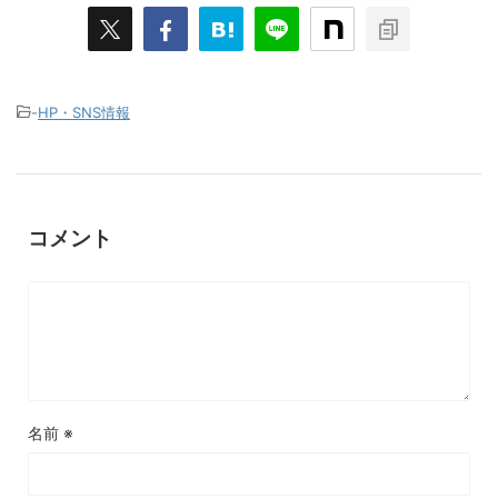
-
HP・SNS情報
コメント
名前
※