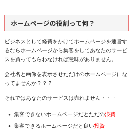
ホームページの役割って何？
ビジネスとして経費をかけてホームページを運営す
るならホームページから集客をしてあなたのサービ
スを買ってもらわなければ意味がありません。
会社名と画像を表示させただけのホームページにな
ってませんか？？？
それではあなたのサービスは売れません・・・
集客できないホームページだとただの
浪費
集客できるホームページだと良い
投資