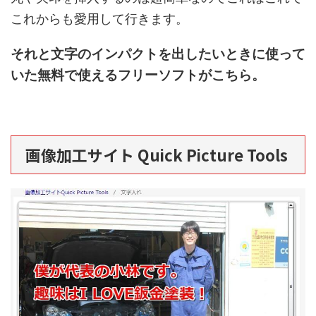
これからも愛用して行きます。
それと文字のインパクトを出したいときに使って
いた無料で使えるフリーソフトがこちら。
画像加工サイト Quick Picture Tools