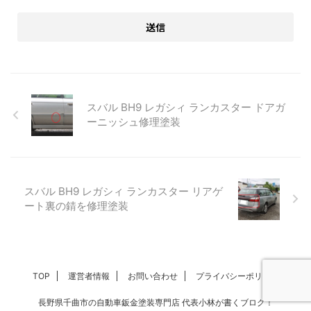
スバル BH9 レガシィ ランカスター ドアガ
ーニッシュ修理塗装
スバル BH9 レガシィ ランカスター リアゲ
ート裏の錆を修理塗装
TOP
運営者情報
お問い合わせ
プライバシーポリシー
長野県千曲市の自動車鈑金塗装専門店 代表小林が書くブログ！