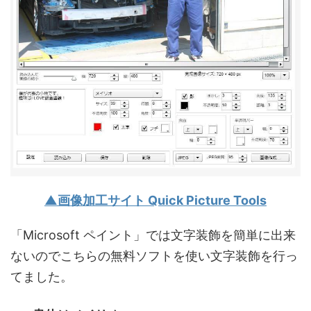
▲画像加工サイト Quick Picture Tools
「Microsoft ペイント」では文字装飾を簡単に出来
ないのでこちらの無料ソフトを使い文字装飾を行っ
てました。