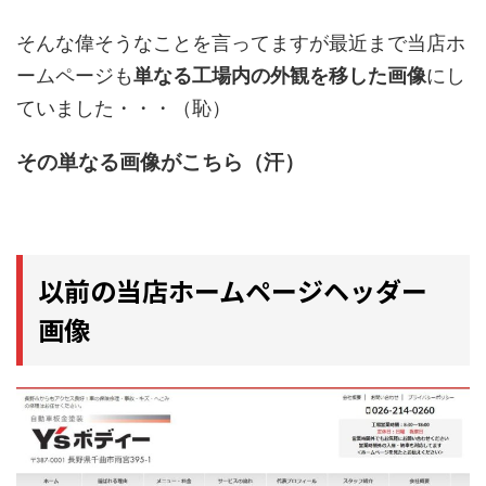
そんな偉そうなことを言ってますが最近まで当店ホ
ームページも
単なる工場内の外観を移した画像
にし
ていました・・・（恥）
その単なる画像がこちら（汗）
以前の当店ホームページヘッダー
画像