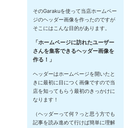
そのGarakuを使って当店ホームペー
ジのヘッダー画像を作ったのですが
そこにはこんな目的があります。
「ホームページに訪れたユーザー
さんを集客できるヘッダー画像を
作る！」
ヘッダーはホームページを開いたと
きに最初に目につく画像ですので当
店を知ってもらう最初のきっかけに
なります！
（ヘッダーって何？っと思う方でも
記事を読み進めて行けば簡単に理解