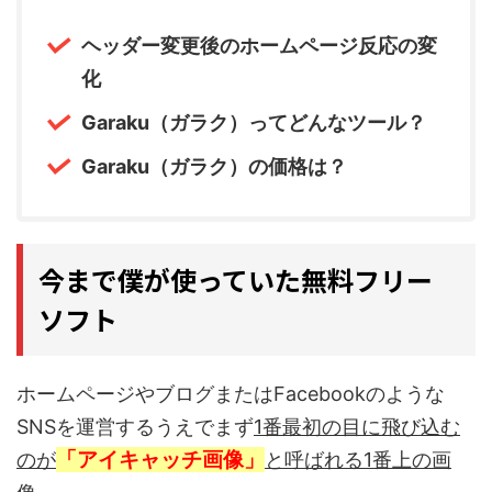
ヘッダー変更後のホームページ反応の変
化
Garaku（ガラク）ってどんなツール？
Garaku（ガラク）の価格は？
今まで僕が使っていた無料フリー
ソフト
ホームページやブログまたはFacebookのような
SNSを運営するうえでまず
1番最初の目に飛び込む
「アイキャッチ画像」
のが
と呼ばれる1番上の画