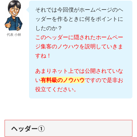
それでは今回僕がホームページのヘ
ッダーを作るときに何をポイントに
したのか？
代表 小林
このヘッダーに隠されたホームペー
ジ集客のノウハウを説明していきま
すね！
あまりネット上では公開されていな
い
有料級のノウハウ
ですので是非お
役立てください。
ヘッダー①