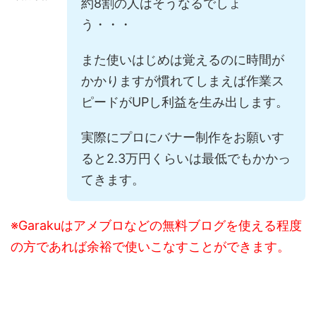
約8割の人はそうなるでしょ
う・・・
また使いはじめは覚えるのに時間が
かかりますが慣れてしまえば作業ス
ピードがUPし利益を生み出します。
実際にプロにバナー制作をお願いす
ると2.3万円くらいは最低でもかかっ
てきます。
※Garakuはアメブロなどの無料ブログを使える程度
の方であれば余裕で使いこなすことができます。