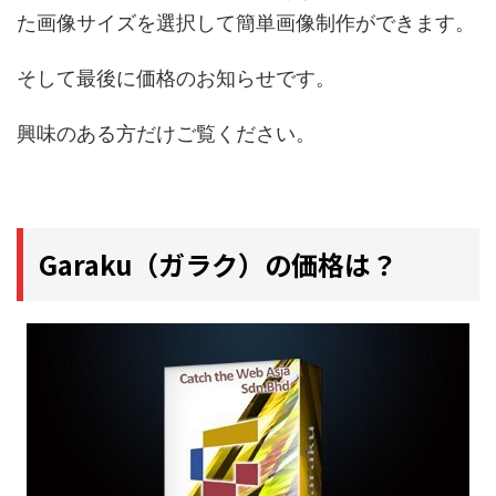
た画像サイズを選択して簡単画像制作ができます。
そして最後に価格のお知らせです。
興味のある方だけご覧ください。
Garaku（ガラク）の価格は？