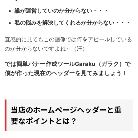
誰が運営していのか分からない・・・
私の悩みを解決してくれるか分からない・・・
直感的に見てもこの画像では何をアピールしている
のか分からないですよね～（汗）
では簡単バナー作成ツールGaraku（ガラク）で
僕が作った現在のヘッダーを見てみましょう！
当店のホームページヘッダーと重
要なポイントとは？