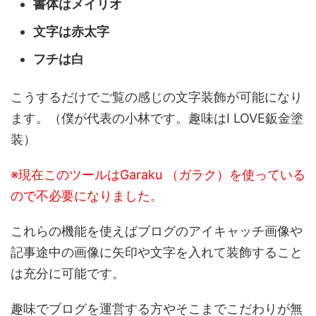
書体はメイリオ
文字は赤太字
フチは白
こうするだけでご覧の感じの文字装飾が可能になり
ます。（僕が代表の小林です。趣味はI LOVE鈑金塗
装）
※現在このツールはGaraku （ガラク）を使っている
ので不必要になりました。
これらの機能を使えばブログのアイキャッチ画像や
記事途中の画像に矢印や文字を入れて装飾すること
は充分に可能です。
趣味でブログを運営する方やそこまでこだわりが無