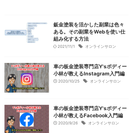
鈑金塗装を活かした副業は色々
ある。その副業をWebを使い仕
組み化する方法
2021/11/1
オンラインサロン
車の板金塗装専門店Y'sボディー
小林が教えるInstagram入門編
2020/10/25
オンラインサロン
車の板金塗装専門店Y'sボディー
小林が教えるFacebook入門編
2020/9/26
オンラインサロン