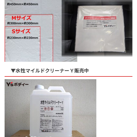
▼水性マイルドクリーナーＹ販売中