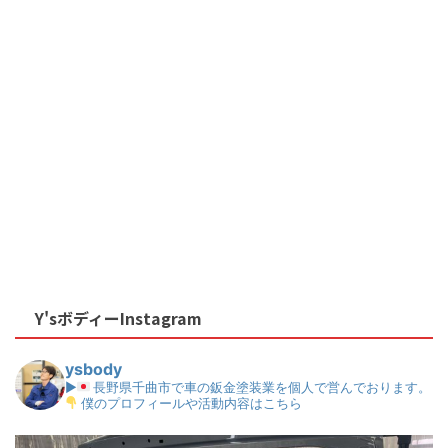
Y'sボディーInstagram
ysbody
▶
長野県千曲市で車の鈑金塗装業を個人で営んでおります。
僕のプロフィールや活動内容はこちら