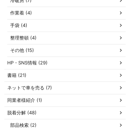
冷暖房 (7)
作業着 (4)
手袋 (4)
整理整頓 (4)
その他 (15)
HP・SNS情報 (29)
書籍 (21)
ネットで車を売る (7)
同業者様紹介 (1)
脱着分解 (48)
部品検索 (2)