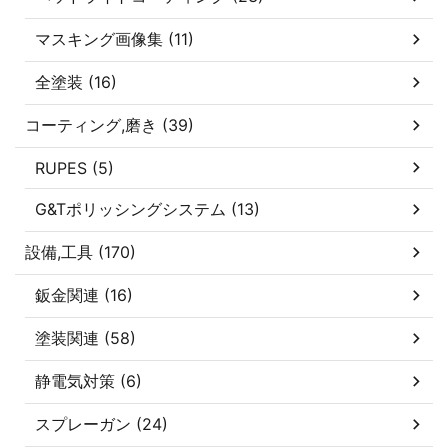
マスキング画像集 (11)
全塗装 (16)
コーティング,磨き (39)
RUPES (5)
G&Tポリッシングシステム (13)
設備,工具 (170)
鈑金関連 (16)
塗装関連 (58)
静電気対策 (6)
スプレーガン (24)