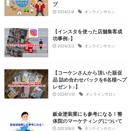
プ
2024/2/8
オンラインサロン
【インスタを使った店舗集客成
功事例♪】
2024/2/2
オンラインサロン
【コーケンさんから頂いた販促
品 詰め合わせパックを6名様へプ
レゼント♪】
2024/1/31
オンラインサロン
鈑金塗装業にも参考になる！整
体院のマーケティングについて
2023/8/9
オンラインサロン