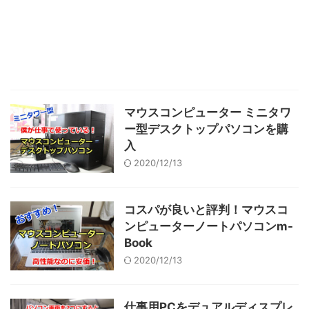
マウスコンピューター ミニタワ
ー型デスクトップパソコンを購
入
2020/12/13
コスパが良いと評判！マウスコ
ンピューターノートパソコンm-
Book
2020/12/13
仕事用PCをデュアルディスプレ