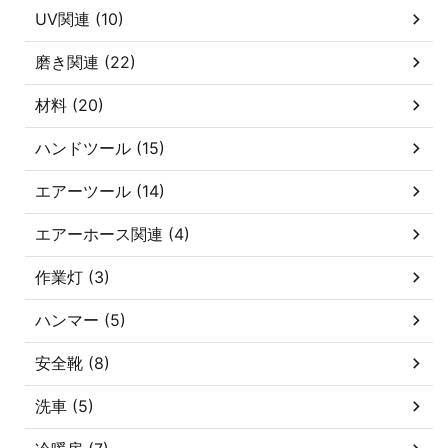
UV関連 (10)
磨き関連 (22)
材料 (20)
ハンドツール (15)
エアーツール (14)
エアーホース関連 (4)
作業灯 (3)
ハンマー (5)
安全靴 (8)
洗車 (5)