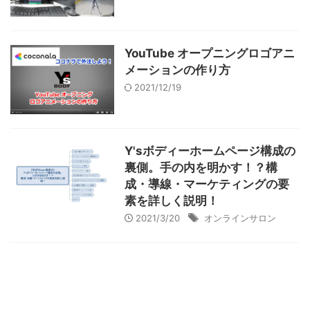
YouTube オープニングロゴアニ
メーションの作り方
2021/12/19
Y'sボディーホームページ構成の
裏側。手の内を明かす！？構
成・導線・マーケティングの要
素を詳しく説明！
2021/3/20
オンラインサロン