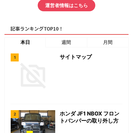
運営者情報はこちら
記事ランキングTOP10！
本日
週間
月間
サイトマップ
ホンダ JF1 NBOX フロン
トバンパーの取り外し方