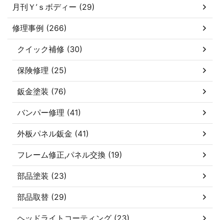
月刊Ｙ’ｓボディー (29)
修理事例 (266)
クイック補修 (30)
保険修理 (25)
鈑金塗装 (76)
バンパー修理 (41)
外板パネル鈑金 (41)
フレーム修正,パネル交換 (19)
部品塗装 (23)
部品取替 (29)
ヘッドライトコーティング (23)