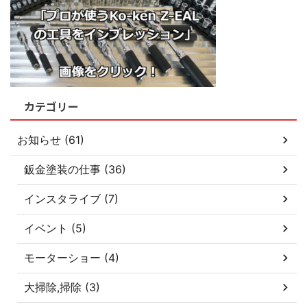
カテゴリー
お知らせ (61)
鈑金塗装の仕事 (36)
インスタライブ (7)
イベント (5)
モーターショー (4)
大掃除,掃除 (3)