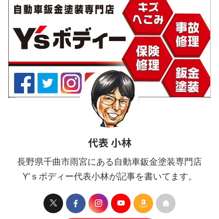
代表 小林
長野県千曲市雨宮にある自動車鈑金塗装専門店
Y’ｓボディー代表小林が記事を書いてます。