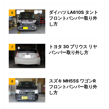
ダイハツ LA610S タント
フロントバンパー取り外
し方
トヨタ 30 プリウス リヤ
バンパー取り外し方
スズキ MH55S ワゴンR
フロントバンパー取り外
し方