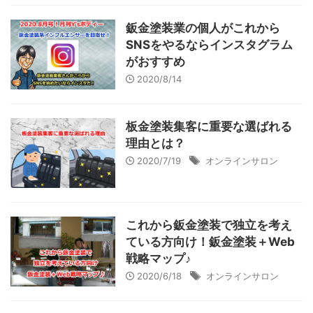
鈑金塗装業の個人がこれから
SNSをやるならインスタグラム
がおすすめ
2020/8/14
板金塗装集客に重要な選ばれる
理由とは？
2020/7/19
オンラインサロン
これから鈑金塗装で独立を考え
ている方向け！鈑金塗装＋Web
戦略マップ♪
2020/6/18
オンラインサロン