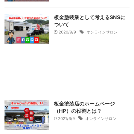
板金塗装業として考えるSNSに
ついて
2020/9/9
オンラインサロン
板金塗装店のホームページ
（HP）の役割とは？
2021/6/9
オンラインサロン