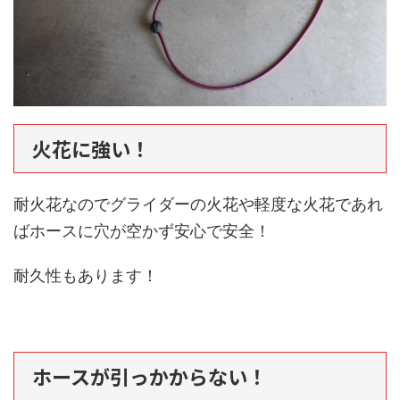
火花に強い！
耐火花なのでグライダーの火花や軽度な火花であれ
ばホースに穴が空かず安心で安全！
耐久性もあります！
ホースが引っかからない！