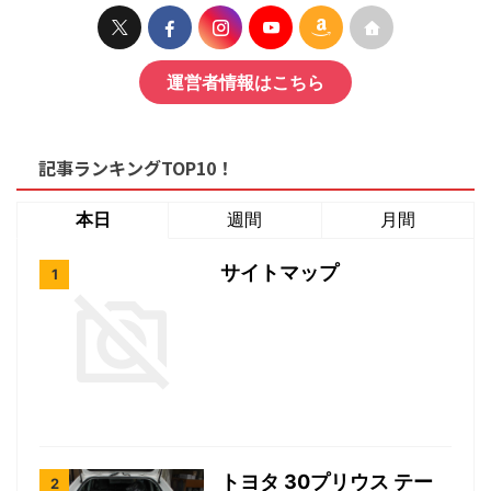
運営者情報はこちら
記事ランキングTOP10！
本日
週間
月間
サイトマップ
トヨタ 30プリウス テー