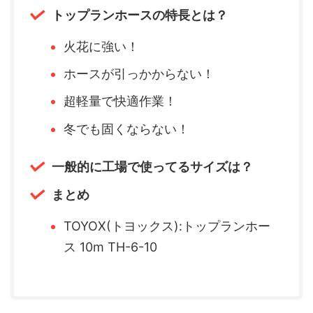
トップランホースの特長とは？
火花に強い！
ホースが引っかからない！
超軽量で快適作業！
冬でも固くならない！
一般的に工場で使ってるサイズは？
まとめ
TOYOX(トヨックス):トップランホー
ス 10m TH-6-10