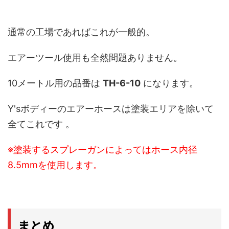
通常の工場であればこれが一般的。
エアーツール使用も全然問題ありません。
10メートル用の品番は
TH-6-10
になります。
Y'sボディーのエアーホースは塗装エリアを除いて
全てこれです 。
※塗装するスプレーガンによってはホース内径
8.5mmを使用します。
まとめ