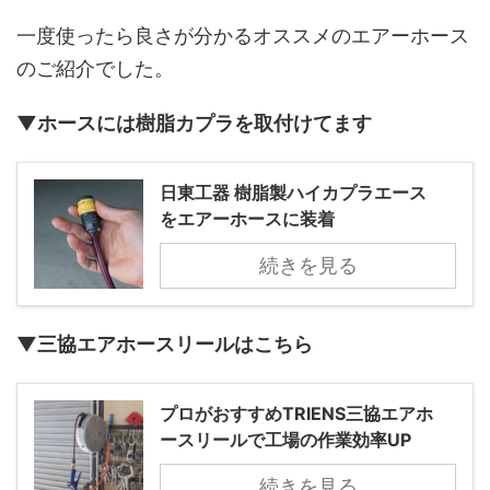
一度使ったら良さが分かるオススメのエアーホース
のご紹介でした。
▼ホースには樹脂カプラを取付けてます
日東工器 樹脂製ハイカプラエース
をエアーホースに装着
続きを見る
▼三協エアホースリールはこちら
プロがおすすめTRIENS三協エアホ
ースリールで工場の作業効率UP
続きを見る