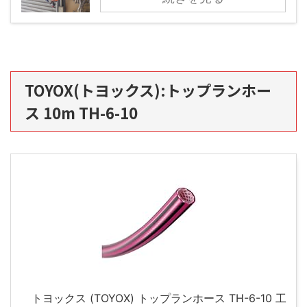
TOYOX(トヨックス):トップランホー
ス 10m TH-6-10
トヨックス (TOYOX) トップランホース TH-6-10 工