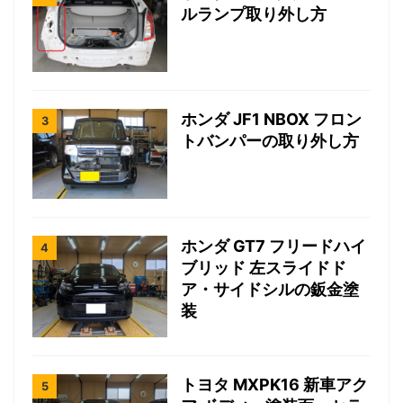
ルランプ取り外し方
ホンダ JF1 NBOX フロン
トバンパーの取り外し方
ホンダ GT7 フリードハイ
ブリッド 左スライドド
ア・サイドシルの鈑金塗
装
トヨタ MXPK16 新車アク