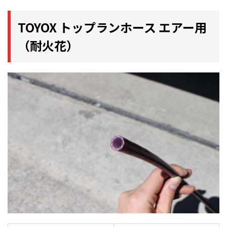
TOYOX トップランホース エアー用
（耐火花）