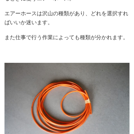
エアーホースは沢山の種類があり、どれを選択すれ
ばいいか迷います。
また仕事で行う作業によっても種類が分かれます。