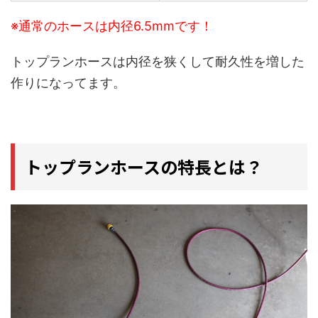
※通常のホースは内径6.5mmです！
トップランホースは内径を狭くして耐久性を増した
作りになってます。
トップランホースの特長とは？