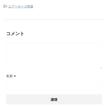
-
エアーホース関連
コメント
名前
※