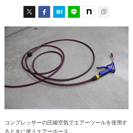
コンプレッサーの圧縮空気でエアーツールを使用す
るときに使うエアーホース。