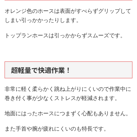
オレンジ色のホースは表面がすべらずグリップして
しまい引っかかったりします。
トップランホースは引っかからずスムーズです。
超軽量で快適作業！
非常に軽く柔らかく跳ね上がりにくいので作業中に
巻き付く事が少なくストレスが軽減されます。
地面にはったホースにつまずく心配もありません。
また手首や腕が疲れにくいのも特長です。