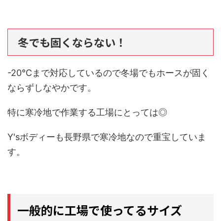
冬でも固くならない！
-20℃まで対応しているので冬場でもホースが固く
ならずしなやかです。
特に寒冷地で作業する工場にとっては◎
Y'sボディーも長野県で寒冷地なので重宝していま
す。
一般的に工場で使ってるサイズ