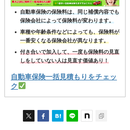
自動車保険の保険料は、同じ補償内容でも
保険会社によって保険料が変わります。
車種や年齢条件などによっても、保険料が
一番安くなる保険会社が異なります。
付き合いで加入して、一度も保険料の見直
しをしていない人は見直す価値あり！
自動車保険一括見積もりをチェッ
ク