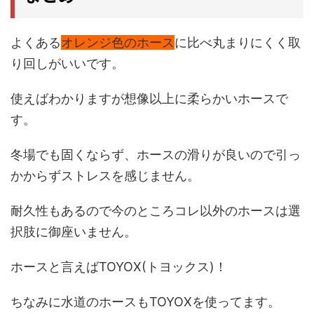
よくある
オレンジ色のホース
に比べ丸まりにくく取
り回しがいいです。
使えばわかりますが想像以上に柔らかいホースで
す。
冬場でも固くならず、ホースの滑りが良いので引っ
かからずストレスを感じません。
耐久性もあるので今のところコレ以外のホースは選
択肢に御座いません。
ホースと言えばTOYOX(トヨックス)！
ちなみに水道のホースもTOYOXを使ってます。