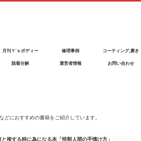
月刊Ｙ’ｓボディー
修理事例
コーティング,磨き
脱着分解
運営者情報
お問い合わせ
などにおすすめの書籍をご紹介しています。
者と接する時に為になる本「怪獣人間の手懐け方」