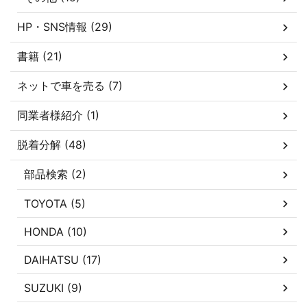
HP・SNS情報 (29)
書籍 (21)
ネットで車を売る (7)
同業者様紹介 (1)
脱着分解 (48)
部品検索 (2)
TOYOTA (5)
HONDA (10)
DAIHATSU (17)
SUZUKI (9)