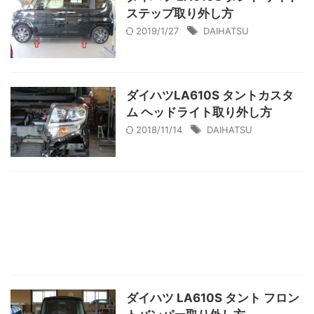
ステップ取り外し方
2019/1/27
DAIHATSU
ダイハツLA610S タントカスタ
ム ヘッドライト取り外し方
2018/11/14
DAIHATSU
ダイハツ LA610S タント フロン