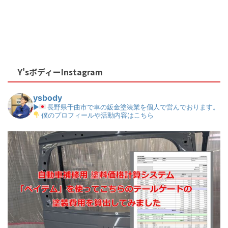
Y'sボディーInstagram
ysbody
▶
長野県千曲市で車の鈑金塗装業を個人で営んでおります。
僕のプロフィールや活動内容はこちら