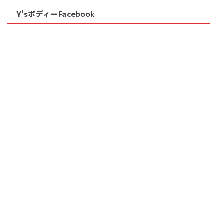
Y'sボディーFacebook