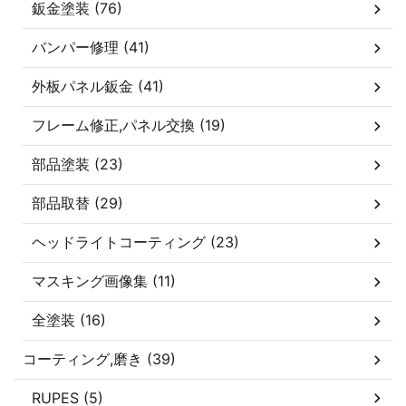
鈑金塗装 (76)
バンパー修理 (41)
外板パネル鈑金 (41)
フレーム修正,パネル交換 (19)
部品塗装 (23)
部品取替 (29)
ヘッドライトコーティング (23)
マスキング画像集 (11)
全塗装 (16)
コーティング,磨き (39)
RUPES (5)