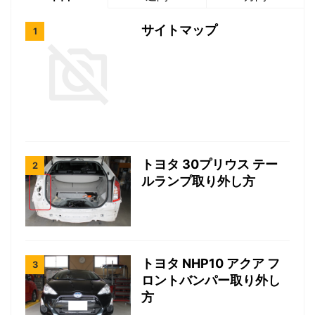
サイトマップ
トヨタ 30プリウス テー
ルランプ取り外し方
トヨタ NHP10 アクア フ
ロントバンパー取り外し
方