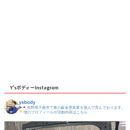
Y'sボディーInstagram
ysbody
▶
長野県千曲市で車の鈑金塗装業を個人で営んでおります。
僕のプロフィールや活動内容はこちら