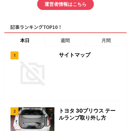
運営者情報はこちら
記事ランキングTOP10！
本日
週間
月間
サイトマップ
トヨタ 30プリウス テー
ルランプ取り外し方