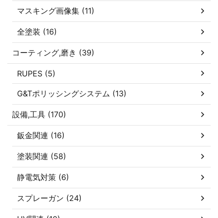
マスキング画像集 (11)
全塗装 (16)
コーティング,磨き (39)
RUPES (5)
G&Tポリッシングシステム (13)
設備,工具 (170)
鈑金関連 (16)
塗装関連 (58)
静電気対策 (6)
スプレーガン (24)