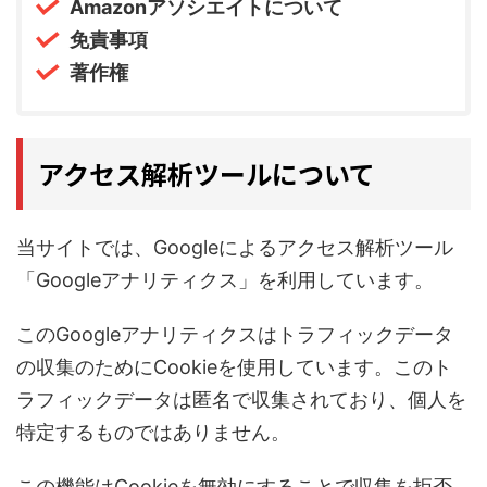
Amazonアソシエイトについて
免責事項
著作権
アクセス解析ツールについて
当サイトでは、Googleによるアクセス解析ツール
「Googleアナリティクス」を利用しています。
このGoogleアナリティクスはトラフィックデータ
の収集のためにCookieを使用しています。このト
ラフィックデータは匿名で収集されており、個人を
特定するものではありません。
この機能はCookieを無効にすることで収集を拒否