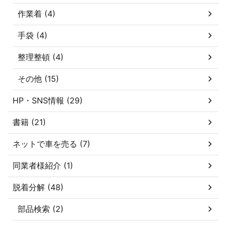
作業着 (4)
手袋 (4)
整理整頓 (4)
その他 (15)
HP・SNS情報 (29)
書籍 (21)
ネットで車を売る (7)
同業者様紹介 (1)
脱着分解 (48)
部品検索 (2)