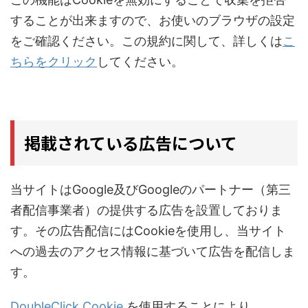
することが出来ますので、お使いのブラウザの設定
をご確認ください。この規約に関して、詳しくは
こ
ちらをクリック
してください。
掲載されている広告について
当サイトはGoogle及びGoogleのパートナー（第三
者配信事業者）の提供する広告を設置しておりま
す。その広告配信にはCookieを使用し、当サイト
への過去のアクセス情報に基づいて広告を配信しま
す。
DoubleClick Cookie
を使用することにより、