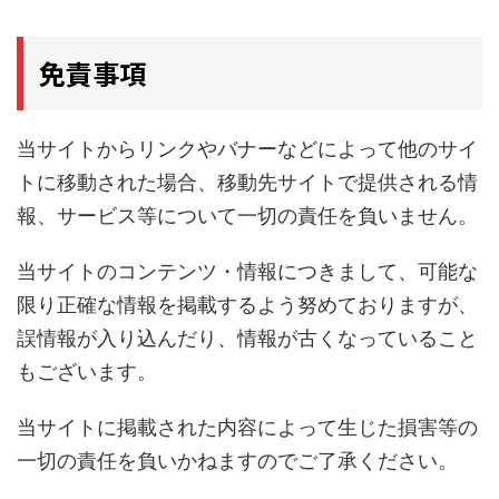
免責事項
当サイトからリンクやバナーなどによって他のサイ
トに移動された場合、移動先サイトで提供される情
報、サービス等について一切の責任を負いません。
当サイトのコンテンツ・情報につきまして、可能な
限り正確な情報を掲載するよう努めておりますが、
誤情報が入り込んだり、情報が古くなっていること
もございます。
当サイトに掲載された内容によって生じた損害等の
一切の責任を負いかねますのでご了承ください。