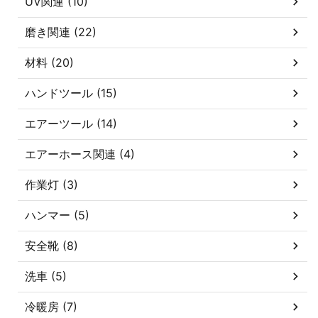
UV関連 (10)
磨き関連 (22)
材料 (20)
ハンドツール (15)
エアーツール (14)
エアーホース関連 (4)
作業灯 (3)
ハンマー (5)
安全靴 (8)
洗車 (5)
冷暖房 (7)