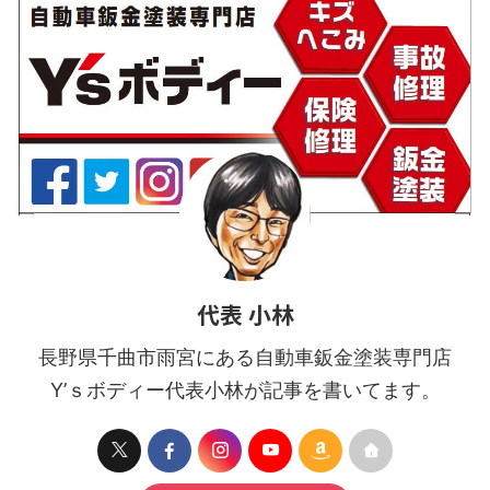
代表 小林
長野県千曲市雨宮にある自動車鈑金塗装専門店
Y’ｓボディー代表小林が記事を書いてます。