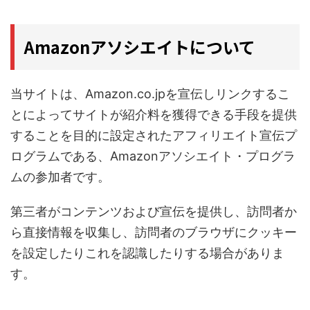
Amazonアソシエイトについて
当サイトは、Amazon.co.jpを宣伝しリンクするこ
とによってサイトが紹介料を獲得できる手段を提供
することを目的に設定されたアフィリエイト宣伝プ
ログラムである、Amazonアソシエイト・プログラ
ムの参加者です。
第三者がコンテンツおよび宣伝を提供し、訪問者か
ら直接情報を収集し、訪問者のブラウザにクッキー
を設定したりこれを認識したりする場合がありま
す。