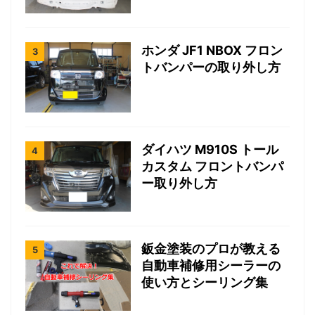
ホンダ JF1 NBOX フロン
トバンパーの取り外し方
ダイハツ M910S トール
カスタム フロントバンパ
ー取り外し方
鈑金塗装のプロが教える
自動車補修用シーラーの
使い方とシーリング集