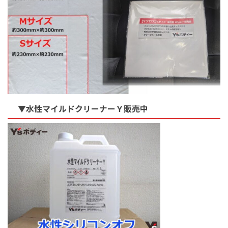
▼水性マイルドクリーナーＹ販売中