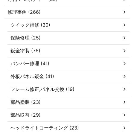
修理事例 (266)
クイック補修 (30)
保険修理 (25)
鈑金塗装 (76)
バンパー修理 (41)
外板パネル鈑金 (41)
フレーム修正,パネル交換 (19)
部品塗装 (23)
部品取替 (29)
ヘッドライトコーティング (23)