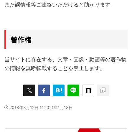
また誤情報等ご連絡いただけると助かります。
著作権
当サイトに存在する、文章・画像・動画等の著作物
の情報を無断転載することを禁止します。
2018年8月12日
2021年1月18日