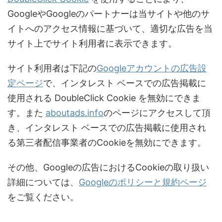
GoogleやGoogleのパートナーは当サイトや他のサ
イトへのアクセス情報に基づいて、適切な広告を当
サイト上でサイト利用者に表示できます。
サイト利用者は下記の
Googleアカウントの広告設
定ページ
で、インタレスト ベースでの広告掲載に
使用される DoubleClick Cookie を無効にできま
す。また
aboutads.info
のページにアクセスして頂
き、インタレスト ベースでの広告掲載に使用され
る第三者配信事業者のCookieを無効にできます。
その他、Googleの広告におけるCookieの取り扱い
詳細については、
Googleのポリシーと規約ページ
をご覧ください。