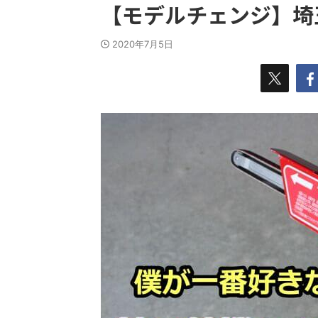
【モデルチェンジ】埼玉
2020年7月5日