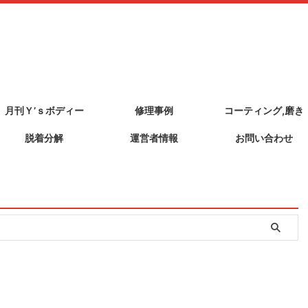
月刊Ｙ’ｓボディー
修理事例
コーティング,磨き
脱着分解
運営者情報
お問い合わせ