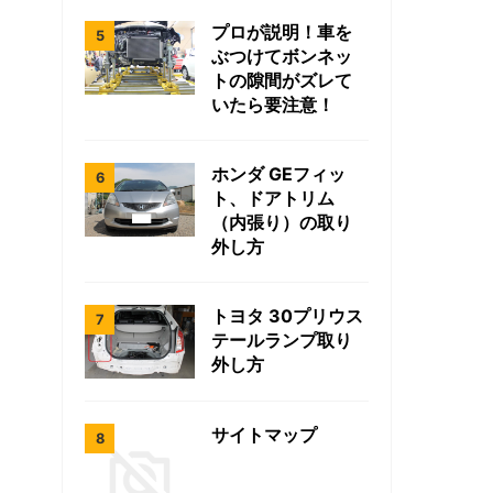
プロが説明！車を
ぶつけてボンネッ
トの隙間がズレて
いたら要注意！
ホンダ GEフィッ
ト、ドアトリム
（内張り）の取り
外し方
トヨタ 30プリウス
テールランプ取り
外し方
サイトマップ