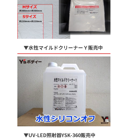
▼水性マイルドクリーナーＹ販売中
▼UV-LED照射器YSK-360販売中