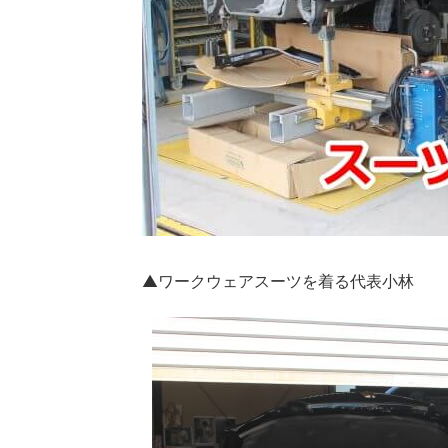
▲ワークウェアスーツを着る代表小林