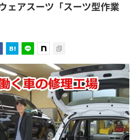
ウェアスーツ「スーツ型作業