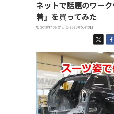
ネットで話題のワーク
着」を買ってみた
2018年10月21日
2020年5月13日