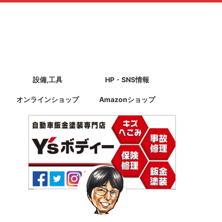
設備,工具
HP・SNS情報
オンラインショップ
Amazonショップ