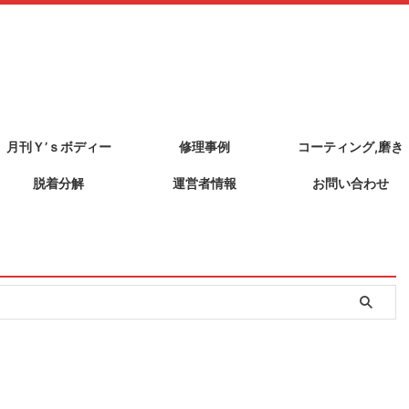
月刊Ｙ’ｓボディー
修理事例
コーティング,磨き
脱着分解
運営者情報
お問い合わせ