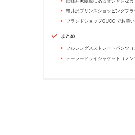
旧軽井沢銀座にあるオシャレなカ
軽井沢プリンスショッピングプラ
ブランドショップGUCCIでお買
まとめ
フルレングスストレートパンツ（
テーラードライジャケット（メン