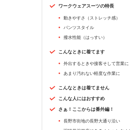
ワークウェアスーツの特長
動きやすさ（ストレッチ感）
パンツスタイル
撥水性能（はっすい）
こんなときに着てます
外出するときや接客そして営業に
あまり汚れない軽度な作業に
こんなときは着てません
こんな人にはおすすめ
さぁ！ここからは番外編！
長野市街地の長野大通り沿い