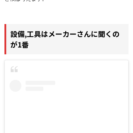
設備,工具はメーカーさんに聞くの
が1番