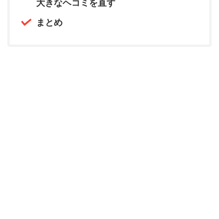
大きなヘコミを直す
まとめ