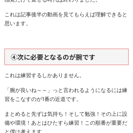
これは記事後半の動画を見てもらえば理解できると
思います。
④次に必要となるのが腕です
これは練習するしかありません。
「腕が良いね～～」っと言われるようになるには練
習をこなすのが1番の近道です。
まとめると先ずは気持ち！そして勉強！その上に設
備や環境！あとはひたすら練習！この順番が重要だ
と僕は考えます。