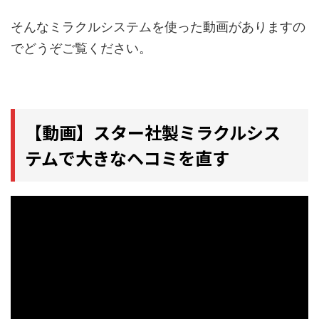
そんなミラクルシステムを使った動画がありますの
でどうぞご覧ください。
【動画】スター社製ミラクルシス
テムで大きなヘコミを直す