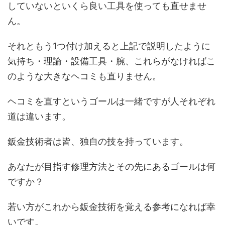
していないといくら良い工具を使っても直せませ
ん。
それともう1つ付け加えると上記で説明したように
気持ち・理論・設備工具・腕、これらがなければこ
のような大きなヘコミも直りません。
ヘコミを直すというゴールは一緒ですが人それぞれ
道は違います。
鈑金技術者は皆、独自の技を持っています。
あなたが目指す修理方法とその先にあるゴールは何
ですか？
若い方がこれから鈑金技術を覚える参考になれば幸
いです。