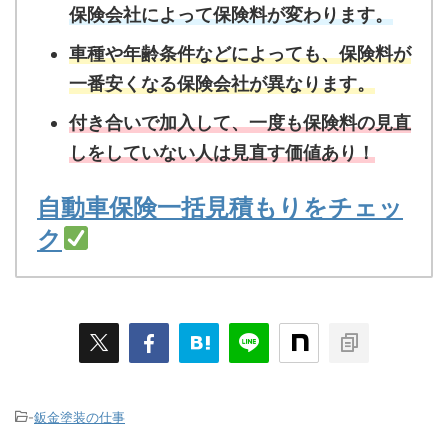
保険会社によって保険料が変わります。
車種や年齢条件などによっても、保険料が
一番安くなる保険会社が異なります。
付き合いで加入して、一度も保険料の見直
しをしていない人は見直す価値あり！
自動車保険一括見積もりをチェッ
ク
-
鈑金塗装の仕事