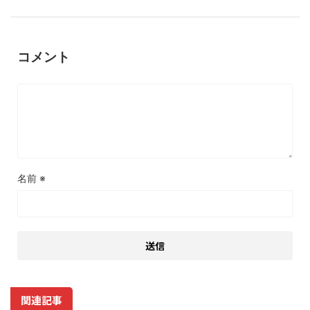
コメント
名前
※
関連記事