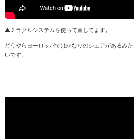
▲ミラクルシステムを使って直してます。
どうやらヨーロッパではかなりのシェアがあるみた
いです。