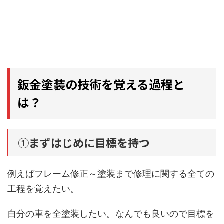
鈑金塗装の技術を覚える過程と
は？
①まずはじめに目標を持つ
例えばフレーム修正～塗装まで修理に関する全ての
工程を覚えたい。
自分の車を全塗装したい。なんでも良いので目標を