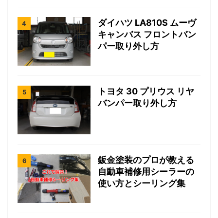
ダイハツ LA810S ムーヴ
キャンバス フロントバン
パー取り外し方
トヨタ 30 プリウス リヤ
バンパー取り外し方
鈑金塗装のプロが教える
自動車補修用シーラーの
使い方とシーリング集