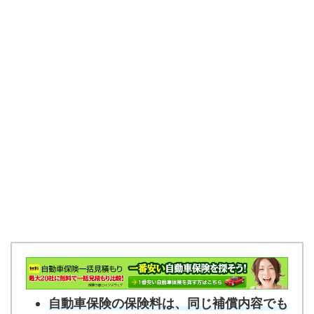
自動車保険の保険料は、同じ補償内容でも