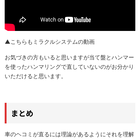
▲こちらもミラクルシステムの動画
お気づきの方もいると思いますが当て盤とハンマー
を使ったハンマリングで直していないのがお分かり
いただけると思います。
まとめ
車のヘコミが直るには理論があるようにそれを理解