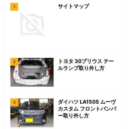
サイトマップ
トヨタ 30プリウス テー
ルランプ取り外し方
ダイハツ LA150S ムーヴ
カスタム フロントバンパ
ー取り外し方