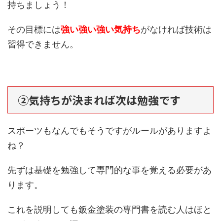
持ちましょう！
その目標には
強い強い強い気持ち
がなければ技術は
習得できません。
②気持ちが決まれば次は勉強です
スポーツもなんでもそうですがルールがありますよ
ね？
先ずは基礎を勉強して専門的な事を覚える必要があ
ります。
これを説明しても鈑金塗装の専門書を読む人はほと