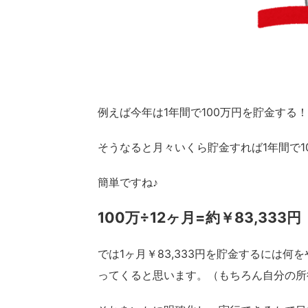
例えば今年は1年間で100万円を貯金する
そうなると月々いくら貯金すれば1年間で1
簡単ですね♪
100万÷12ヶ月=約￥83,333円
では1ヶ月￥83,333円を貯金するには
ってくると思います。（もちろん自分の所