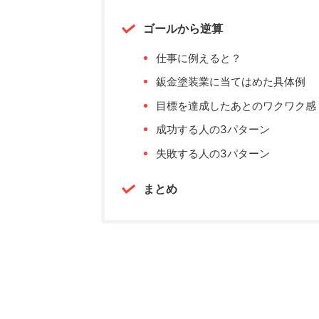
ゴールから逆算
仕事に例えると？
鈑金塗装業に当てはめた具体例
目標を達成したあとのワクワク感
成功する人の3パターン
失敗する人の3パターン
まとめ