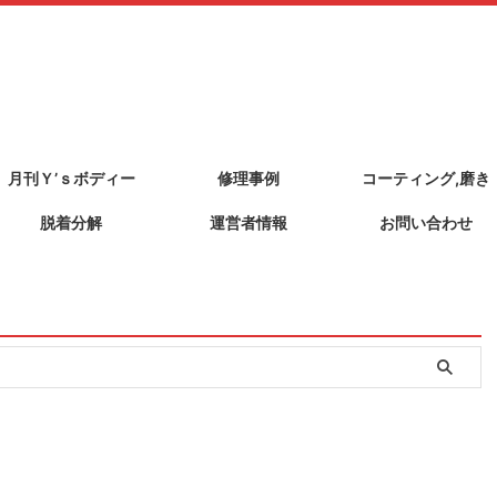
月刊Ｙ’ｓボディー
修理事例
コーティング,磨き
脱着分解
運営者情報
お問い合わせ