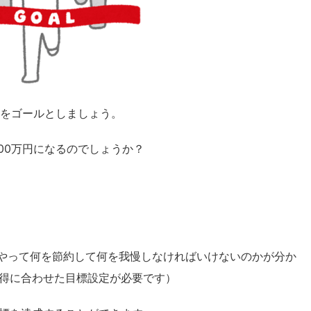
！をゴールとしましょう。
00万円になるのでしょうか？
何をやって何を節約して何を我慢しなければいけないのかが分か
得に合わせた目標設定が必要です）