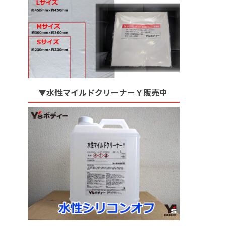
▼水性マイルドクリーナーＹ販売中