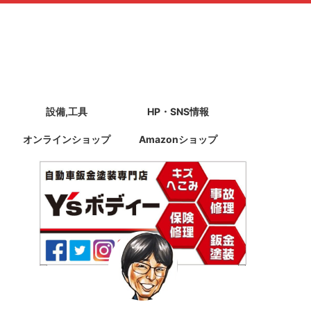
設備,工具
HP・SNS情報
オンラインショップ
Amazonショップ