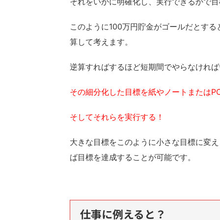
それをいかに明確化し、実行できるかで目
このように100万円貯金がゴールだとす
算して考えます。
逆算すればするほど短期間でやらなければ
その細分化した目標を紙やノートまたはP
そしてそれらを実行する！
大きな目標をこのように小さな目標に変え
ば目標を達成することが可能です。
仕事に例えると？