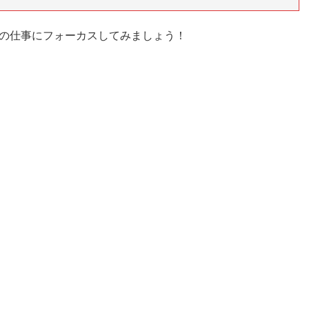
の仕事にフォーカスしてみましょう！