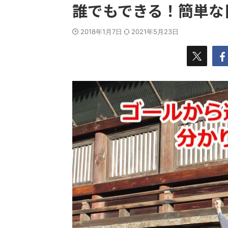
誰でもできる！簡単な
2018年1月7日
2021年5月23日