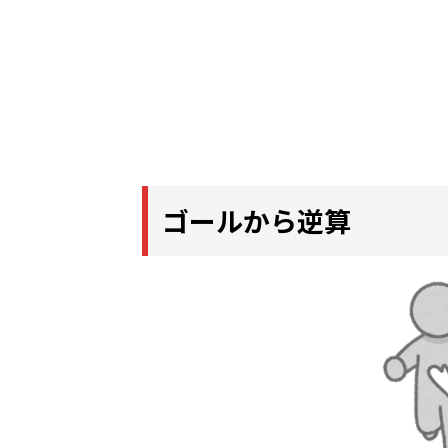
ゴールから逆算