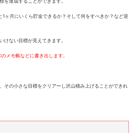
標を達成することができます。
ると1ヶ月にいくら貯金できるか？そして何をすべきか？など逆
いけない目標が見えてきます。
Cのメモ帳などに書き出します。
、その小さな目標をクリアーし沢山積み上げることができれ