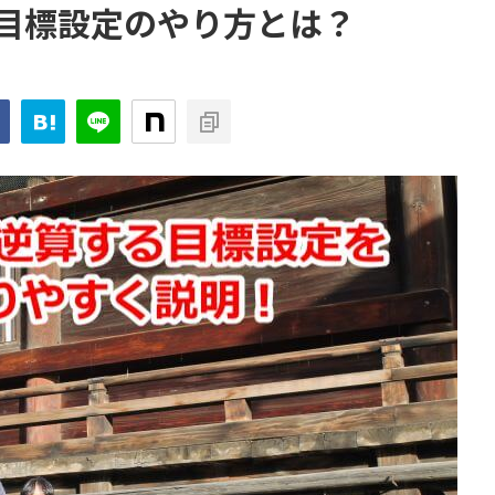
目標設定のやり方とは？