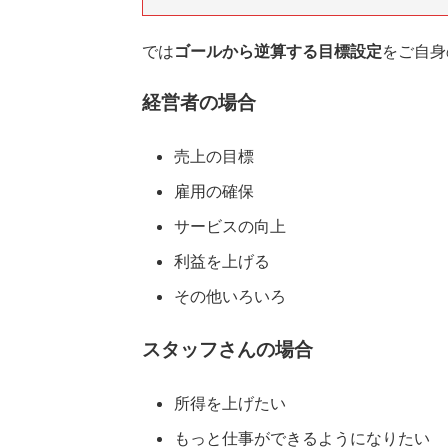
では
ゴールから逆算する目標設定
をご自身
経営者の場合
売上の目標
雇用の確保
サービスの向上
利益を上げる
その他いろいろ
スタッフさんの場合
所得を上げたい
もっと仕事ができるようになりたい