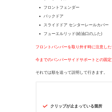
フロントフェンダー
バックドア
スライドドア センターレールカバー
フューエルリッド(給油口のふた)
フロントバンパーを取り外す時に注意した
今までのバンパーサイドサポートとの固定
それでは順を追って説明して行きます。
クリップが止まっている箇所