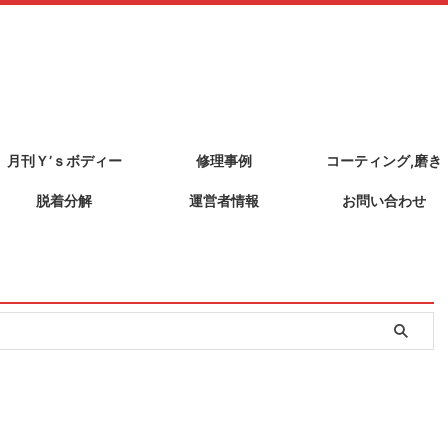
月刊Ｙ’ｓボディー
修理事例
コーティング,磨き
脱着分解
運営者情報
お問い合わせ