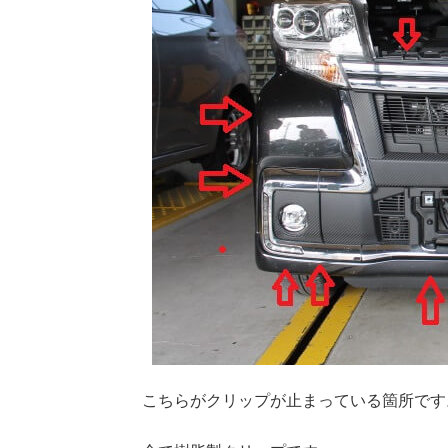
こちらがクリップが止まっている箇所です