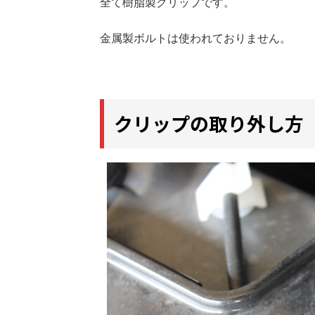
全て樹脂製クリップです。
金属製ボルトは使われておりません。
クリップの取り外し方