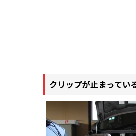
クリップが止まってい