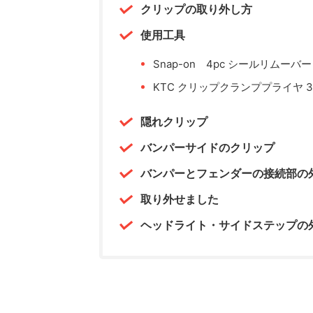
クリップの取り外し方
使用工具
Snap-on 4pc シールリムーバー 
KTC クリップクランププライヤ 
隠れクリップ
バンパーサイドのクリップ
バンパーとフェンダーの接続部の
取り外せました
ヘッドライト・サイドステップの