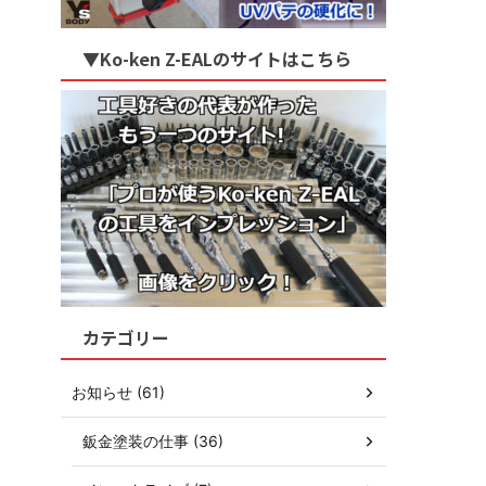
▼Ko-ken Z-EALのサイトはこちら
カテゴリー
お知らせ (61)
鈑金塗装の仕事 (36)