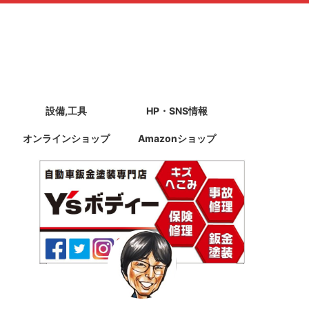
設備,工具
HP・SNS情報
オンラインショップ
Amazonショップ