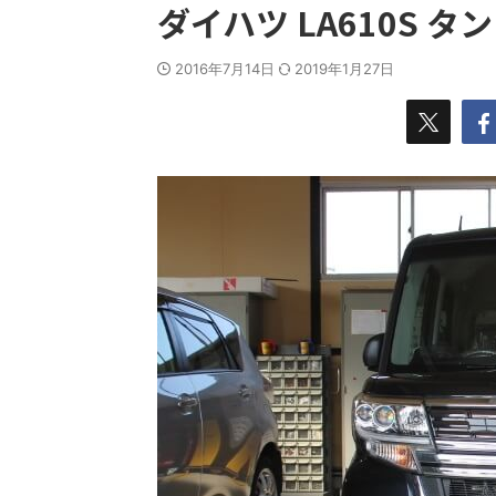
ダイハツ LA610S 
2016年7月14日
2019年1月27日