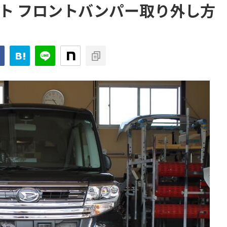
タント フロントバンパー取り外し方