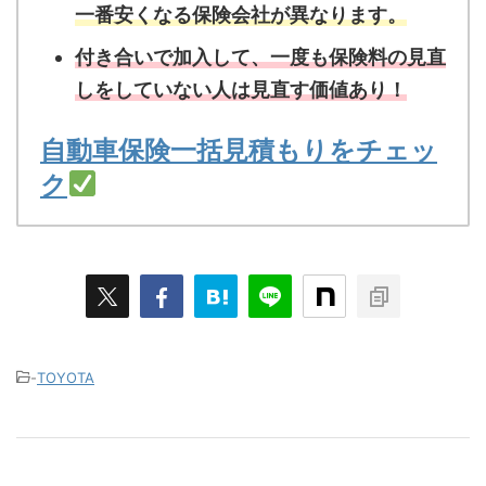
一番安くなる保険会社が異なります。
付き合いで加入して、一度も保険料の見直
しをしていない人は見直す価値あり！
自動車保険一括見積もりをチェッ
ク
-
TOYOTA