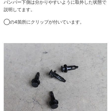
バンパー下側は分かりやすいように取外した状態で
説明してます。
◯の4箇所にクリップが付いています。