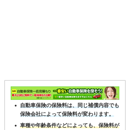
自動車保険の保険料は、同じ補償内容でも
保険会社によって保険料が変わります。
車種や年齢条件などによっても、保険料が