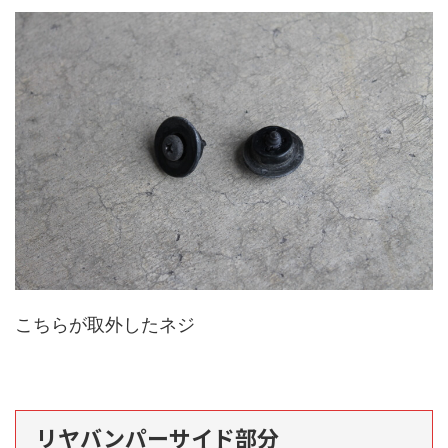
こちらが取外したネジ
リヤバンパーサイド部分