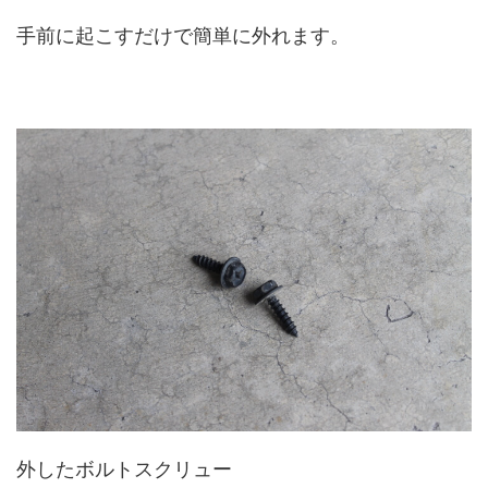
手前に起こすだけで簡単に外れます。
外したボルトスクリュー