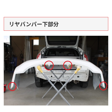
リヤバンパー下部分