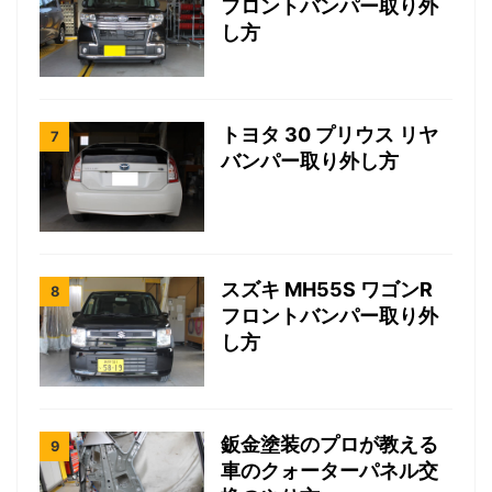
フロントバンパー取り外
し方
トヨタ 30 プリウス リヤ
バンパー取り外し方
スズキ MH55S ワゴンR
フロントバンパー取り外
し方
鈑金塗装のプロが教える
車のクォーターパネル交