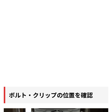
ボルト・クリップの位置を確認