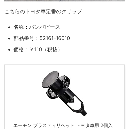
こちらのトヨタ車定番のクリップ
名称：バンパピース
部品番号：52161-16010
価格：￥110（税抜）
エーモン プラスティリベット トヨタ車用 2個入