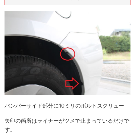
バンパーサイド部分に10ミリのボルトスクリュー
矢印の箇所はライナーがツメで止まっているだけで
す。