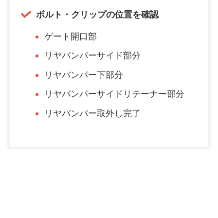
ボルト・クリップの位置を確認
ゲート開口部
リヤバンパーサイド部分
リヤバンパー下部分
リヤバンパーサイドリテーナー部分
リヤバンパー取外し完了