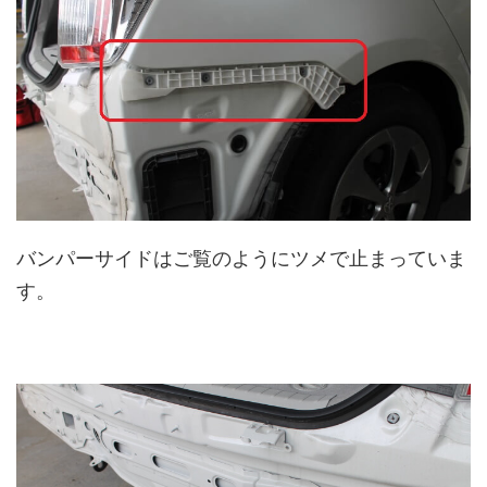
バンパーサイドはご覧のようにツメで止まっていま
す。