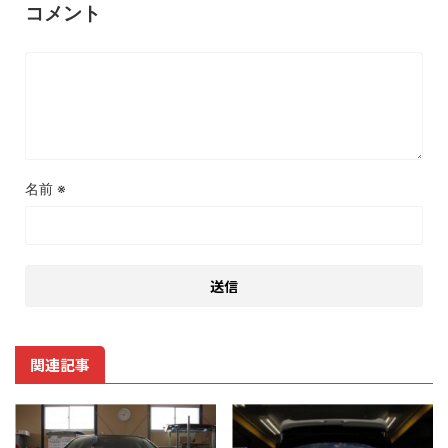
コメント
名前
※
関連記事