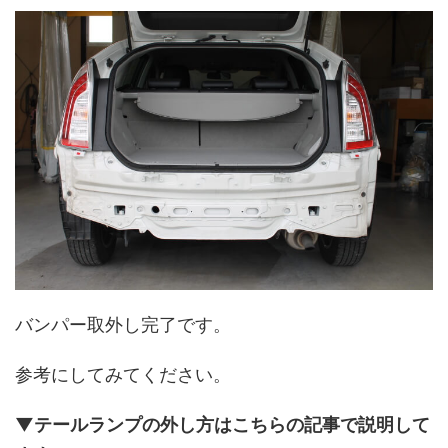
バンパー取外し完了です。
参考にしてみてください。
▼テールランプの外し方はこちらの記事で説明して