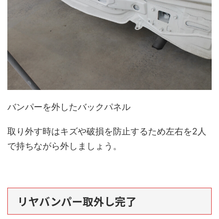
バンパーを外したバックパネル
取り外す時はキズや破損を防止するため左右を2人
で持ちながら外しましょう。
リヤバンパー取外し完了