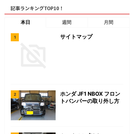
記事ランキングTOP10！
本日
週間
月間
サイトマップ
ホンダ JF1 NBOX フロン
トバンパーの取り外し方