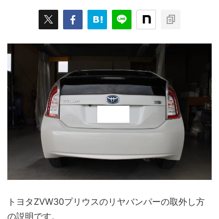
トヨタZVW30プリウスのリヤバンパーの取外し方
の説明です。