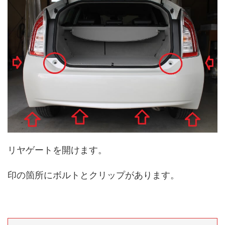
リヤゲートを開けます。
印の箇所にボルトとクリップがあります。