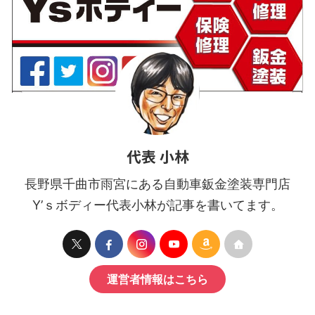
代表 小林
長野県千曲市雨宮にある自動車鈑金塗装専門店
Y’ｓボディー代表小林が記事を書いてます。
運営者情報はこちら