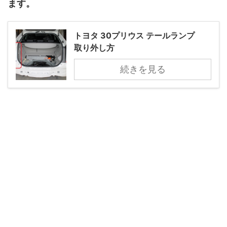
ます。
トヨタ 30プリウス テールランプ
取り外し方
続きを見る