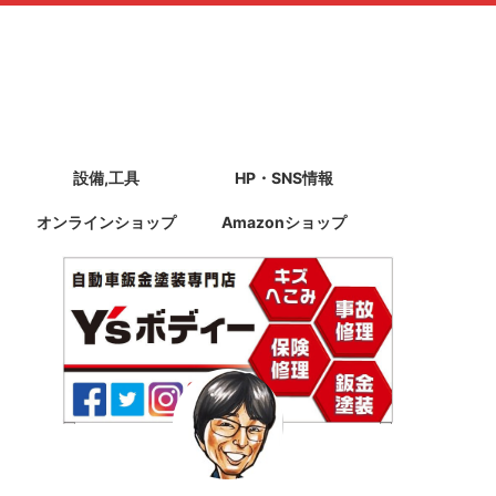
設備,工具
HP・SNS情報
オンラインショップ
Amazonショップ