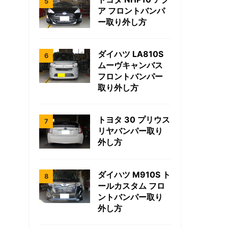
ア フロントバンパ
ー取り外し方
ダイハツ LA810S
ムーヴキャンバス
フロントバンパー
取り外し方
トヨタ 30 プリウス
リヤバンパー取り
外し方
ダイハツ M910S ト
ールカスタム フロ
ントバンパー取り
外し方