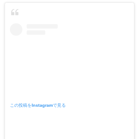
この投稿をInstagramで見る