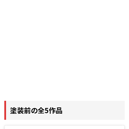
塗装前の全5作品