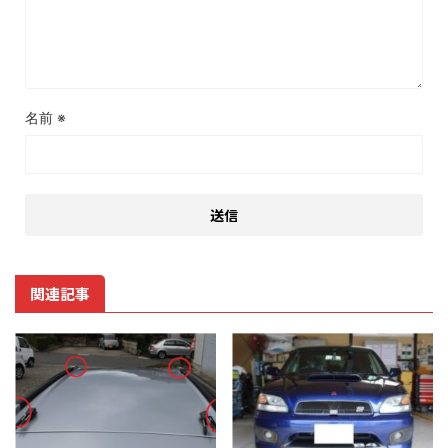
名前
※
関連記事