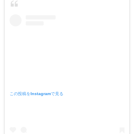
この投稿をInstagramで見る