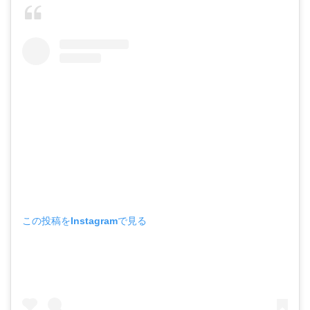
この投稿をInstagramで見る