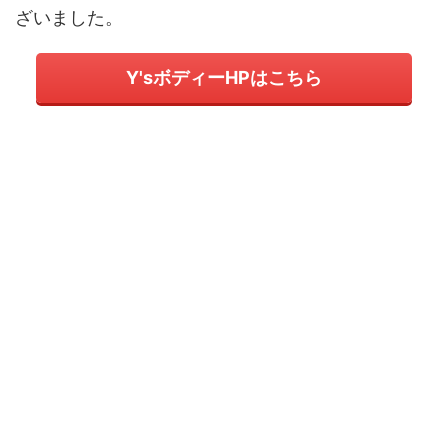
ざいました。
Y'sボディーHPはこちら