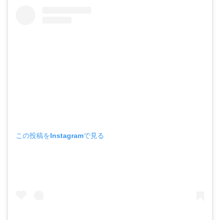
この投稿をInstagramで見る