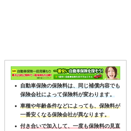
自動車保険の保険料は、同じ補償内容でも
保険会社によって保険料が変わります。
車種や年齢条件などによっても、保険料が
一番安くなる保険会社が異なります。
付き合いで加入して、一度も保険料の見直