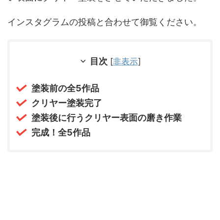
インスタグラムの投稿と合わせて御覧ください。
目次
[
非表示
]
塗装前の全5作品
クリヤー塗装完了
塗装後に行うクリヤー表面の磨き作業
完成！全5作品