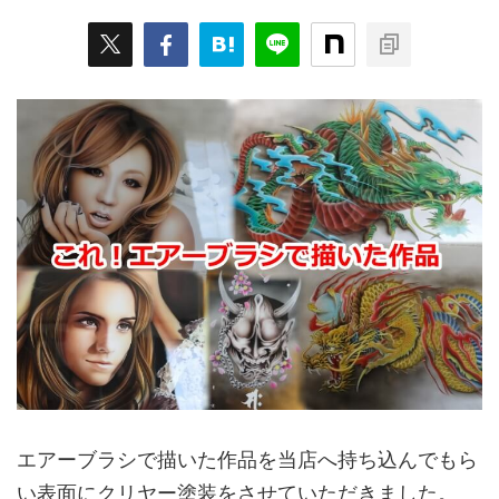
エアーブラシで描いた作品を当店へ持ち込んでもら
い表面にクリヤー塗装をさせていただきました。