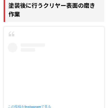
塗装後に行うクリヤー表面の磨き
作業
この投稿をInstagramで見る