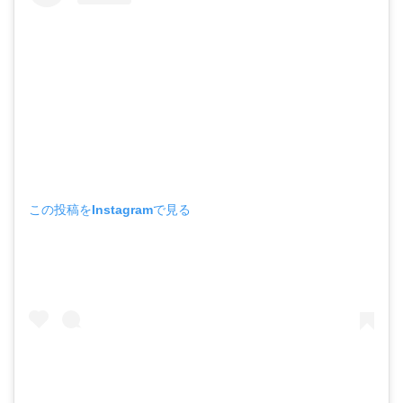
この投稿をInstagramで見る