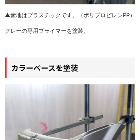
▲素地はプラスチックです。（ポリプロピレンPP）
グレーの専用プライマーを塗装。
カラーベースを塗装