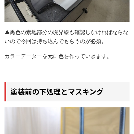
▲黒色の素地部分の境界線も確認しなければならな
いので今回は持ち込んでもらうのが必須。
カラーデーターを元に色を作っていきます。
塗装前の下処理とマスキング