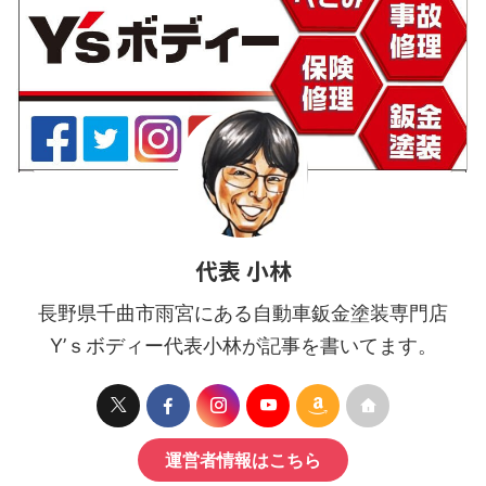
代表 小林
長野県千曲市雨宮にある自動車鈑金塗装専門店
Y’ｓボディー代表小林が記事を書いてます。
運営者情報はこちら