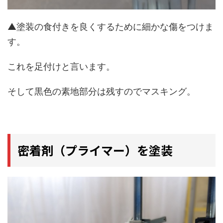
▲塗装の食付きを良くするために細かな傷をつけま
す。
これを足付けと言います。
そして黒色の素地部分は残すのでマスキング。
密着剤（プライマー）を塗装