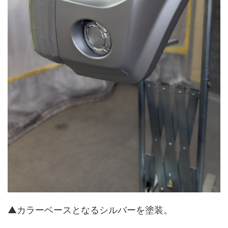
▲カラーベースとなるシルバーを塗装。