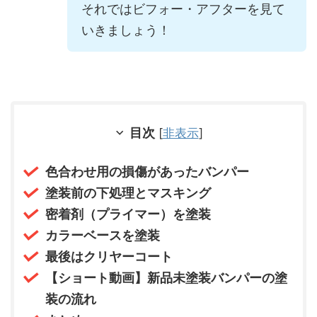
それではビフォー・アフターを見て
いきましょう！
目次
[
非表示
]
色合わせ用の損傷があったバンパー
塗装前の下処理とマスキング
密着剤（プライマー）を塗装
カラーベースを塗装
最後はクリヤーコート
【ショート動画】新品未塗装バンパーの塗
装の流れ