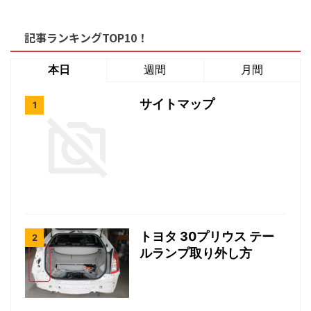
記事ランキングTOP10！
本日
週間
月間
サイトマップ
トヨタ 30プリウス テー
ルランプ取り外し方