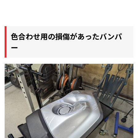
色合わせ用の損傷があったバンパ
ー