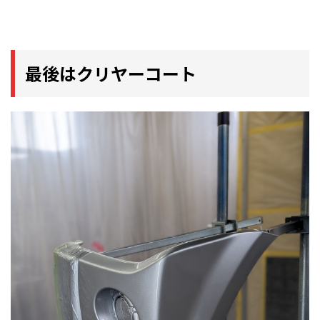
最後はクリヤーコート