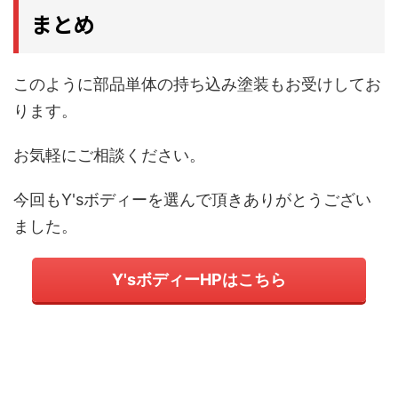
まとめ
このように部品単体の持ち込み塗装もお受けしてお
ります。
お気軽にご相談ください。
今回もY'sボディーを選んで頂きありがとうござい
ました。
Y'sボディーHPはこちら