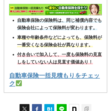
自動車保険の保険料は、同じ補償内容でも
保険会社によって保険料が変わります。
車種や年齢条件などによっても、保険料が
一番安くなる保険会社が異なります。
付き合いで加入して、一度も保険料の見直
しをしていない人は見直す価値あり！
自動車保険一括見積もりをチェッ
ク