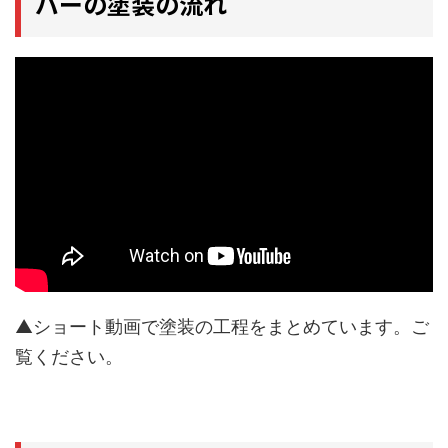
パーの塗装の流れ
▲ショート動画で塗装の工程をまとめています。ご
覧ください。