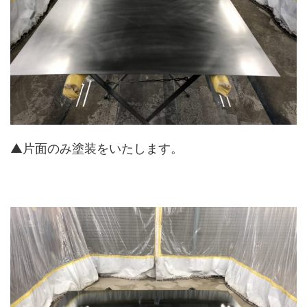
▲片面のみ塗装をいたします。