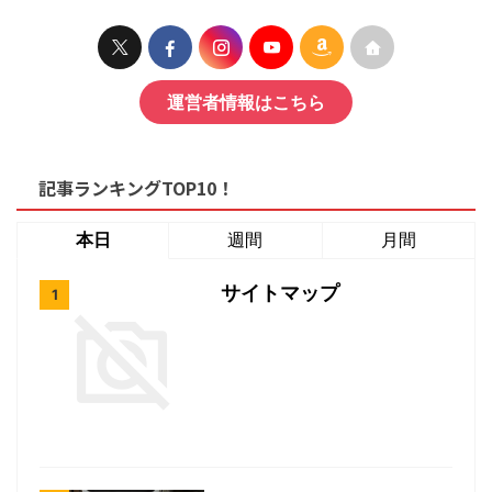
運営者情報はこちら
記事ランキングTOP10！
本日
週間
月間
サイトマップ