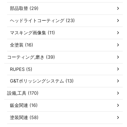
部品取替 (29)
ヘッドライトコーティング (23)
マスキング画像集 (11)
全塗装 (16)
コーティング,磨き (39)
RUPES (5)
G&Tポリッシングシステム (13)
設備,工具 (170)
鈑金関連 (16)
塗装関連 (58)