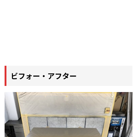
ビフォー・アフター