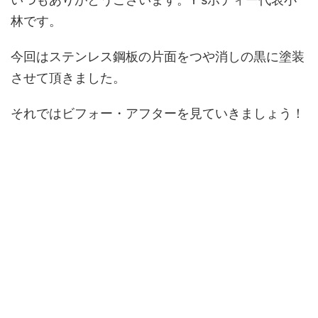
林です。
今回はステンレス鋼板の片面をつや消しの黒に塗装
させて頂きました。
それではビフォー・アフターを見ていきましょう！