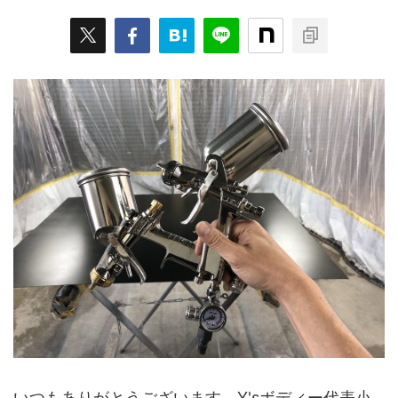
いつもありがとうございます。Y'sボディー代表小