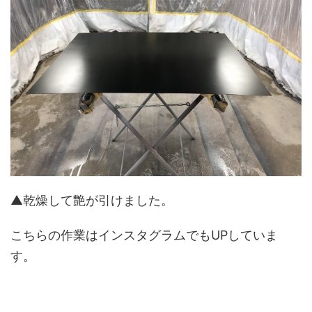
▲乾燥して艶が引けました。
こちらの作業はインスタグラムでもUPしていま
す。