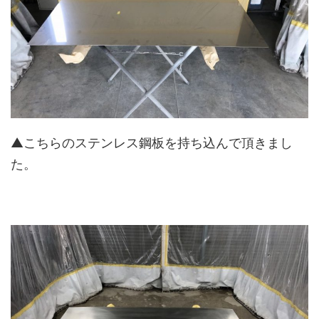
▲こちらのステンレス鋼板を持ち込んで頂きまし
た。