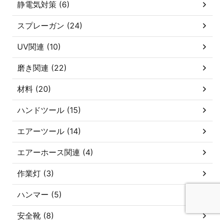
静電気対策 (6)
スプレーガン (24)
UV関連 (10)
磨き関連 (22)
材料 (20)
ハンドツール (15)
エアーツール (14)
エアーホース関連 (4)
作業灯 (3)
ハンマー (5)
安全靴 (8)