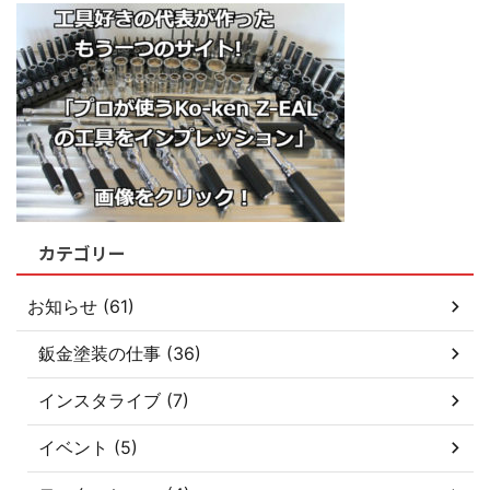
カテゴリー
お知らせ (61)
鈑金塗装の仕事 (36)
インスタライブ (7)
イベント (5)