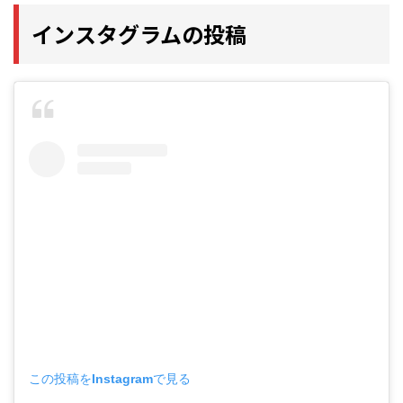
インスタグラムの投稿
この投稿をInstagramで見る