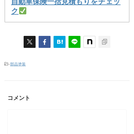
自動車保険一括見積もりをチェッ
ク
-
部品塗装
コメント