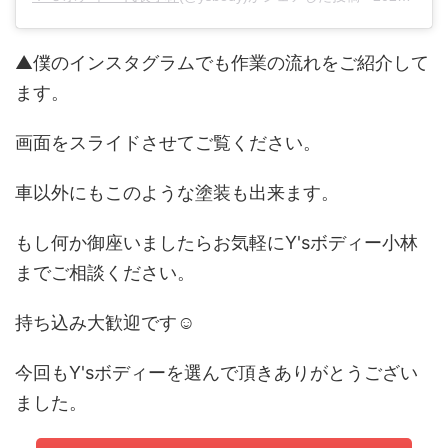
▲僕のインスタグラムでも作業の流れをご紹介して
ます。
画面をスライドさせてご覧ください。
車以外にもこのような塗装も出来ます。
もし何か御座いましたらお気軽にY'sボディー小林
までご相談ください。
持ち込み大歓迎です☺
今回もY'sボディーを選んで頂きありがとうござい
ました。