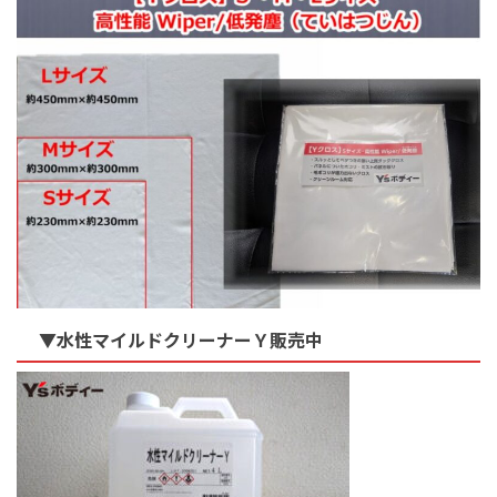
▼水性マイルドクリーナーＹ販売中