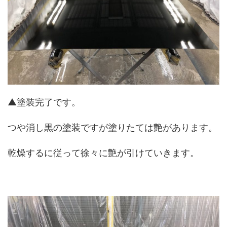
▲塗装完了です。
つや消し黒の塗装ですが塗りたては艶があります。
乾燥するに従って徐々に艶が引けていきます。