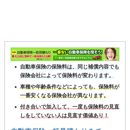
自動車保険の保険料は、同じ補償内容でも
保険会社によって保険料が変わります。
車種や年齢条件などによっても、保険料が
一番安くなる保険会社が異なります。
付き合いで加入して、一度も保険料の見直
しをしていない人は見直す価値あり！