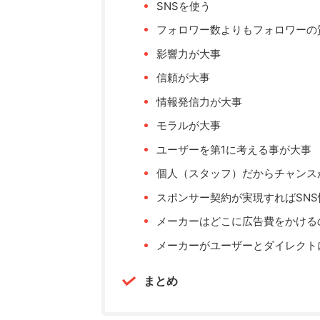
SNSを使う
フォロワー数よりもフォロワーの
影響力が大事
信頼が大事
情報発信力が大事
モラルが大事
ユーザーを第1に考える事が大事
個人（スタッフ）だからチャンス
スポンサー契約が実現すればSN
メーカーはどこに広告費をかける
メーカーがユーザーとダイレクト
まとめ