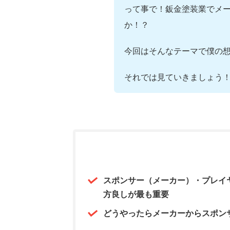
って事で！鈑金塗装業でメ
か！？
今回はそんなテーマで僕の
それでは見ていきましょう
スポンサー（メーカー）・プレイ
方良しが最も重要
どうやったらメーカーからスポン