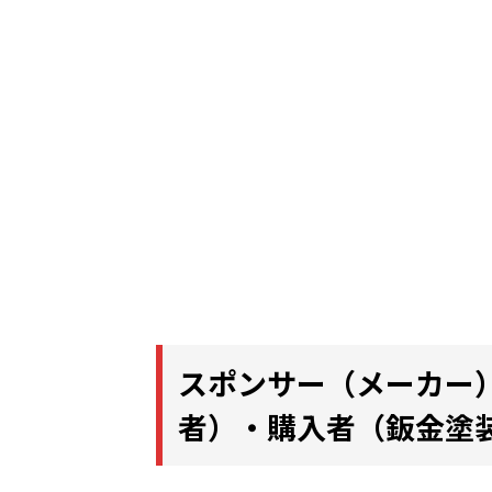
スポンサー（メーカー
者）・購入者（鈑金塗