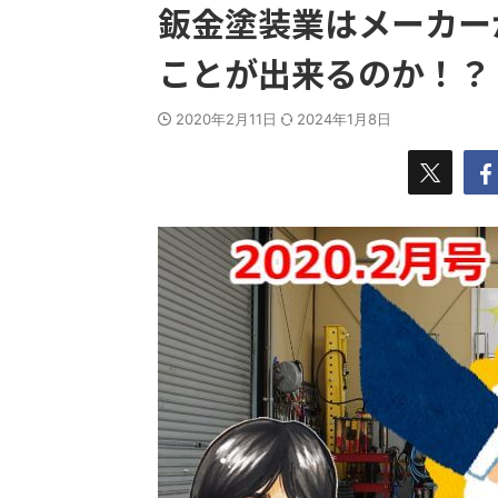
鈑金塗装業はメーカー
ことが出来るのか！？
2020年2月11日
2024年1月8日