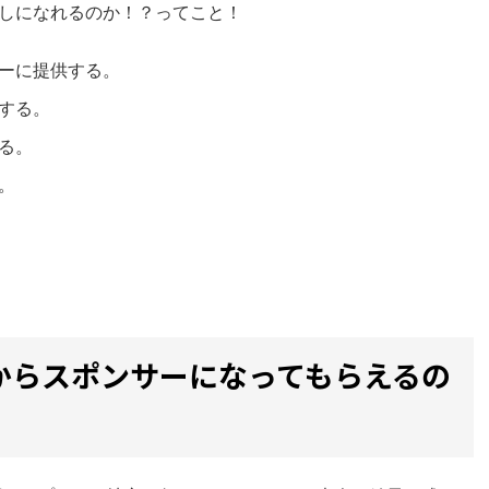
しになれるのか！？ってこと！
ーに提供する。
する。
る。
。
からスポンサーになってもらえるの