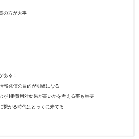
質の方が大事
がある！
S情報発信の目的が明確になる
のが1番費用対効果が高いかを考える事も重要
に繋がる時代はとっくに来てる