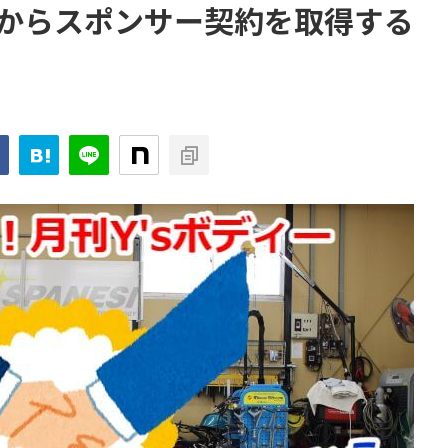
からスポンサー契約を取得する