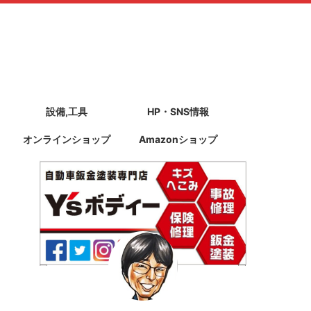
設備,工具
HP・SNS情報
オンラインショップ
Amazonショップ