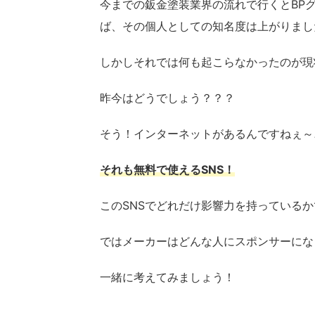
今までの鈑金塗装業界の流れで行くとBP
ば、その個人としての知名度は上がりまし
しかしそれでは何も起こらなかったのが現
昨今はどうでしょう？？？
そう！インターネットがあるんですねぇ～
それも無料で使えるSNS！
このSNSでどれだけ影響力を持っている
ではメーカーはどんな人にスポンサーにな
一緒に考えてみましょう！