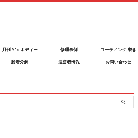
月刊Ｙ’ｓボディー
修理事例
コーティング,磨き
脱着分解
運営者情報
お問い合わせ