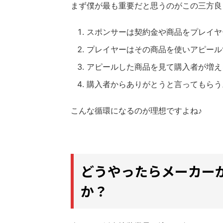
まず僕が最も重要だと思うのがこの三方良
スポンサーは契約金や商品をプレイヤ
プレイヤーはその商品を使いアピール
アピールした商品を見て購入者が増え
購入者からありがとうと言ってもらう
こんな循環になるのが理想ですよね♪
どうやったらメーカー
か？