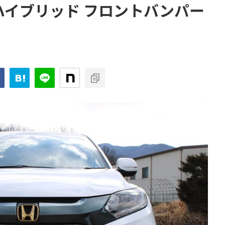
ルハイブリッド フロントバンパー