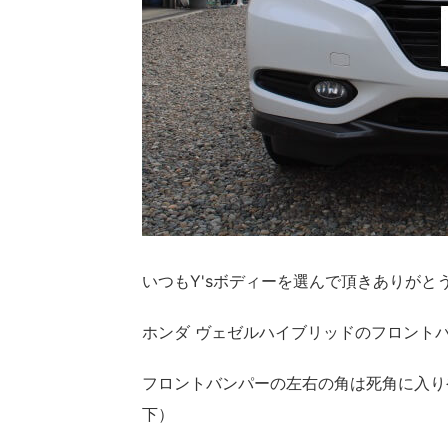
いつもY'sボディーを選んで頂きありがと
ホンダ ヴェゼルハイブリッドのフロント
フロントバンパーの左右の角は死角に入り
下）