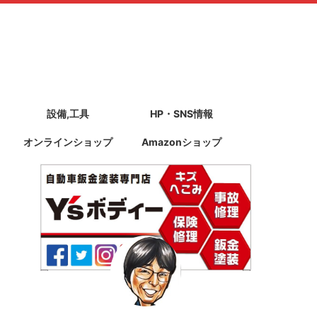
設備,工具
HP・SNS情報
オンラインショップ
Amazonショップ