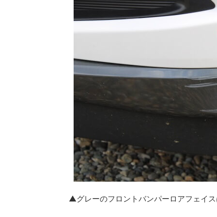
▲グレーのフロントバンパーロアフェイス