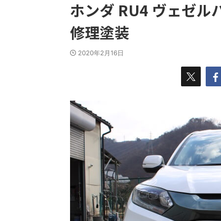
ホンダ RU4 ヴェゼ
修理塗装
2020年2月16日