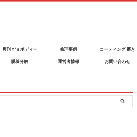
月刊Ｙ’ｓボディー
修理事例
コーティング,磨き
脱着分解
運営者情報
お問い合わせ