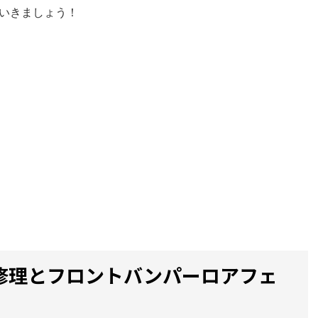
いきましょう！
修理とフロントバンパーロアフェ