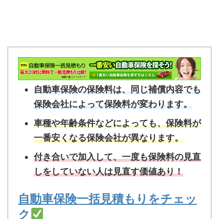
自動車保険の保険料は、同じ補償内容でも
保険会社によって保険料が変わります。
車種や年齢条件などによっても、保険料が
一番安くなる保険会社が異なります。
付き合いで加入して、一度も保険料の見直
しをしていない人は見直す価値あり！
自動車保険一括見積もりをチェッ
ク