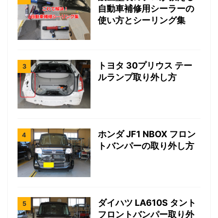
自動車補修用シーラーの
使い方とシーリング集
トヨタ 30プリウス テー
ルランプ取り外し方
ホンダ JF1 NBOX フロン
トバンパーの取り外し方
ダイハツ LA610S タント
フロントバンパー取り外