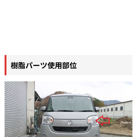
樹脂パーツ使用部位