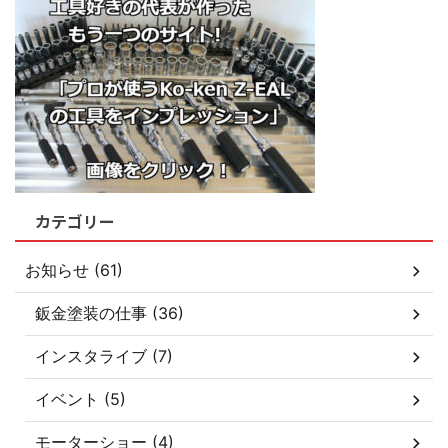
カテゴリー
お知らせ (61)
鈑金塗装の仕事 (36)
インスタライブ (7)
イベント (5)
モーターショー (4)