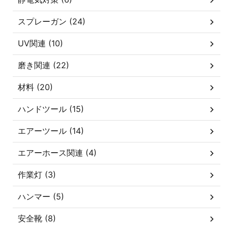
スプレーガン (24)
UV関連 (10)
磨き関連 (22)
材料 (20)
ハンドツール (15)
エアーツール (14)
エアーホース関連 (4)
作業灯 (3)
ハンマー (5)
安全靴 (8)