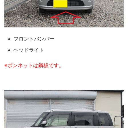
フロントバンパー
ヘッドライト
※ボンネットは鋼板です。