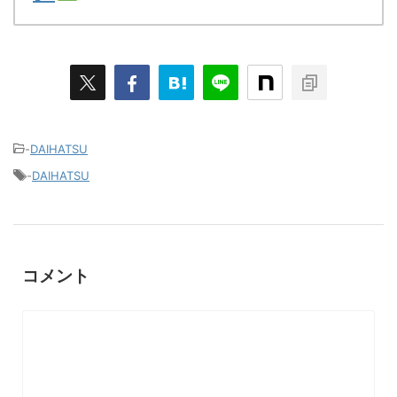
-
DAIHATSU
-
DAIHATSU
コメント