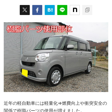
近年の軽自動車には軽量化⇒燃費向上や衝突安全の
関係で樹脂パーツの使用が増えました。