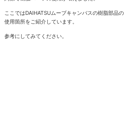
ここではDAIHATSUムーブキャンバスの樹脂部品の
使用箇所をご紹介しています。
参考にしてみてください。