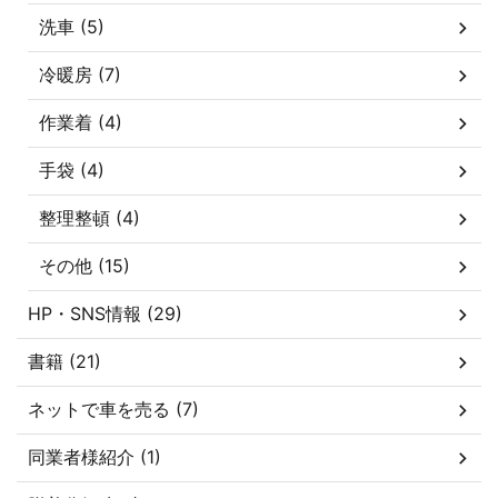
洗車 (5)
冷暖房 (7)
作業着 (4)
手袋 (4)
整理整頓 (4)
その他 (15)
HP・SNS情報 (29)
書籍 (21)
ネットで車を売る (7)
同業者様紹介 (1)