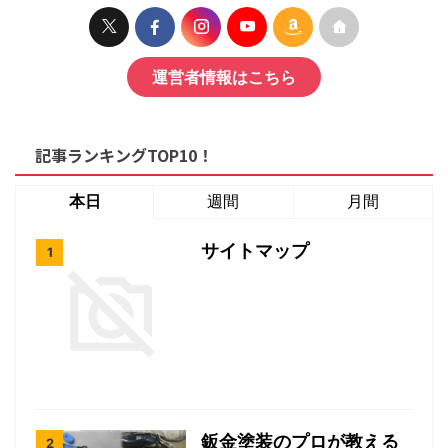
運営者情報はこちら
記事ランキングTOP10！
本日
週間
月間
サイトマップ
鈑金塗装のプロが教える