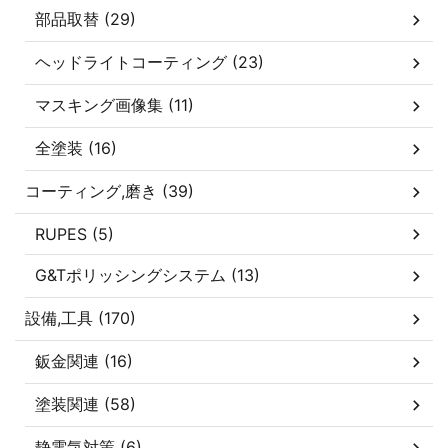
部品取替 (29)
ヘッドライトコーティング (23)
マスキング画像集 (11)
全塗装 (16)
コーティング,磨き (39)
RUPES (5)
G&Tポリッシングシステム (13)
設備,工具 (170)
鈑金関連 (16)
塗装関連 (58)
静電気対策 (6)