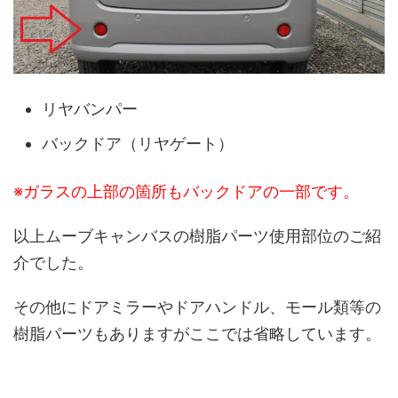
リヤバンパー
バックドア（リヤゲート）
※ガラスの上部の箇所もバックドアの一部です。
以上ムーブキャンバスの樹脂パーツ使用部位のご紹
介でした。
その他にドアミラーやドアハンドル、モール類等の
樹脂パーツもありますがここでは省略しています。