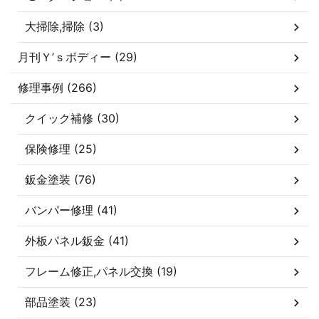
大掃除,掃除 (3)
月刊Ｙ’ｓボディー (29)
修理事例 (266)
クイック補修 (30)
保険修理 (25)
鈑金塗装 (76)
バンパー修理 (41)
外板パネル鈑金 (41)
フレーム修正,パネル交換 (19)
部品塗装 (23)