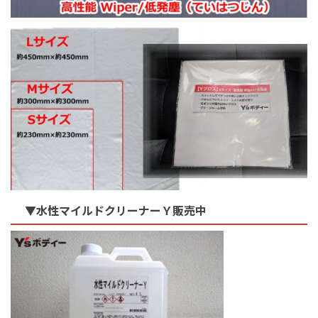
▼水性マイルドクリーナーＹ販売中