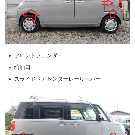
フロントフェンダー
給油口
スライドドアセンターレールカバー