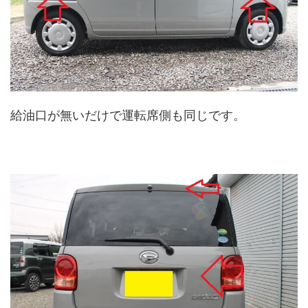
給油口が無いだけで運転席側も同じです。