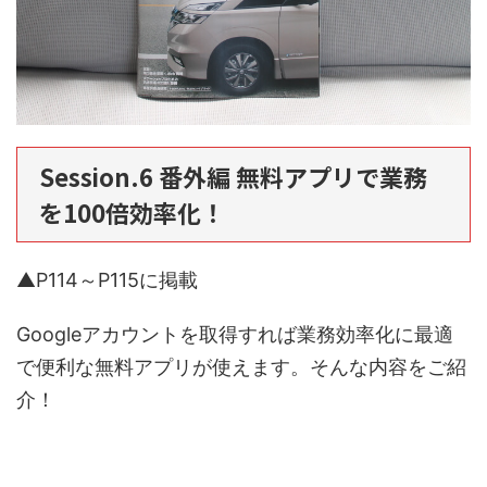
Session.6 番外編 無料アプリで業務
を100倍効率化！
▲P114～P115に掲載
Googleアカウントを取得すれば業務効率化に最適
で便利な無料アプリが使えます。そんな内容をご紹
介！