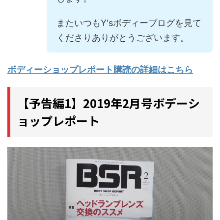
またいつもY'sボディーブログを見て
くださりありがとうございます。
ボディーショップレポート購読の詳細はこちら
【予告編1】2019年2月号ボデーシ
ョップレポート