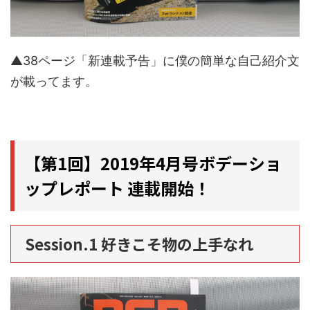
▲38ページ「新連載予告」に僕の簡単な自己紹介文
が載ってます。
【第1回】2019年4月号ボデーショ
ップレポート 連載開始！
Session.1 好きこそ物の上手なれ