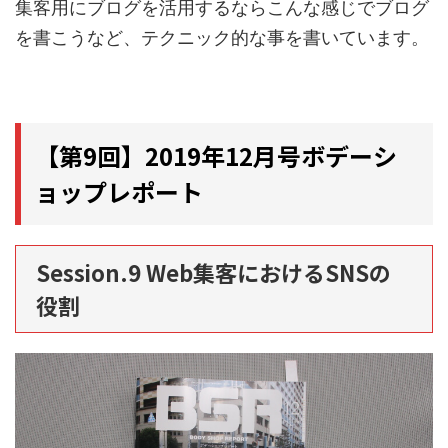
集客用にブログを活用するならこんな感じでブログ
を書こうなど、テクニック的な事を書いています。
【第9回】2019年12月号ボデーシ
ョップレポート
Session.9 Web集客におけるSNSの
役割