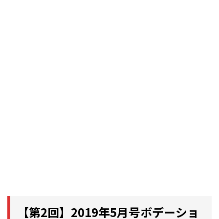
【第2回】2019年5月号ボデーショ