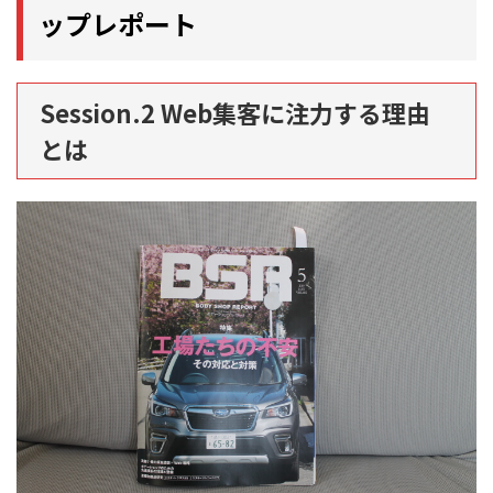
ップレポート
Session.2 Web集客に注力する理由
とは