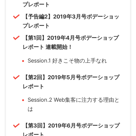
プレポート
【予告編2】2019年3月号ボデーショッ
プレポート
【第1回】2019年4月号ボデーショップ
レポート 連載開始！
Session.1 好きこそ物の上手なれ
【第2回】2019年5月号ボデーショップ
レポート
Session.2 Web集客に注力する理由と
は
【第3回】2019年6月号ボデーショップ
レポート