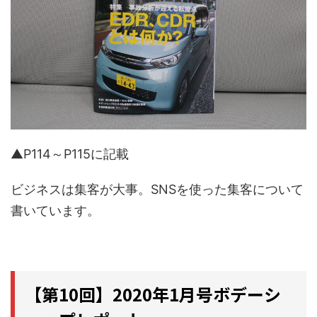
▲P114～P115に記載
ビジネスは集客が大事。SNSを使った集客について
書いています。
【第10回】2020年1月号ボデーシ