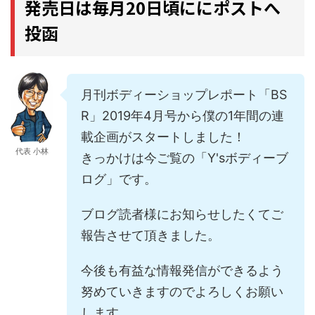
発売日は毎月20日頃ににポストへ
投函
月刊ボディーショップレポート「BS
R」2019年4月号から僕の1年間の連
載企画がスタートしました！
代表 小林
きっかけは今ご覧の「Y'sボディーブ
ログ」です。
ブログ読者様にお知らせしたくてご
報告させて頂きました。
今後も有益な情報発信ができるよう
努めていきますのでよろしくお願い
します。