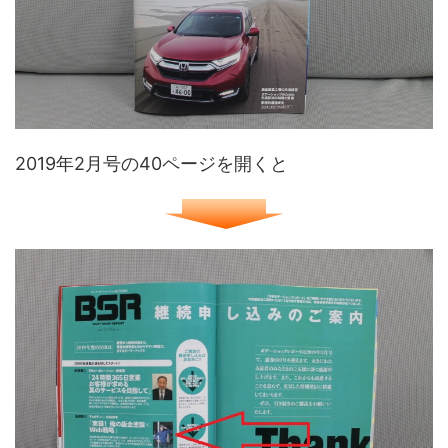
2019年2月号の40ページを開くと