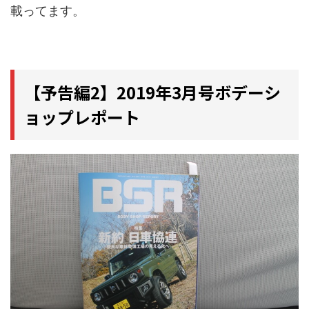
載ってます。
【予告編2】2019年3月号ボデーシ
ョップレポート