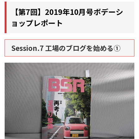
【第7回】2019年10月号ボデーシ
ョップレポート
Session.7 工場のブログを始める①