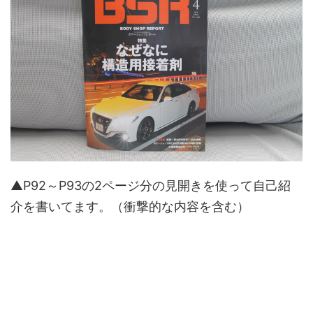
▲P92～P93の2ページ分の見開きを使って自己紹
介を書いてます。（衝撃的な内容を含む）