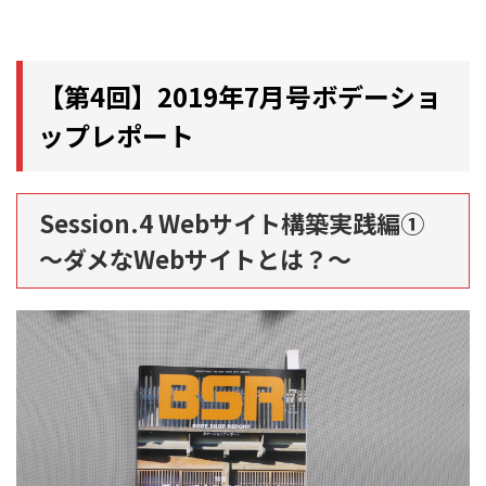
【第4回】2019年7月号ボデーショ
ップレポート
Session.4 Webサイト構築実践編①
～ダメなWebサイトとは？～