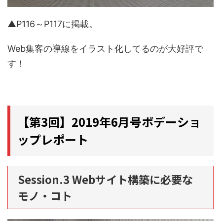
▲P116～P117に掲載。
Web集客の導線をイラスト化してるのが大好評で
す！
【第3回】2019年6月号ボデーショ
ップレポート
Session.3 Webサイト構築に必要な
モノ・コト