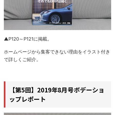
▲P120～P121に掲載。
ホームページから集客できない理由をイラスト付き
で詳しくご紹介。
【第5回】2019年8月号ボデーショ
ップレポート