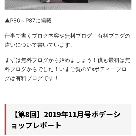
▲P86～P87に掲載
仕事で書くブログ内容や無料ブログ、有料ブログの
違いについて書いています。
まずは無料ブログから始めましょう！僕も最初は無
料ブログからでした！いまご覧のY'sボディーブロ
グは有料ブログです！
【第8回】2019年11月号ボデーシ
ョップレポート