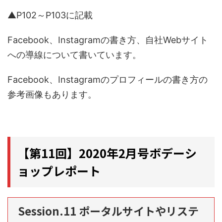
▲P102～P103に記載
Facebook、Instagramの書き方、自社Webサイト
への導線について書いています。
Facebook、Instagramのプロフィールの書き方の
参考画像もあります。
【第11回】2020年2月号ボデーシ
ョップレポート
Session.11 ポータルサイトやリステ