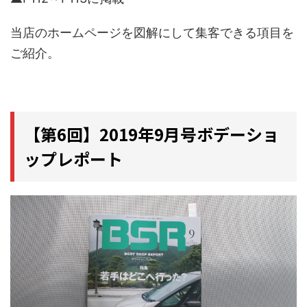
当店のホームページを図解にして集客できる項目を
ご紹介。
【第6回】2019年9月号ボデーショ
ップレポート