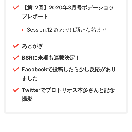
【第12回】2020年3月号ボデーショッ
プレポート
Session.12 終わりは新たな始まり
あとがぎ
BSRに来期も連載決定！
Facebookで投稿したら少し反応があり
ました
Twitterでプロトリオス本多さんと記念
撮影