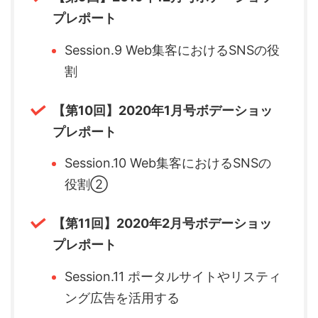
プレポート
Session.9 Web集客におけるSNSの役
割
【第10回】2020年1月号ボデーショッ
プレポート
Session.10 Web集客におけるSNSの
役割②
【第11回】2020年2月号ボデーショッ
プレポート
Session.11 ポータルサイトやリスティ
ング広告を活用する