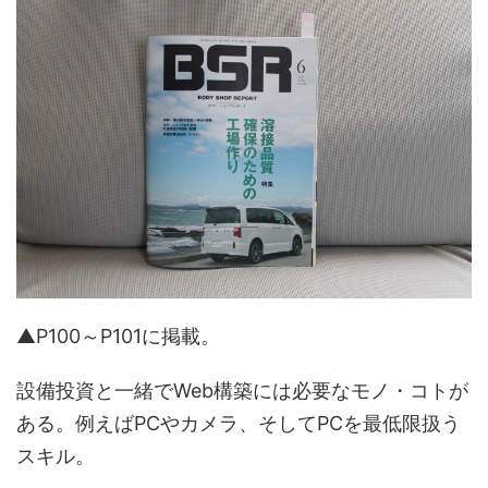
▲P100～P101に掲載。
設備投資と一緒でWeb構築には必要なモノ・コトが
ある。例えばPCやカメラ、そしてPCを最低限扱う
スキル。