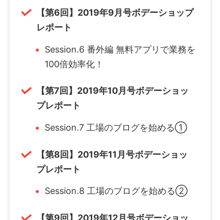
【第6回】2019年9月号ボデーショップ
レポート
Session.6 番外編 無料アプリで業務を
100倍効率化！
【第7回】2019年10月号ボデーショッ
プレポート
Session.7 工場のブログを始める①
【第8回】2019年11月号ボデーショッ
プレポート
Session.8 工場のブログを始める②
【第9回】2019年12月号ボデーショッ