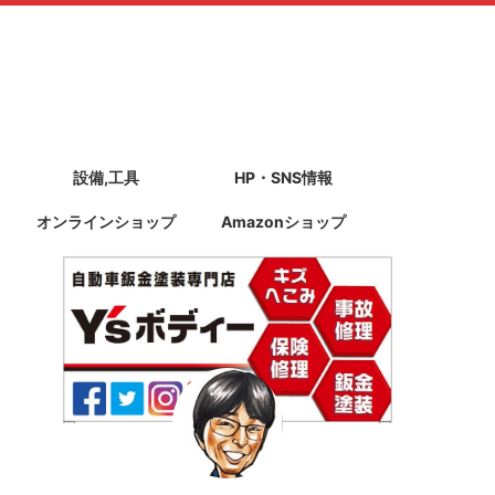
設備,工具
HP・SNS情報
オンラインショップ
Amazonショップ