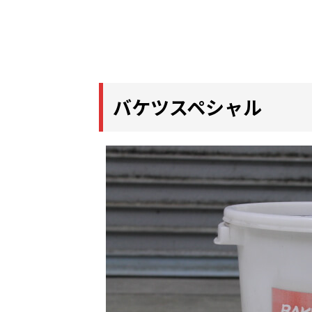
バケツスペシャル