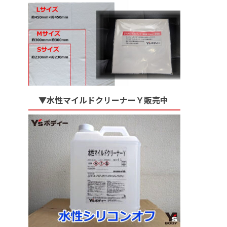
▼水性マイルドクリーナーＹ販売中