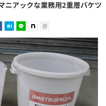
マニアックな業務用2重層バケツ