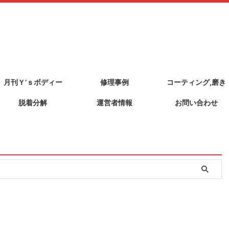
月刊Ｙ’ｓボディー
修理事例
コーティング,磨き
脱着分解
運営者情報
お問い合わせ