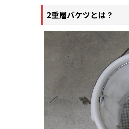
2重層バケツとは？