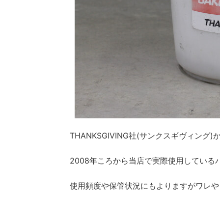
THANKSGIVING社(サンクスギヴィング)
2008年ころから当店で実際使用している
使用頻度や保管状況にもよりますがワレや