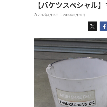
【バケツスペシャル】
2017年1月15日
2019年5月25日