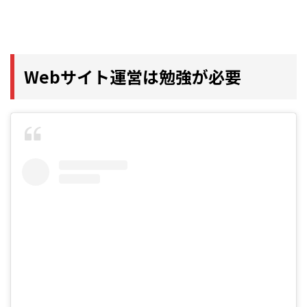
Webサイト運営は勉強が必要