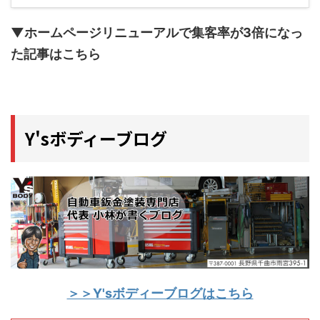
▼ホームページリニューアルで集客率が3倍になっ
た記事はこちら
Y'sボディーブログ
＞＞Y'sボディーブログはこちら