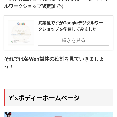
ルワークショップ認定証です
異業種ですがGoogleデジタルワー
クショップを学習してみました
続きを見る
それでは各Web媒体の役割を見ていきましょ
う！
Y'sボディーホームページ