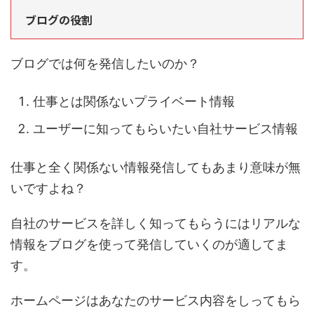
ブログの役割
ブログでは何を発信したいのか？
仕事とは関係ないプライベート情報
ユーザーに知ってもらいたい自社サービス情報
仕事と全く関係ない情報発信してもあまり意味が無
いですよね？
自社のサービスを詳しく知ってもらうにはリアルな
情報をブログを使って発信していくのが適してま
す。
ホームページはあなたのサービス内容をしってもら