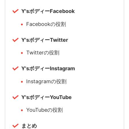
Y'sボディーFacebook
Facebookの役割
Y'sボディーTwitter
Twitterの役割
Y'sボディーInstagram
Instagramの役割
Y'sボディーYouTube
YouTubeの役割
まとめ