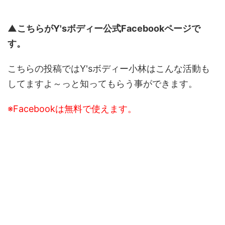
▲こちらがY'sボディー公式Facebookページで
す。
こちらの投稿ではY'sボディー小林はこんな活動も
してますよ～っと知ってもらう事ができます。
※Facebookは無料で使えます。