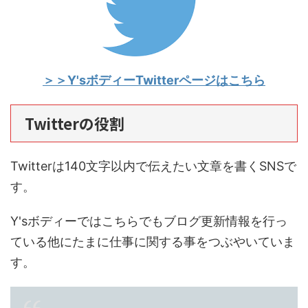
＞＞Y'sボディーTwitterページはこちら
Twitterの役割
Twitterは140文字以内で伝えたい文章を書くSNSで
す。
Y'sボディーではこちらでもブログ更新情報を行っ
ている他にたまに仕事に関する事をつぶやいていま
す。