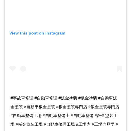
View this post on Instagram
#事故車修理 #自動車修理 #鈑金塗装 #板金塗装 #自動車鈑
金塗装 #自動車板金塗装 #板金塗装専門店 #鈑金塗装専門店
#自動車整備工場 #自動車整備士 #自動車整備 #鈑金塗装工
場 #板金塗装工場 #自動車修理工場 #工場内 #工場内見学 #