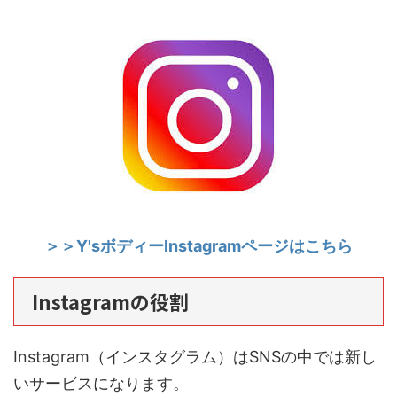
＞＞Y'sボディーInstagramページはこちら
Instagramの役割
Instagram（インスタグラム）はSNSの中では新し
いサービスになります。