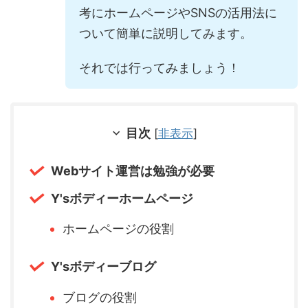
考にホームページやSNSの活用法に
ついて簡単に説明してみます。
それでは行ってみましょう！
目次
[
非表示
]
Webサイト運営は勉強が必要
Y'sボディーホームページ
ホームページの役割
Y'sボディーブログ
ブログの役割