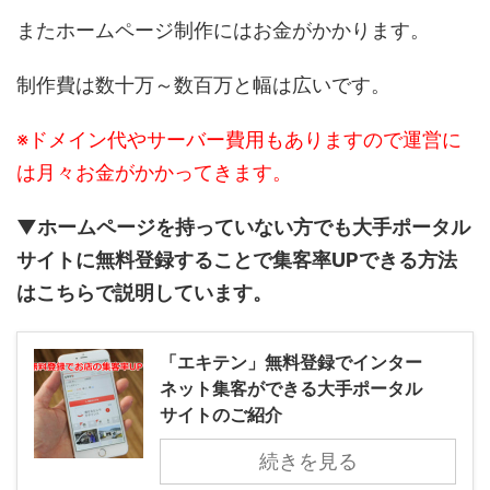
またホームページ制作にはお金がかかります。
制作費は数十万～数百万と幅は広いです。
※ドメイン代やサーバー費用もありますので運営に
は月々お金がかかってきます。
▼ホームページを持っていない方でも大手ポータル
サイトに無料登録することで集客率UPできる方法
はこちらで説明しています。
「エキテン」無料登録でインター
ネット集客ができる大手ポータル
サイトのご紹介
続きを見る