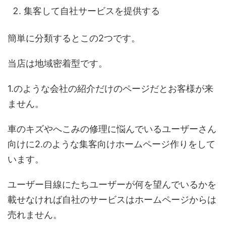
集客して自社サービスを提供する
簡単に分類するとこの2つです。
当店は地域密着型です。
1.のような会社の紹介だけのページだとお客様が来
ません。
車のキズやへこみの修理に悩んでいるユーザーさん
向けに2.のような集客向けホームページ作りをして
います。
ユーザー目線にたちユーザーが何を望んでいるかを
載せなければ自社のサービスはホームページからは
売れません。