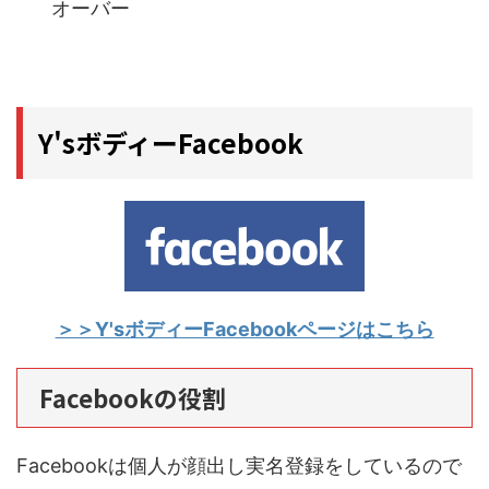
オーバー
Y'sボディーFacebook
＞＞Y'sボディーFacebookページはこちら
Facebookの役割
Facebookは個人が顔出し実名登録をしているので