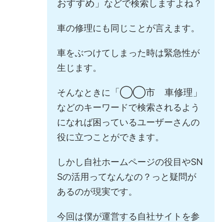
おすすめ」
などで検索しますよね？
車の修理にも同じことが言えます。
車をぶつけてしまった時は緊急性が
生じます。
「◯◯市 車修理」
そんなときに
などのキーワードで検索されるよう
になれば困っているユーザーさんの
役に立つことができます。
しかし自社ホームページの役目やSN
Sの活用ってなんなの？っと疑問が
あるのが現実です。
今回は僕が運営する自社サイトを参