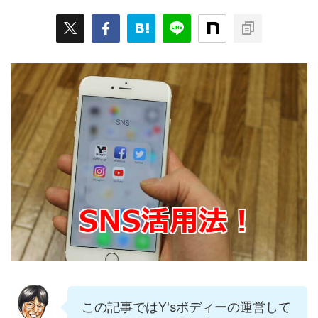
この記事ではY'sボディーの運営して