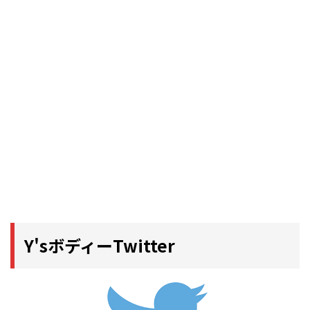
Y'sボディーTwitter