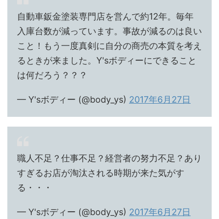
自動車鈑金塗装専門店を営んで約12年。毎年
入庫台数が減っています。事故が減るのは良い
こと！もう一度真剣に自分の商売の本質を考え
るときが来ました。Y'sボディーにできること
は何だろう？？？
— Y'sボディー (@body_ys)
2017年6月27日
職人不足？仕事不足？経営者の努力不足？あり
すぎるお店が淘汰される時期が来た気がす
る・・・
— Y'sボディー (@body_ys)
2017年6月27日