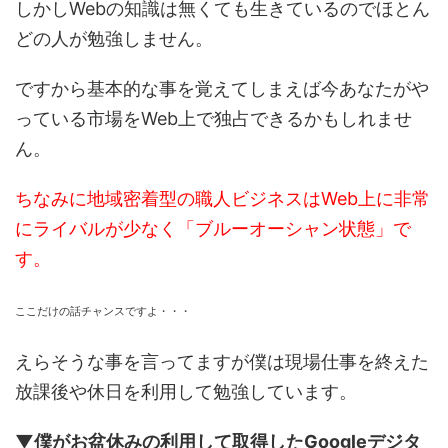
しかしWebの知識は無くても生きているのでほとん
どの人が勉強しません。
ですから基本的な事を覚えてしまえば今あなたがや
っている市場をWeb上で独占できるかもしれませ
ん。
ちなみに地域密着型の職人ビジネスはWeb上に非常
にライバルが少なく「ブルーオーシャン状態」で
す。
ここだけの話チャンスですよ・・・
えらそうな事を言ってますが僕は現場仕事を終えた
放課後や休日を利用して勉強しています。
▼僕がお盆休みの利用して取得したGoogleデジタ