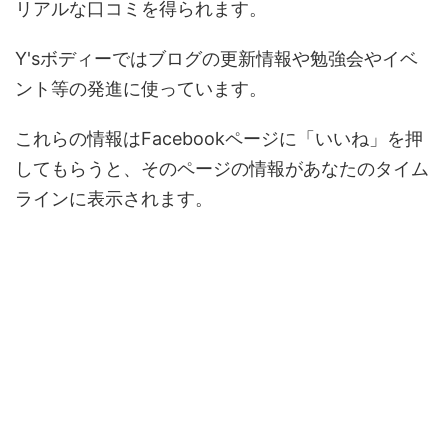
リアルな口コミを得られます。
Y'sボディーではブログの更新情報や勉強会やイベ
ント等の発進に使っています。
これらの情報はFacebookページに「いいね」を押
してもらうと、そのページの情報があなたのタイム
ラインに表示されます。