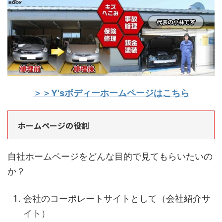
＞＞Y'sボディーホームページはこちら
ホームページの役割
自社ホームページをどんな目的で見てもらいたいの
か？
会社のコーポレートサイトとして（会社紹介サ
イト）