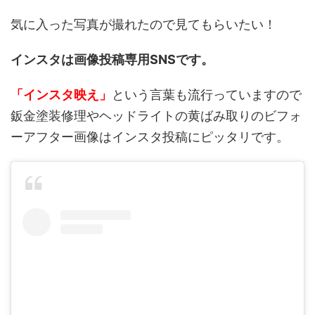
気に入った写真が撮れたので見てもらいたい！
インスタは画像投稿専用SNSです。
「インスタ映え」
という言葉も流行っていますので
鈑金塗装修理やヘッドライトの黄ばみ取りのビフォ
ーアフター画像はインスタ投稿にピッタリです。