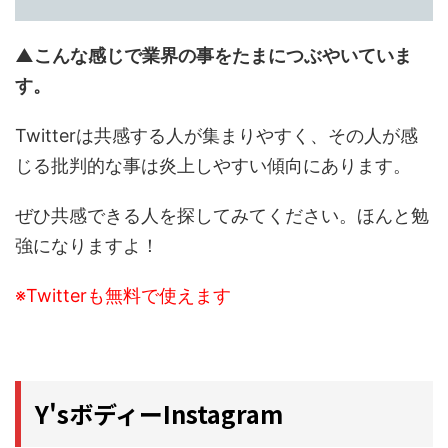
▲こんな感じで業界の事をたまにつぶやいていま
す。
Twitterは共感する人が集まりやすく、その人が感
じる批判的な事は炎上しやすい傾向にあります。
ぜひ共感できる人を探してみてください。ほんと勉
強になりますよ！
※Twitterも無料で使えます
Y'sボディーInstagram