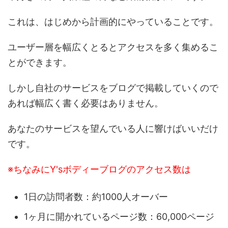
これは、はじめから計画的にやっていることです。
ユーザー層を幅広くとるとアクセスを多く集めるこ
とができます。
しかし自社のサービスをブログで掲載していくので
あれば幅広く書く必要はありません。
あなたのサービスを望んでいる人に響けばいいだけ
です。
※ちなみにY'sボディーブログのアクセス数は
1日の訪問者数：約1000人オーバー
1ヶ月に開かれているページ数：60,000ページ