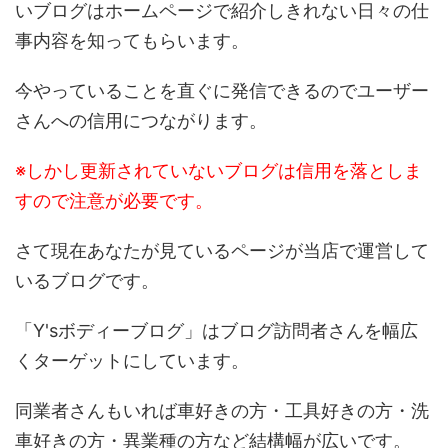
いブログはホームページで紹介しきれない日々の仕
事内容を知ってもらいます。
今やっていることを直ぐに発信できるのでユーザー
さんへの信用につながります。
※しかし更新されていないブログは信用を落としま
すので注意が必要です。
さて現在あなたが見ているページが当店で運営して
いるブログです。
「Y'sボディーブログ」はブログ訪問者さんを幅広
くターゲットにしています。
同業者さんもいれば車好きの方・工具好きの方・洗
車好きの方・異業種の方など結構幅が広いです。