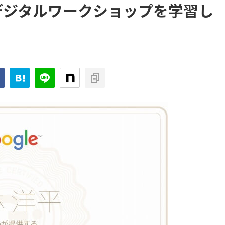
eデジタルワークショップを学習し