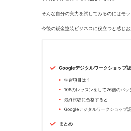
そんな自分の実力を試してみるのにはモッ
今後の鈑金塗装ビジネスに役立つと感じお
Googleデジタルワークショッ
学習項目は？
106のレッスンをして26個のバ
最終試験に合格すると
Googleデジタルワークショップ
まとめ