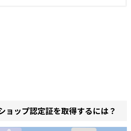
ークショップ認定証を取得するには？