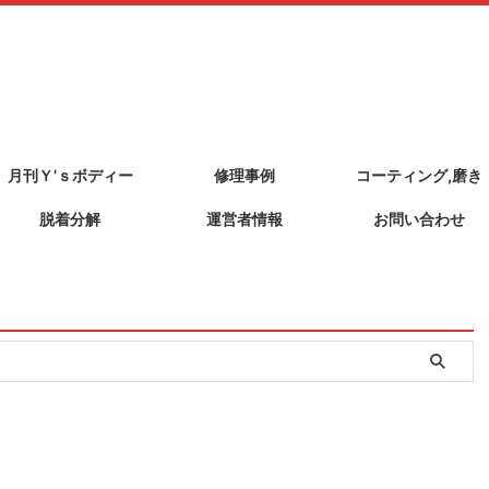
月刊Ｙ’ｓボディー
修理事例
コーティング,磨き
脱着分解
運営者情報
お問い合わせ