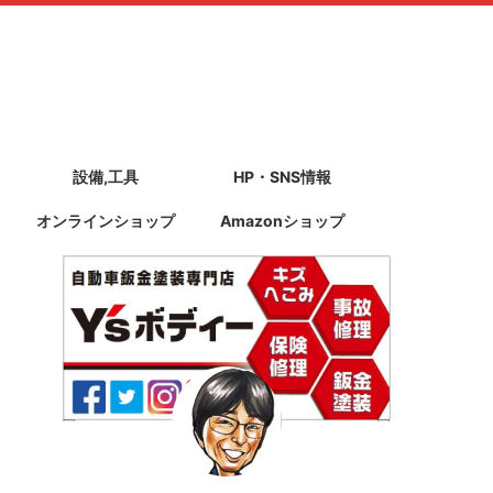
設備,工具
HP・SNS情報
オンラインショップ
Amazonショップ