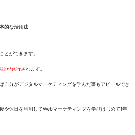
基本的な活用法
ことができます。
認定証が発行
されます。
ば自分がデジタルマーケティングを学んだ事もアピールでき
後や休日を利用してWebマーケティングを学びはじめて1年