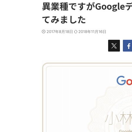
異業種ですがGoogl
てみました
2017年8月18日
2018年11月16日