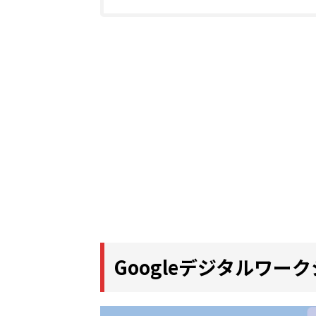
Googleデジタルワ