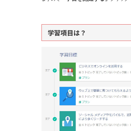
学習項目は？