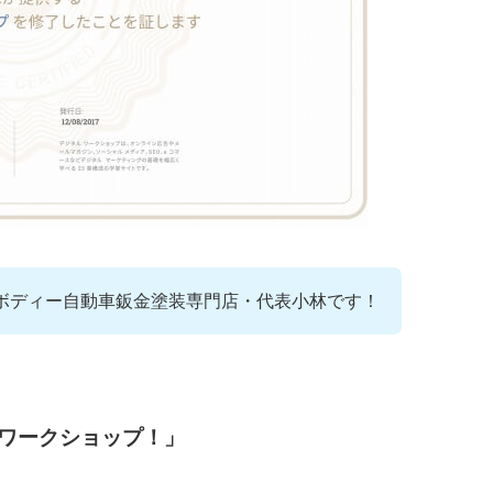
sボディー自動車鈑金塗装専門店・代表小林です！
タルワークショップ！」