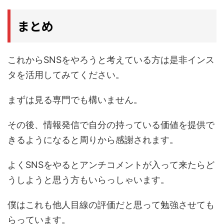
まとめ
これからSNSをやろうと考えている方は是非インス
タを活用してみてください。
まずは見る専門でも構いません。
その後、情報発信で自分の持っている価値を提供で
きるようになると周りから感謝されます。
よくSNSをやるとアンチコメントが入って来たらど
うしようと思う方もいらっしゃいます。
僕はこれも他人目線の評価だと思って勉強させても
らっています。