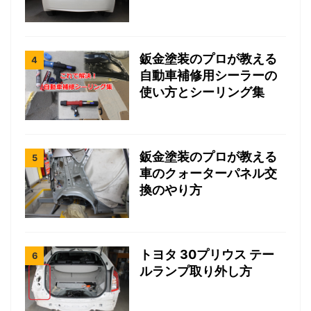
鈑金塗装のプロが教える
自動車補修用シーラーの
使い方とシーリング集
鈑金塗装のプロが教える
車のクォーターパネル交
換のやり方
トヨタ 30プリウス テー
ルランプ取り外し方