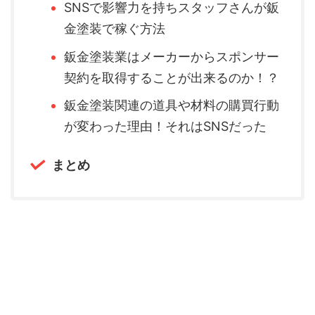
SNSで影響力を持ちスタッフさんが鈑
金塗装で稼ぐ方法
鈑金塗装業はメーカーからスポンサー
契約を取得することが出来るのか！？
鈑金塗装関連の道具や材料の購買行動
が変わった理由！それはSNSだった
まとめ