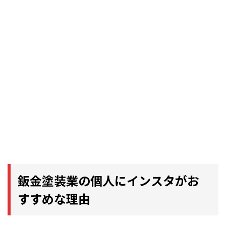
鈑金塗装業の個人にインスタがお
すすめな理由