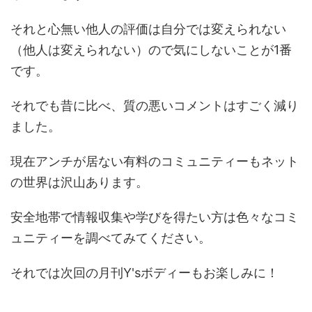
それと心無い他人の評価は自分では変えられない
（他人は変えられない）ので気にしないことが1番
です。
それでも昔に比べ、質の悪いコメントはすごく減り
ました。
現在アンチが居ない有料のコミュニティーもネット
の世界は沢山あります。
安全地帯で情報収集や学びを得たい方は色々なコミ
ュニティーを調べてみてください。
それでは次回の月刊Y'sボディーもお楽しみに！