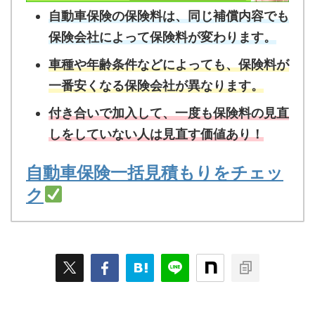
自動車保険の保険料は、同じ補償内容でも
保険会社によって保険料が変わります。
車種や年齢条件などによっても、保険料が
一番安くなる保険会社が異なります。
付き合いで加入して、一度も保険料の見直
しをしていない人は見直す価値あり！
自動車保険一括見積もりをチェッ
ク