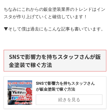
ちなみにこれからの鈑金塗装業界のトレンドはイン
スタが作り上げていくと確信しています！
▼そして僕は過去にもこんな記事も書いています。
SNSで影響力を持ちスタッフさんが鈑
金塗装で稼ぐ方法
SNSで影響力を持ちスタッフさん
が鈑金塗装で稼ぐ方法
続きを見る