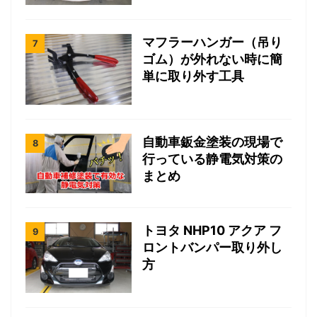
マフラーハンガー（吊り
ゴム）が外れない時に簡
単に取り外す工具
自動車鈑金塗装の現場で
行っている静電気対策の
まとめ
トヨタ NHP10 アクア フ
ロントバンパー取り外し
方