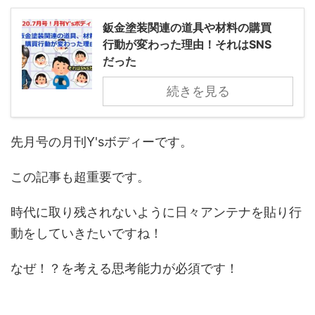
鈑金塗装関連の道具や材料の購買
行動が変わった理由！それはSNS
だった
続きを見る
先月号の月刊Y'sボディーです。
この記事も超重要です。
時代に取り残されないように日々アンテナを貼り行
動をしていきたいですね！
なぜ！？を考える思考能力が必須です！