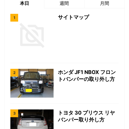
本日
週間
月間
サイトマップ
ホンダ JF1 NBOX フロン
トバンパーの取り外し方
トヨタ 30 プリウス リヤ
バンパー取り外し方