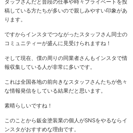
タッフさんだと普段の仕事や時々プライベートを投
稿している方たちが多いので親しみやすい印象があ
ります。
ですからインスタでつながったスタッフさん同士の
コミュニティーが盛んに見受けられますね！
そして現在、僕の周りの同業者さんもインスタで情
報収集している人が非常に多いです。
これは全国各地の前向きなスタッフさんたちが色々
な情報発信をしている結果だと思います。
素晴らしいですね！
このことから鈑金塗装業の個人がSNSをやるならイ
ンスタがおすすめな理由です。