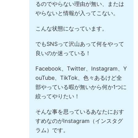
るのでやらない理由が無い、または
やらないと情報が入ってこない。
こんな状態になっています。
でもSNSって沢山あって何をやって
良いのか迷っている！
Facebook、Twitter、Instagram、Y
ouTube、TikTok、色々あるけど全
部やっている暇が無いから何か1つに
絞ってやりたい！
そんな事を思っているあなたにおす
すめなのがInstagram（インスタグ
ラム）です。