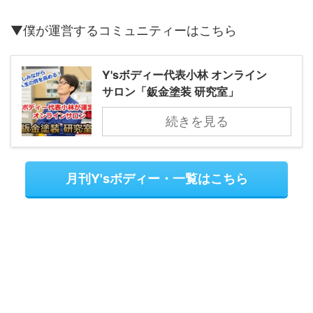
▼僕が運営するコミュニティーはこちら
Y'sボディー代表小林 オンライン
サロン「鈑金塗装 研究室」
続きを見る
月刊Y'sボディー・一覧はこちら