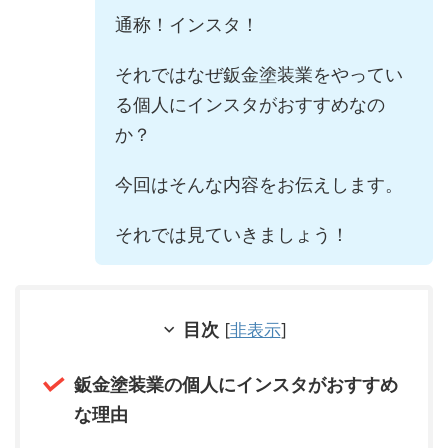
通称！インスタ！
それではなぜ鈑金塗装業をやってい
る個人にインスタがおすすめなの
か？
今回はそんな内容をお伝えします。
それでは見ていきましょう！
目次
[
非表示
]
鈑金塗装業の個人にインスタがおすすめ
な理由