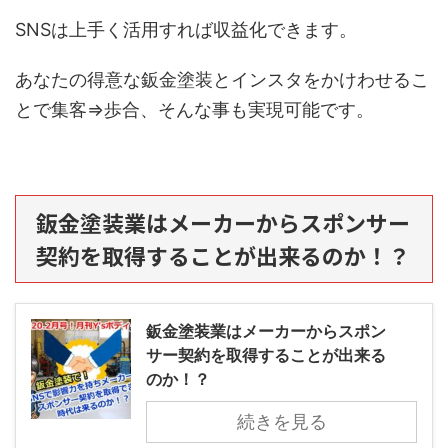
SNSは上手く活用すれば収益化できます。
あなたの得意な鈑金塗装とインスタをかけわせるこ
とで集客⇒歩合、そんな事も実現可能です。
鈑金塗装業はメーカーからスポンサー
契約を取得することが出来るのか！？
鈑金塗装業はメーカーからスポン
サー契約を取得することが出来る
のか！？
続きを見る