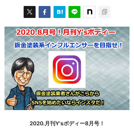
2020.月刊Y'sボディー8月号！