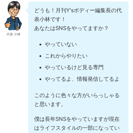
どうも！月刊Y'sボディー編集長の代
表小林です！
あなたはSNSをやってますか？
代表 小林
やっていない
これからやりたい
やっているけど見る専門
やってるよ、情報発信してるよ
このように色々な方がいらっしゃる
と思います。
僕は長年SNSをやっていますが現在
はライフスタイルの一部になってい