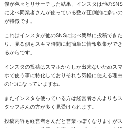
僕が色々とリサーチした結果、インスタは他のSNS
に比べ同業者さんが使っている数が圧倒的に多いの
が特徴です。
これはインスタが他のSNSに比べ簡単に投稿できた
り、見る側もスキマ時間に超簡単に情報収集ができ
るからです。
インスタの投稿はスマホからしか出来ないためスマ
ホで使う事に特化しておりそれも気軽に使える理由
の1つになっていますね。
またインスタを使っている方は経営者さんよりもス
タッフさんの方が多く見受けられます。
投稿内容も経営者さんだと営業っぽくなりますがス