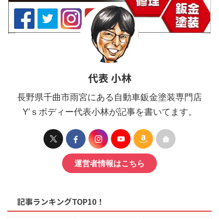
代表 小林
長野県千曲市雨宮にある自動車鈑金塗装専門店
Y’ｓボディー代表小林が記事を書いてます。
運営者情報はこちら
記事ランキングTOP10！