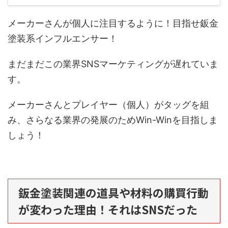
メーカーさんが個人に注目するように！目指せ鈑金
塗装系インフルエンサー！
まだまだこの業界SNSマーケティングが遅れていま
す。
メーカーさんとプレイヤー（個人）がタッグを組
み、さらなる業界の発展のためWin-Winを目指しま
しょう！
鈑金塗装関連の道具や材料の購買行動
が変わった理由！それはSNSだった