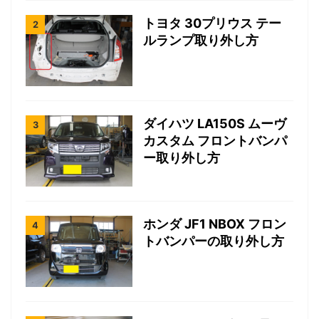
トヨタ 30プリウス テー
ルランプ取り外し方
ダイハツ LA150S ムーヴ
カスタム フロントバンパ
ー取り外し方
ホンダ JF1 NBOX フロン
トバンパーの取り外し方