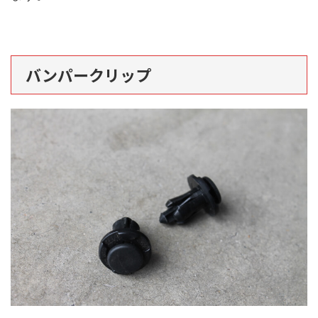
バンパークリップ