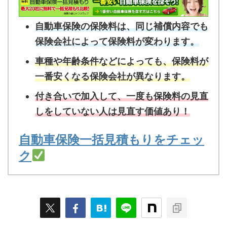
自動車保険の保険料は、同じ補償内容でも
保険会社によって保険料が変わります。
車種や年齢条件などによっても、保険料が
一番安くなる保険会社が異なります。
付き合いで加入して、一度も保険料の見直
しをしていない人は見直す価値あり！
自動車保険一括見積もりをチェッ
ク