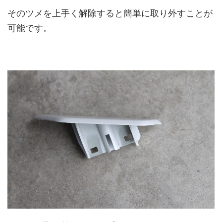
そのツメを上手く解除すると簡単に取り外すことが
可能です。