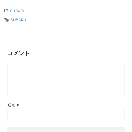
-
SUBARU
-
SUBARU
コメント
名前
※