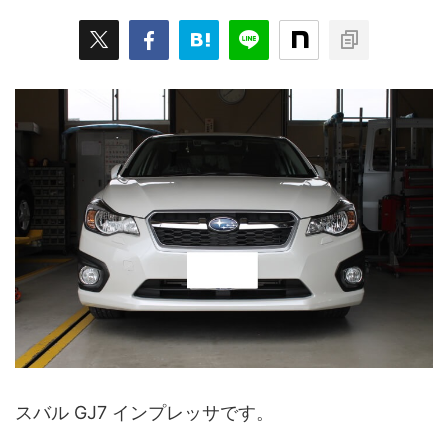
スバル GJ7 インプレッサです。