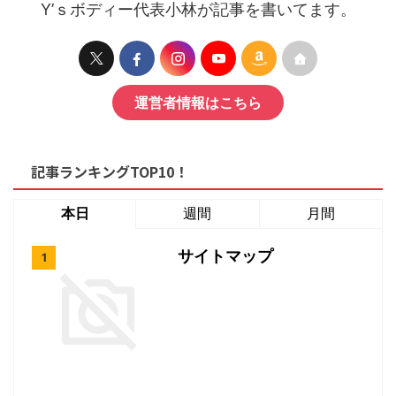
Y’ｓボディー代表小林が記事を書いてます。
運営者情報はこちら
記事ランキングTOP10！
本日
週間
月間
サイトマップ