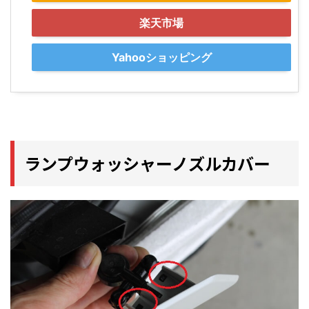
楽天市場
Yahooショッピング
ランプウォッシャーノズルカバー