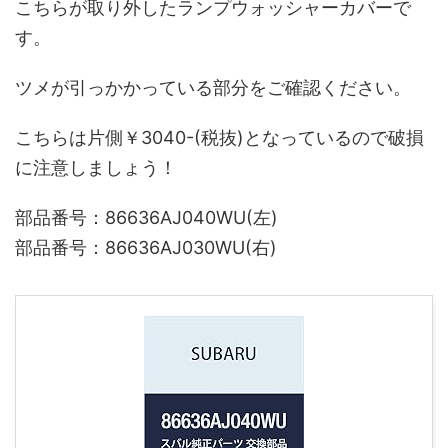
こちらが取り外したランプウォッシャーカバーで
す。
ツメが引っかかっている部分をご確認ください。
こちらは片側￥3040-(税抜)となっているので破損
に注意しましょう！
部品番号：86636AJ040WU(左)
部品番号：86636AJ030WU(右)