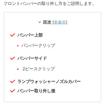
フロントバンパーの取り外し方をご説明します。
目次
[
非表示
]
バンパー上部
バンパークリップ
バンパーサイド
2ピースクリップ
ランプウォッシャーノズルカバー
バンパー取り外し後