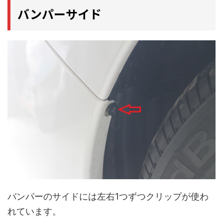
バンパーサイド
バンパーのサイドには左右1つずつクリップが使わ
れています。