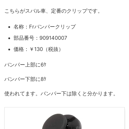
こちらがスバル車、定番のクリップです。
名称：Frバンパークリップ
部品番号：909140007
価格：￥130（税抜）
バンパー上部に6ｹ
バンパー下部に8ｹ
使われてます。バンパー下は除くと分かります。