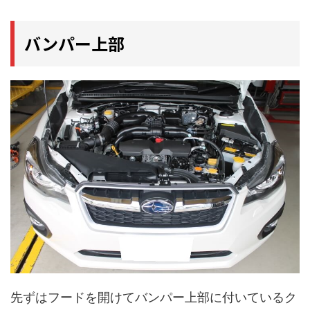
バンパー上部
先ずはフードを開けてバンパー上部に付いているク