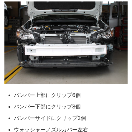
バンパー上部にクリップ6個
バンパー下部にクリップ8個
バンパーサイドにクリップ2個
ウォッシャーノズルカバー左右