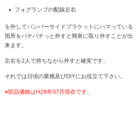
フォグランプの配線左右
を外してバンパーサイドブラケットにハマっている
箇所をバチバチっと外すと簡単に取り外すことが出
来ます。
左右を2人で持ちながら外すと確実です。
それでは日頃の業務及びDIYにお役立て下さい。
※部品価格はH28年07月現在です。