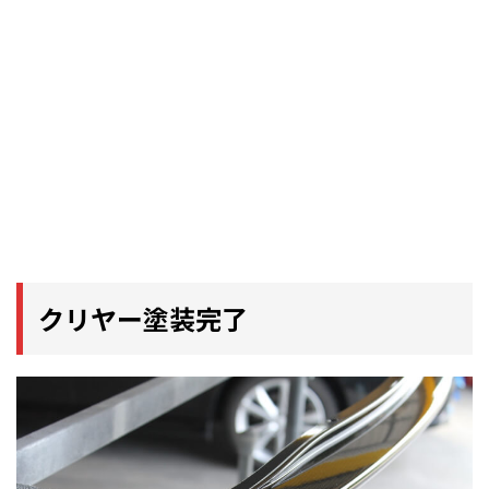
クリヤー塗装完了