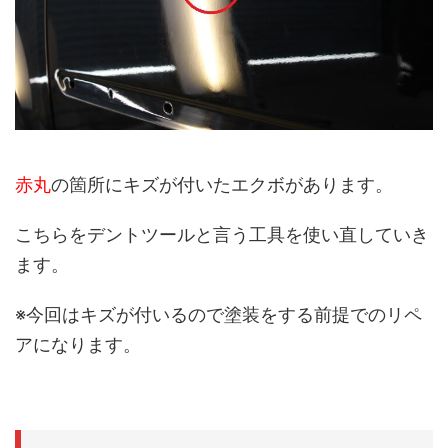
赤丸
の箇所にキズが付いたエクボがあります。
こちらをデントツールと言う工具を使い直していき
ます。
※今回はキズが付いるので塗装をする前提でのリペ
アになります。