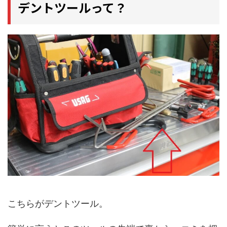
デントツールって？
こちらがデントツール。