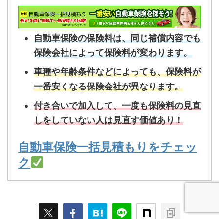
自動車保険の保険料は、同じ補償内容でも
保険会社によって保険料が変わります。
車種や年齢条件などによっても、保険料が
一番安くなる保険会社が異なります。
付き合いで加入して、一度も保険料の見直
しをしていない人は見直す価値あり！
自動車保険一括見積もりをチェッ
ク