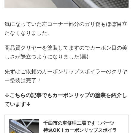
気になっていた左コーナー部分のガリ傷もほぼ目立
たなくなりました。
高品質クリヤーを塗装してますのでカーボン目の美
しさが際立つようになりました(喜)
先ずはご依頼のカーボンリップスポイラーのクリヤ
ー塗装は完了！
↓こちらの記事でもカーボンリップの塗装を紹介し
ています↓
千曲市の車修理工場です！パーツ
持込OK！カーボンリップスポイラ