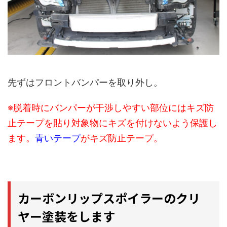
先ずはフロントバンパーを取り外し。
※脱着時にバンパーが干渉しやすい部位にはキズ防
止テープを貼り対象物にキズを付けないよう保護し
ます。
青いテープ
がキズ防止テープ。
カーボンリップスポイラーのクリ
ヤー塗装をします