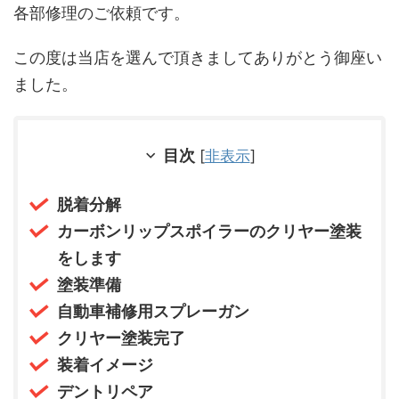
各部修理のご依頼です。
この度は当店を選んで頂きましてありがとう御座い
ました。
目次
[
非表示
]
脱着分解
カーボンリップスポイラーのクリヤー塗装
をします
塗装準備
自動車補修用スプレーガン
クリヤー塗装完了
装着イメージ
デントリペア