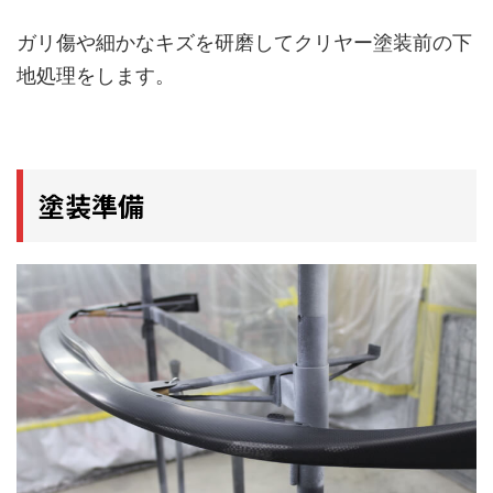
ガリ傷や細かなキズを研磨してクリヤー塗装前の下
地処理をします。
塗装準備