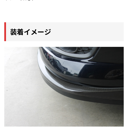
装着イメージ