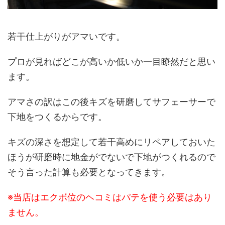
若干仕上がりがアマいです。
プロが見ればどこが高いか低いか一目瞭然だと思い
ます。
アマさの訳はこの後キズを研磨してサフェーサーで
下地をつくるからです。
キズの深さを想定して若干高めにリペアしておいた
ほうが研磨時に地金がでないで下地がつくれるので
そう言った計算も必要となってきます。
※当店はエクボ位のヘコミはパテを使う必要はあり
ません。