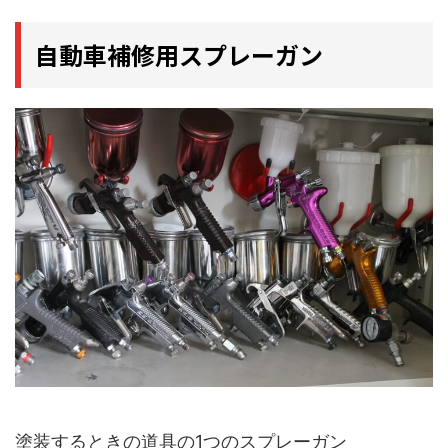
自動車補修用スプレーガン
塗装するときの道具の1つのスプレーガン