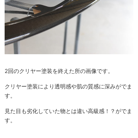
2回のクリヤー塗装を終えた所の画像です。
クリヤー塗装により透明感や肌の質感に深みがでま
す。
見た目も劣化していた物とは違い高級感！？がでま
す。