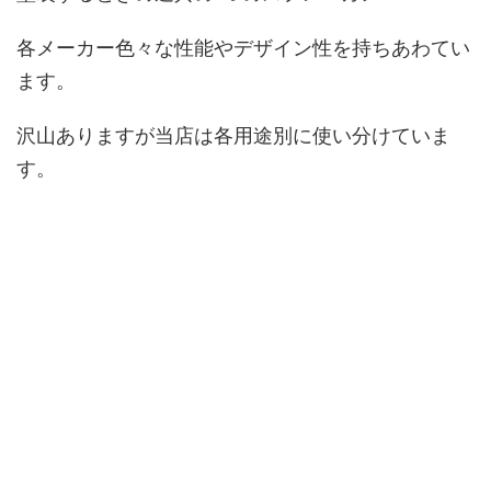
各メーカー色々な性能やデザイン性を持ちあわてい
ます。
沢山ありますが当店は各用途別に使い分けていま
す。