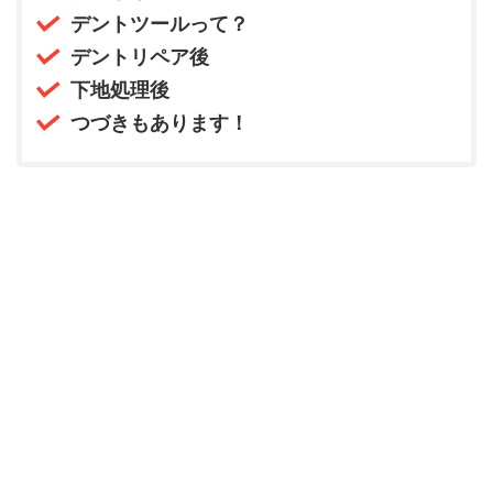
デントツールって？
デントリペア後
下地処理後
つづきもあります！