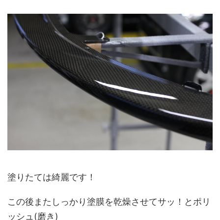
塗りたては綺麗です！
この後またしっかり塗膜を乾燥させてサッ！とポリ
ッシュ(磨き)