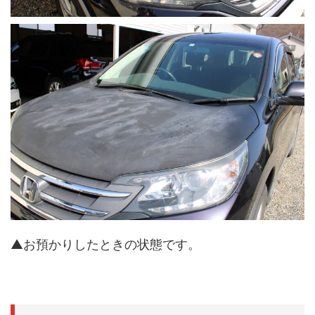
▲お預かりしたときの状態です。