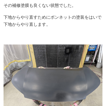
その補修塗膜も良くない状態でした。
下地からやり直すためにボンネットの塗装をはいで
下地からやり直します。