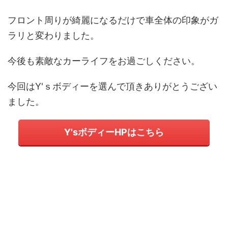
フロント周りが綺麗になるだけで車全体の印象がガ
ラリと変わりました。
今後も素敵なカーライフをお過ごしください。
今回はY'ｓボディーを選んで頂きありがとうござい
ました。
Y'sボディーHPはこちら