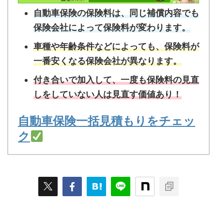
自動車保険の保険料は、同じ補償内容でも
保険会社によって保険料が変わります。
車種や年齢条件などによっても、保険料が
一番安くなる保険会社が異なります。
付き合いで加入して、一度も保険料の見直
しをしていない人は見直す価値あり！
自動車保険一括見積もりをチェッ
ク