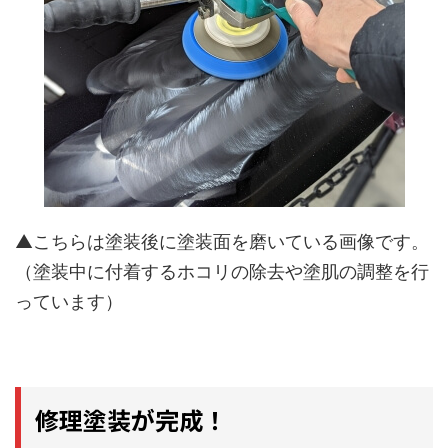
▲こちらは塗装後に塗装面を磨いている画像です。
（塗装中に付着するホコリの除去や塗肌の調整を行
っています）
修理塗装が完成！