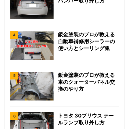
バンパー取り外し方
鈑金塗装のプロが教える
自動車補修用シーラーの
使い方とシーリング集
鈑金塗装のプロが教える
車のクォーターパネル交
換のやり方
トヨタ 30プリウス テー
ルランプ取り外し方