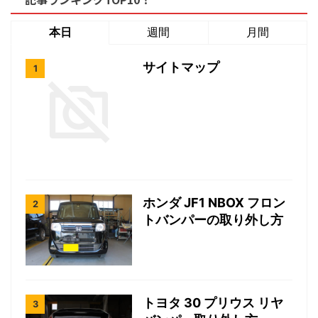
本日
週間
月間
サイトマップ
ホンダ JF1 NBOX フロン
トバンパーの取り外し方
トヨタ 30 プリウス リヤ