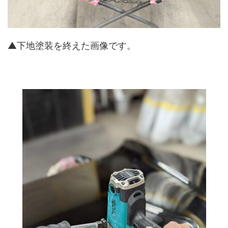
▲下地塗装を終えた画像です。