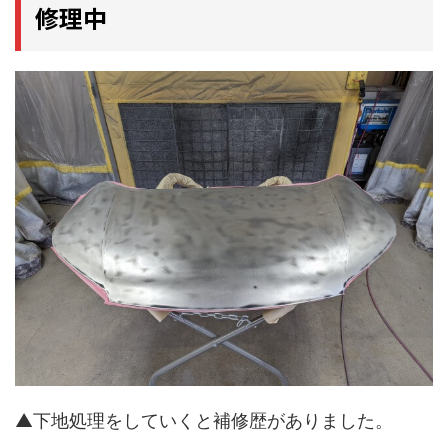
修理中
▲下地処理をしていくと補修歴がありました。