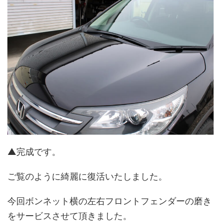
▲完成です。
ご覧のように綺麗に復活いたしました。
今回ボンネット横の左右フロントフェンダーの磨き
をサービスさせて頂きました。