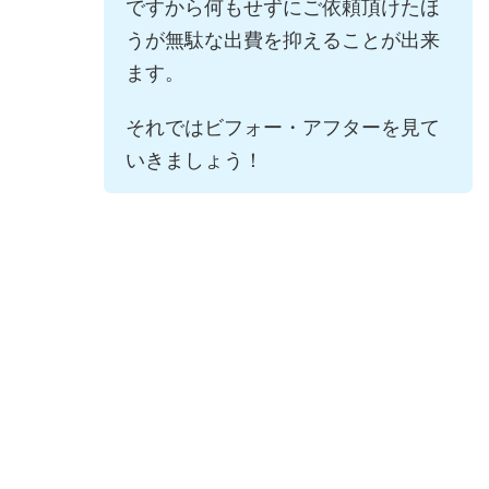
ですから何もせずにご依頼頂けたほ
うが無駄な出費を抑えることが出来
ます。
それではビフォー・アフターを見て
いきましょう！