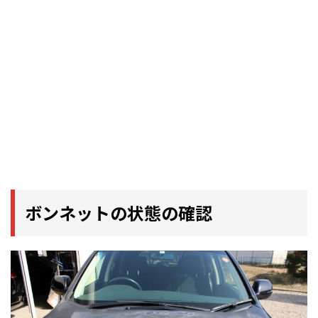
ボンネットの状態の確認