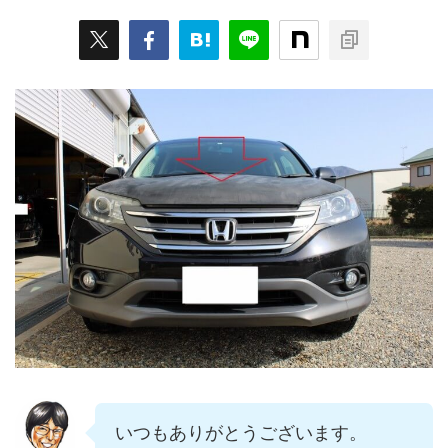
いつもありがとうございます。