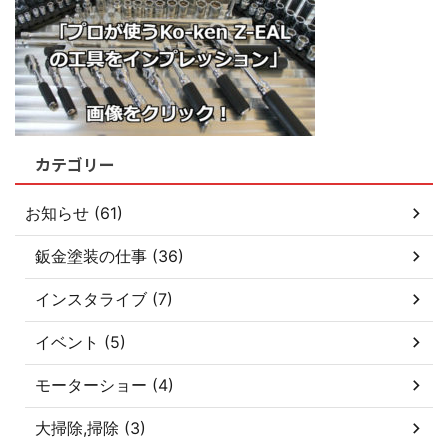
カテゴリー
お知らせ (61)
鈑金塗装の仕事 (36)
インスタライブ (7)
イベント (5)
モーターショー (4)
大掃除,掃除 (3)