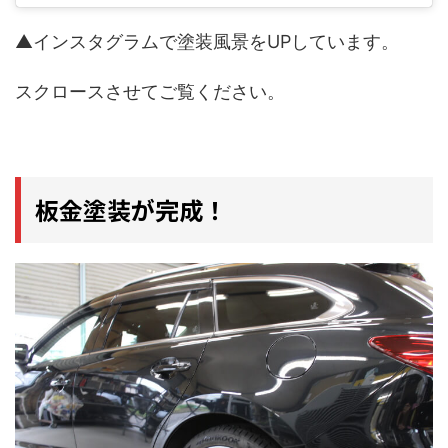
▲インスタグラムで塗装風景をUPしています。
スクロースさせてご覧ください。
板金塗装が完成！