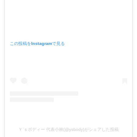
この投稿をInstagramで見る
Ｙ’ｓボディー 代表小林(@ysbody)がシェアした投稿