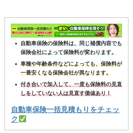
自動車保険の保険料は、同じ補償内容でも
保険会社によって保険料が変わります。
車種や年齢条件などによっても、保険料が
一番安くなる保険会社が異なります。
付き合いで加入して、一度も保険料の見直
しをしていない人は見直す価値あり！
自動車保険一括見積もりをチェッ
ク