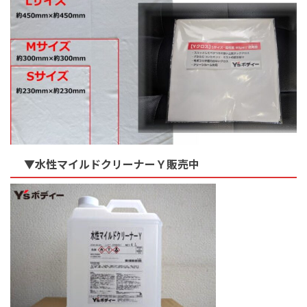
▼水性マイルドクリーナーＹ販売中