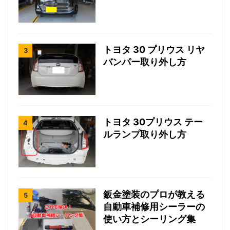
トヨタ 30 プリウス リヤ
バンパー取り外し方
トヨタ 30プリウス テー
ルランプ取り外し方
鈑金塗装のプロが教える
自動車補修用シーラーの
使い方とシーリング集