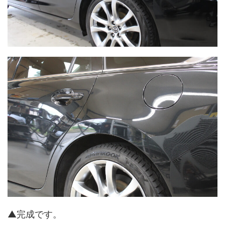
▲完成です。