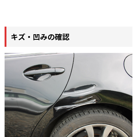
キズ・凹みの確認