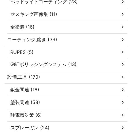
ヘッドライトコーティング (23)
マスキング画像集 (11)
全塗装 (16)
コーティング,磨き (39)
RUPES (5)
G&Tポリッシングシステム (13)
設備,工具 (170)
鈑金関連 (16)
塗装関連 (58)
静電気対策 (6)
スプレーガン (24)