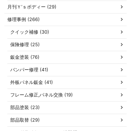
月刊Ｙ’ｓボディー (29)
修理事例 (266)
クイック補修 (30)
保険修理 (25)
鈑金塗装 (76)
バンパー修理 (41)
外板パネル鈑金 (41)
フレーム修正,パネル交換 (19)
部品塗装 (23)
部品取替 (29)