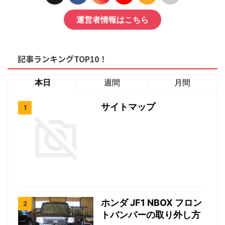
運営者情報はこちら
記事ランキングTOP10！
本日
週間
月間
サイトマップ
ホンダ JF1 NBOX フロン
トバンパーの取り外し方