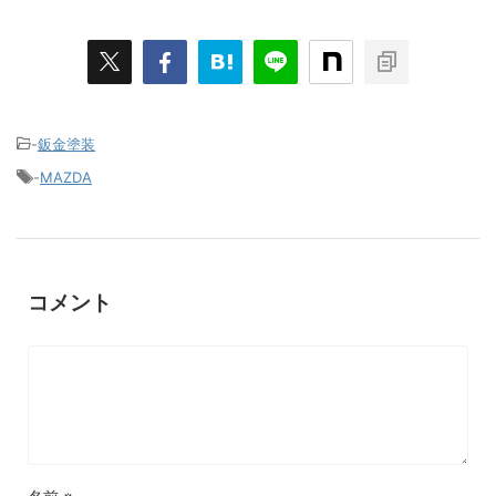
-
鈑金塗装
-
MAZDA
コメント