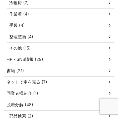
冷暖房 (7)
作業着 (4)
手袋 (4)
整理整頓 (4)
その他 (15)
HP・SNS情報 (29)
書籍 (21)
ネットで車を売る (7)
同業者様紹介 (1)
脱着分解 (48)
部品検索 (2)