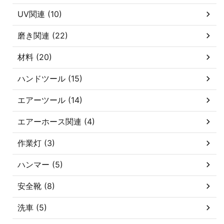
UV関連 (10)
磨き関連 (22)
材料 (20)
ハンドツール (15)
エアーツール (14)
エアーホース関連 (4)
作業灯 (3)
ハンマー (5)
安全靴 (8)
洗車 (5)