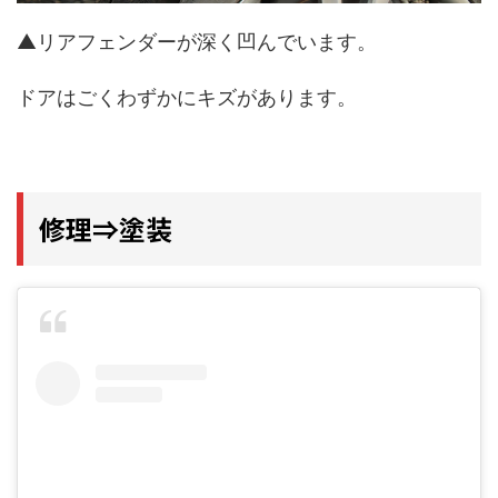
▲リアフェンダーが深く凹んでいます。
ドアはごくわずかにキズがあります。
修理⇒塗装