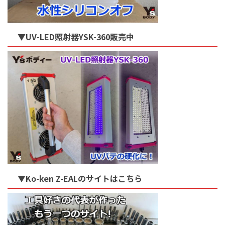
▼UV-LED照射器YSK-360販売中
▼Ko-ken Z-EALのサイトはこちら