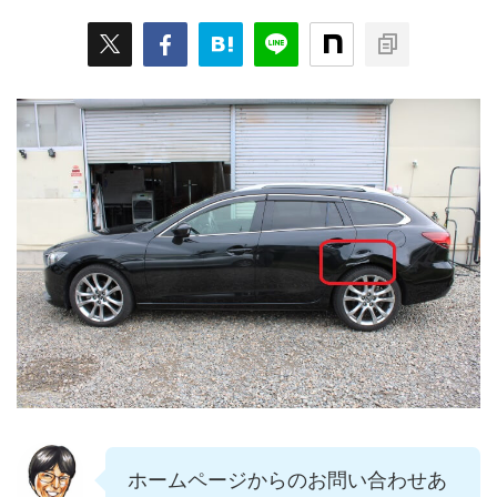
ホームページからのお問い合わせあ