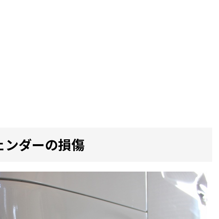
ェンダーの損傷