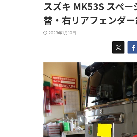
スズキ MK53S ス
替・右リアフェンダー
2023年1月10日