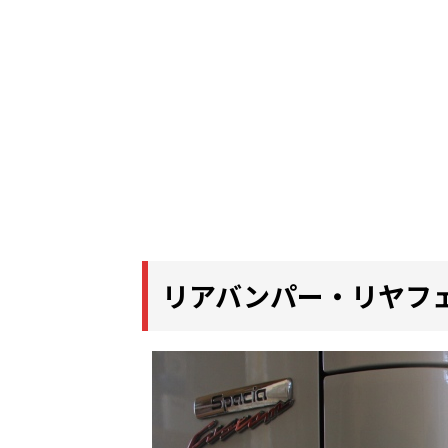
リアバンパー・リヤフ