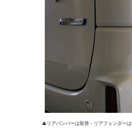
▲リアバンパーは取替・リアフェンダーは