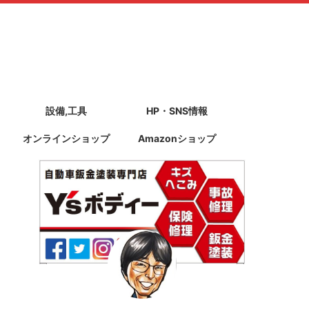
設備,工具
HP・SNS情報
オンラインショップ
Amazonショップ