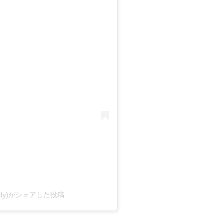
body)がシェアした投稿