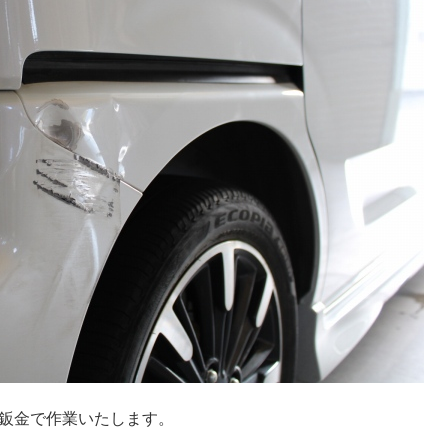
鈑金で作業いたします。