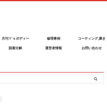
月刊Ｙ’ｓボディー
修理事例
コーティング,磨き
脱着分解
運営者情報
お問い合わせ