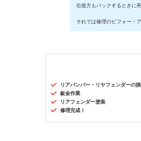
右後方もバックするときに
それでは修理のビフォー・
リアバンパー・リヤフェンダーの損
鈑金作業
リアフェンダー塗装
修理完成！