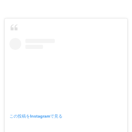
この投稿をInstagramで見る