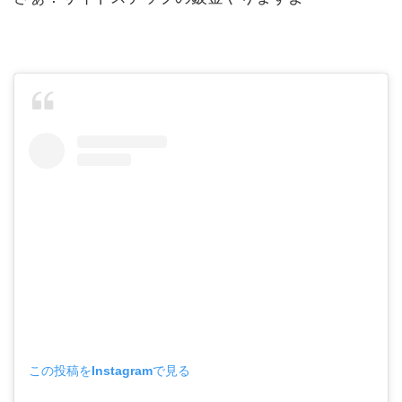
この投稿をInstagramで見る