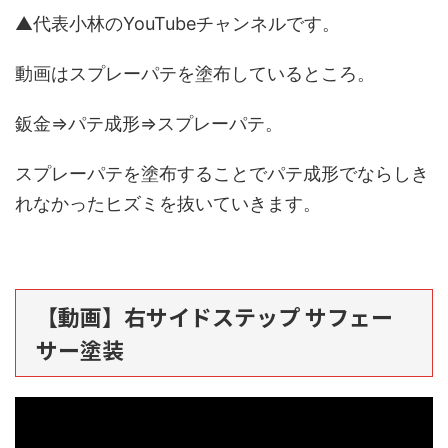
▲代表小林のYouTubeチャンネルです。
動画はスプレーパテを塗布しているところ。
鈑金⇒パテ成形⇒スプレーパテ。
スプレーパテを塗布することでパテ成形でならしき
れなかったヒズミを抜いていきます。
【動画】右サイドステップ サフェー
サー塗装