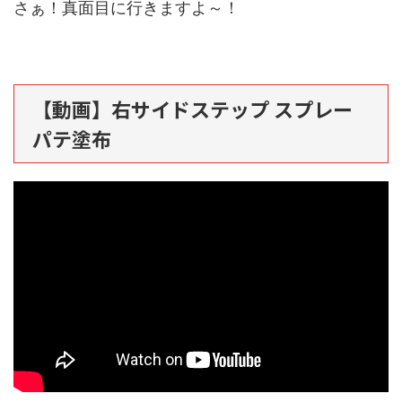
さぁ！真面目に行きますよ～！
【動画】右サイドステップ スプレー
パテ塗布