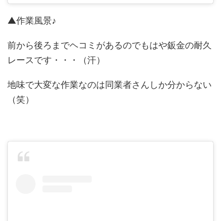
▲作業風景♪
前から後ろまでヘコミがあるのでもはや鈑金の耐久
レースです・・・（汗）
地味で大変な作業なのは同業者さんしか分からない
（笑）