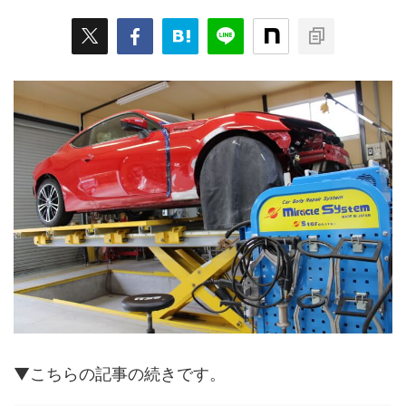
▼こちらの記事の続きです。