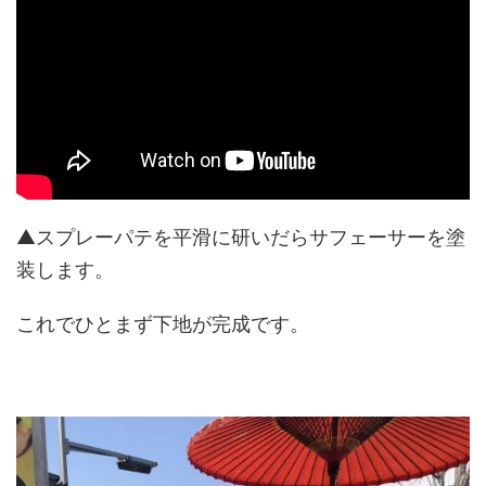
▲スプレーパテを平滑に研いだらサフェーサーを塗
装します。
これでひとまず下地が完成です。