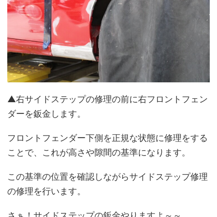
▲右サイドステップの修理の前に右フロントフェン
ダーを鈑金します。
フロントフェンダー下側を正規な状態に修理をする
ことで、これが高さや隙間の基準になります。
この基準の位置を確認しながらサイドステップ修理
の修理を行います。
さぁ！サイドステップの鈑金やりますよ～～