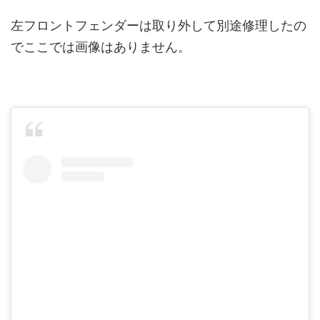
左フロントフェンダーは取り外して別途修理したの
でここでは画像はありません。