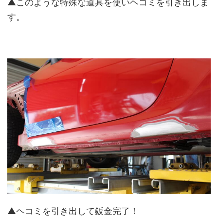
▲このような特殊な道具を使いヘコミを引き出しま
す。
▲ヘコミを引き出して鈑金完了！