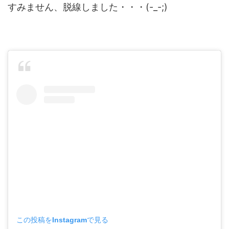
すみません、脱線しました・・・(-_-;)
この投稿をInstagramで見る