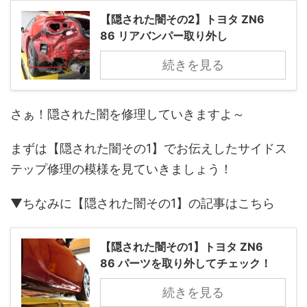
【隠された闇その2】トヨタ ZN6
86 リアバンパー取り外し
続きを見る
さぁ！隠された闇を修理していきますよ～
まずは【隠された闇その1】でお伝えしたサイドス
テップ修理の模様を見ていきましょう！
▼ちなみに【隠された闇その1】の記事はこちら
【隠された闇その1】トヨタ ZN6
86 パーツを取り外してチェック！
続きを見る