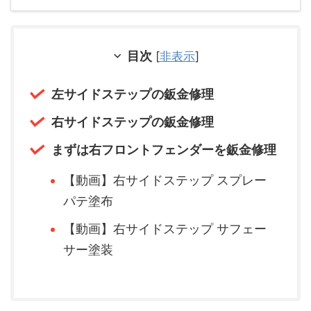
目次
[
非表示
]
左サイドステップの鈑金修理
右サイドステップの鈑金修理
まずは右フロントフェンダーを鈑金修理
【動画】右サイドステップ スプレー
パテ塗布
【動画】右サイドステップ サフェー
サー塗装