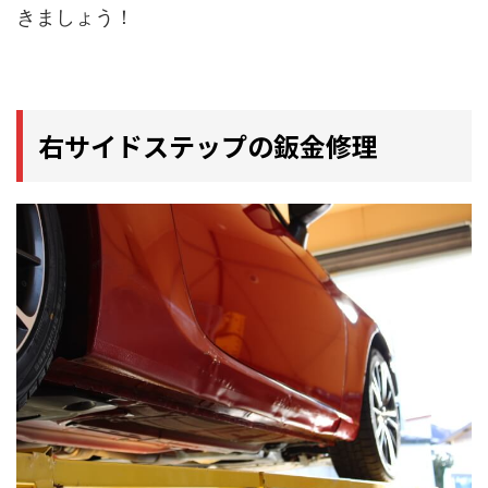
きましょう！
右サイドステップの鈑金修理