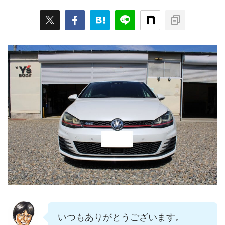
いつもありがとうございます。