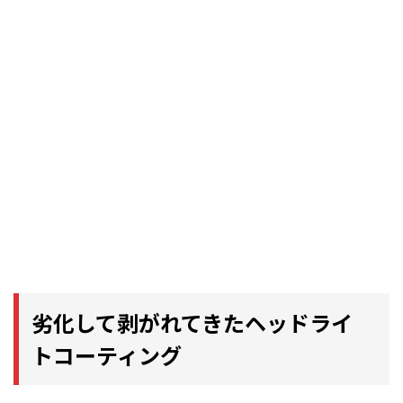
劣化して剥がれてきたヘッドライ
トコーティング