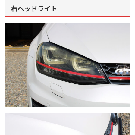
右ヘッドライト