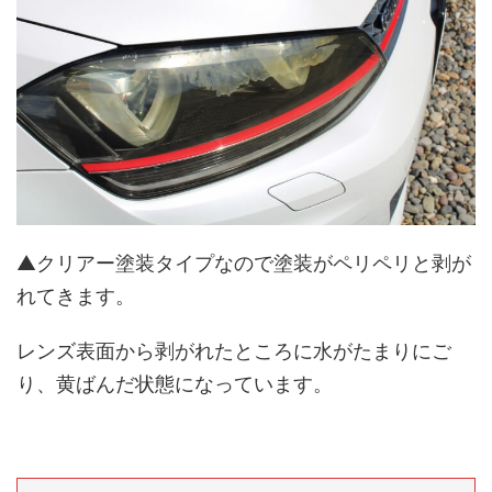
▲クリアー塗装タイプなので塗装がペリペリと剥が
れてきます。
レンズ表面から剥がれたところに水がたまりにご
り、黄ばんだ状態になっています。