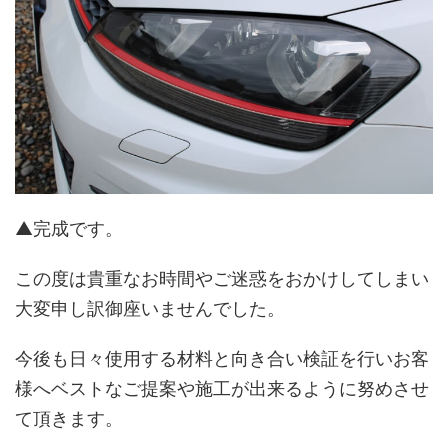
▲完成です。
この度は貴重なお時間やご迷惑をおかけしてしまい
大変申し訳御座いませんでした。
今後も日々使用する材料と向き合い検証を行いお客
様へベストなご提案や施工が出来るように努めさせ
て頂きます。