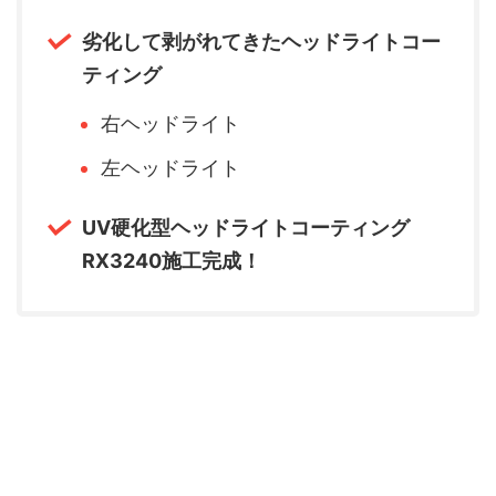
劣化して剥がれてきたヘッドライトコー
ティング
右ヘッドライト
左ヘッドライト
UV硬化型ヘッドライトコーティング
RX3240施工完成！