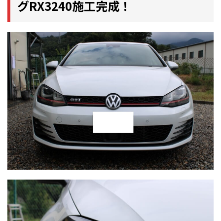
グRX3240施工完成！