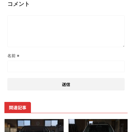
コメント
名前
※
関連記事