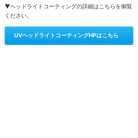
▼ヘッドライトコーティングの詳細はこちらを御覧
ください。
UVヘッドライトコーティングHPはこちら