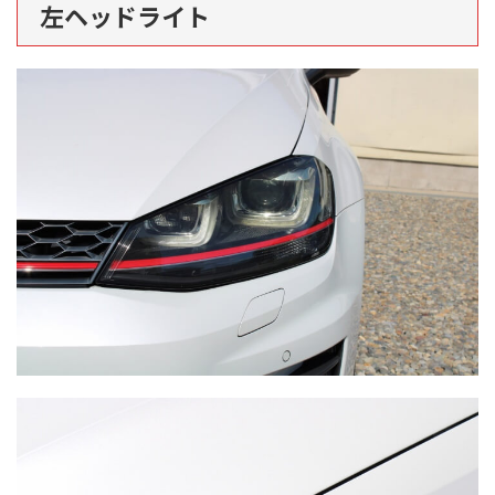
左ヘッドライト