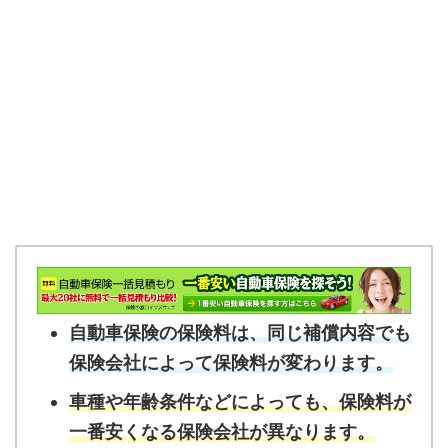
自動車保険の保険料は、同じ補償内容でも
保険会社によって保険料が変わります。
車種や年齢条件などによっても、保険料が
一番安くなる保険会社が異なります。