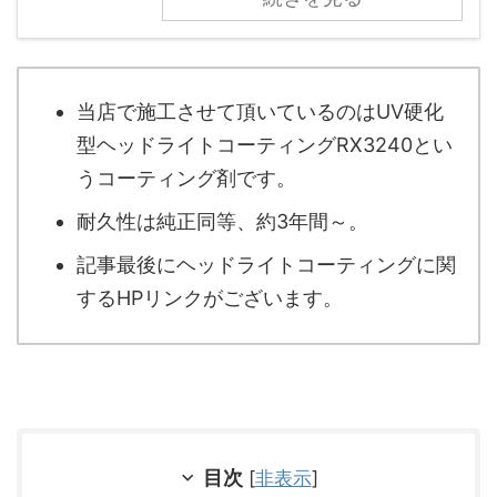
当店で施工させて頂いているのはUV硬化
型ヘッドライトコーティングRX3240とい
うコーティング剤です。
耐久性は純正同等、約3年間～。
記事最後にヘッドライトコーティングに関
するHPリンクがございます。
目次
[
非表示
]