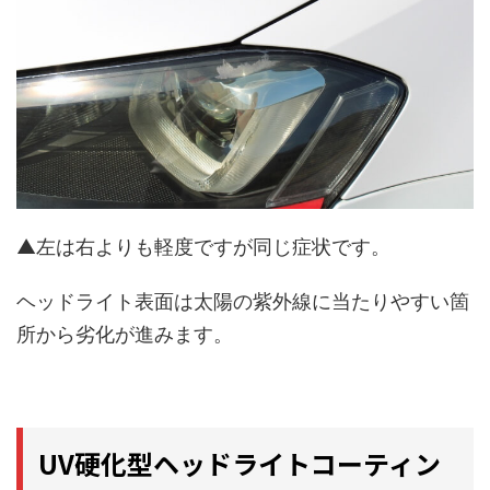
▲左は右よりも軽度ですが同じ症状です。
ヘッドライト表面は太陽の紫外線に当たりやすい箇
所から劣化が進みます。
UV硬化型ヘッドライトコーティン