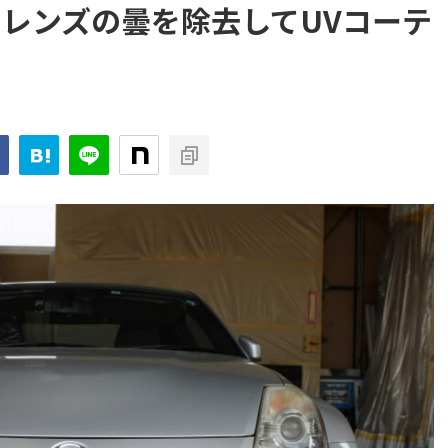
イトレンズの曇を除去してUVコーテ