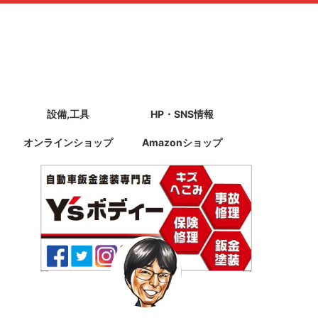
設備,工具
HP・SNS情報
オンラインショップ
Amazonショップ