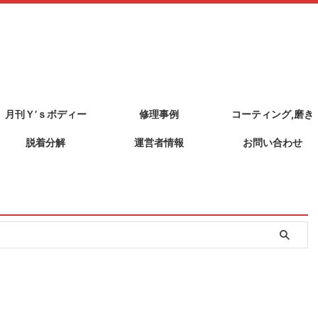
月刊Ｙ’ｓボディー
修理事例
コーティング,磨き
脱着分解
運営者情報
お問い合わせ