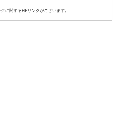
グに関するHPリンクがございます。