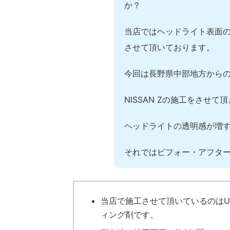
か？
当店ではヘッドライト表面
させて頂いております。
今回は長野県中部地方から
NISSAN Zの施工をさせて
ヘッドライトの透明感が増
それではビフォー・アフタ
当店で施工させて頂いているのはU
ィング剤です。