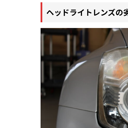
ヘッドライトレンズの