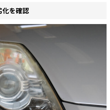
劣化を確認