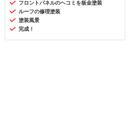
フロントパネルのヘコミを板金塗装
ルーフの修理塗装
塗装風景
完成！