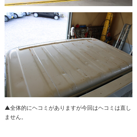
▲全体的にヘコミがありますが今回はヘコミは直し
ません。