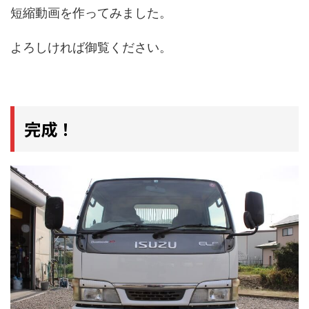
短縮動画を作ってみました。
よろしければ御覧ください。
完成！