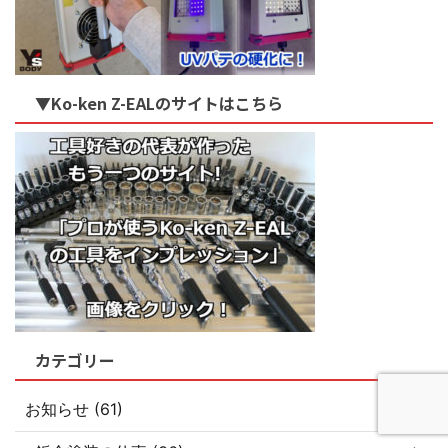
▼Ko-ken Z-EALのサイトはこちら
カテゴリー
お知らせ (61)