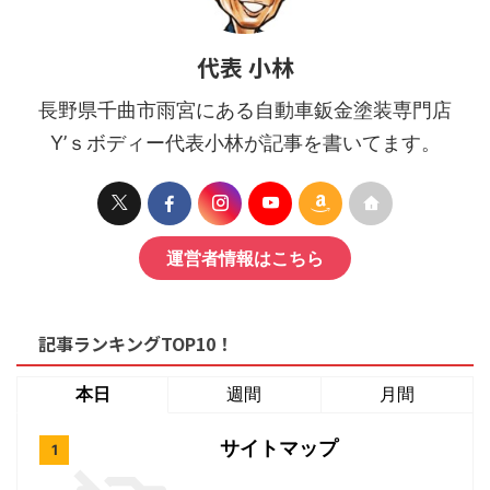
代表 小林
長野県千曲市雨宮にある自動車鈑金塗装専門店
Y’ｓボディー代表小林が記事を書いてます。
運営者情報はこちら
記事ランキングTOP10！
本日
週間
月間
サイトマップ