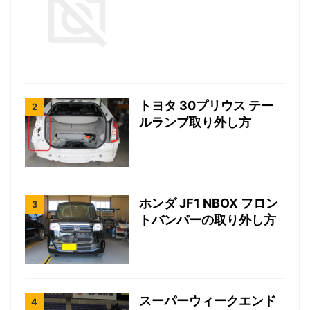
トヨタ 30プリウス テー
ルランプ取り外し方
ホンダ JF1 NBOX フロン
トバンパーの取り外し方
スーパーウィークエンド