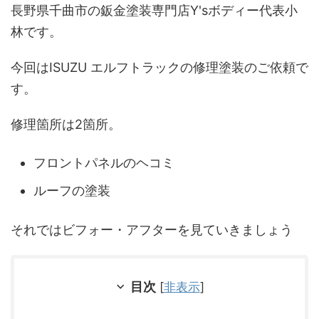
長野県千曲市の鈑金塗装専門店Y'sボディー代表小
林です。
今回はISUZU エルフトラックの修理塗装のご依頼で
す。
修理箇所は2箇所。
フロントパネルのヘコミ
ルーフの塗装
それではビフォー・アフターを見ていきましょう
目次
[
非表示
]