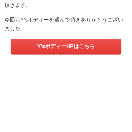
頂きます。
今回もY'sボディーを選んで頂きありがとうござい
ました。
Y'sボディーHPはこちら