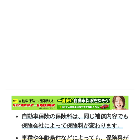
自動車保険の保険料は、同じ補償内容でも
保険会社によって保険料が変わります。
車種や年齢条件などによっても、保険料が