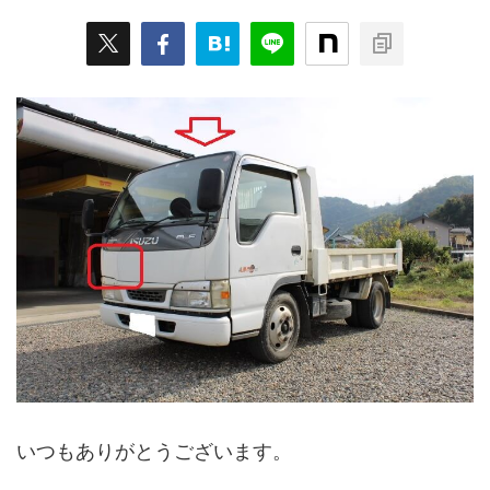
いつもありがとうございます。