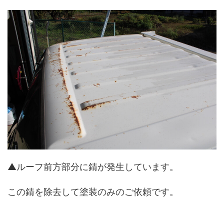
▲ルーフ前方部分に錆が発生しています。
この錆を除去して塗装のみのご依頼です。