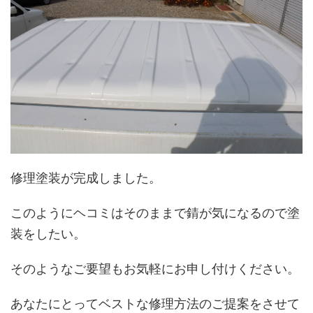
修理塗装が完成しました。
このようにヘコミはそのままで錆が気になるので塗
装をしたい。
そのようなご要望もお気軽にお申し付けください。
あなたにとってベストな修理方法のご提案をさせて