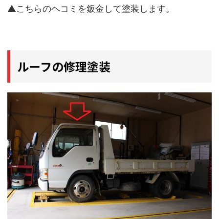
▲こちらのヘコミを鈑金して塗装します。
ルーフの修理塗装