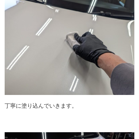
丁寧に塗り込んでいきます。