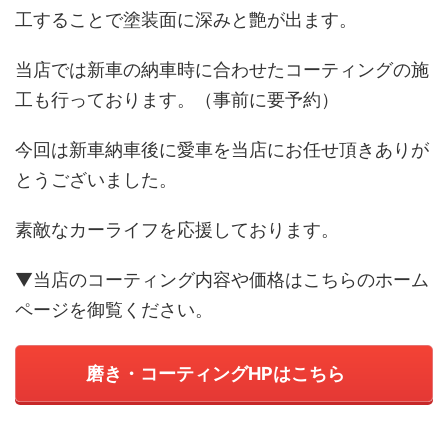
工することで塗装面に深みと艶が出ます。
当店では新車の納車時に合わせたコーティングの施
工も行っております。（事前に要予約）
今回は新車納車後に愛車を当店にお任せ頂きありが
とうございました。
素敵なカーライフを応援しております。
▼当店のコーティング内容や価格はこちらのホーム
ページを御覧ください。
磨き・コーティングHPはこちら