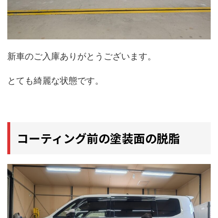
新車のご入庫ありがとうございます。
とても綺麗な状態です。
コーティング前の塗装面の脱脂