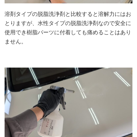
溶剤タイプの脱脂洗浄剤と比較すると溶解力にはお
とりますが、水性タイプの脱脂洗浄剤なので安全に
使用でき樹脂パーツに付着しても痛めることはあり
ません。