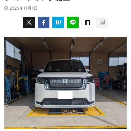
2025年11月1日