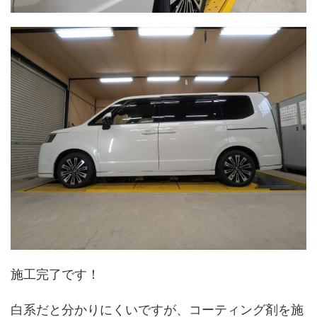
施工完了です！
白系だと分かりにくいですが、コーティング剤を施