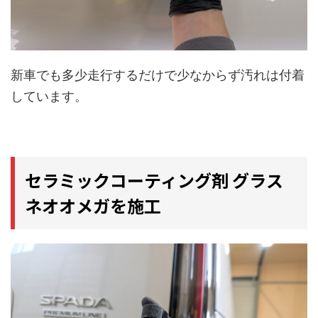
新車でも多少走行するだけで少なからず汚れは付着
しています。
セラミックコーティング剤 グラス
ネオオメガを施工