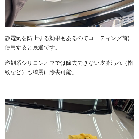
静電気を防止する効果もあるのでコーティング前に
使用すると最適です。
溶剤系シリコンオフでは除去できない皮脂汚れ（指
紋など）も綺麗に除去可能。