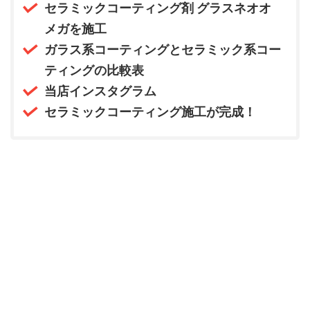
セラミックコーティング剤 グラスネオオ
メガを施工
ガラス系コーティングとセラミック系コー
ティングの比較表
当店インスタグラム
セラミックコーティング施工が完成！