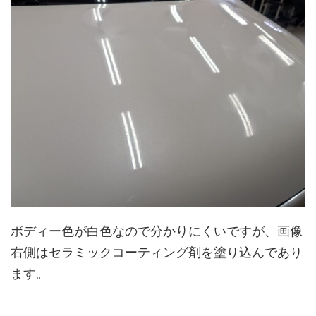
ボディー色が白色なので分かりにくいですが、画像
右側はセラミックコーティング剤を塗り込んであり
ます。