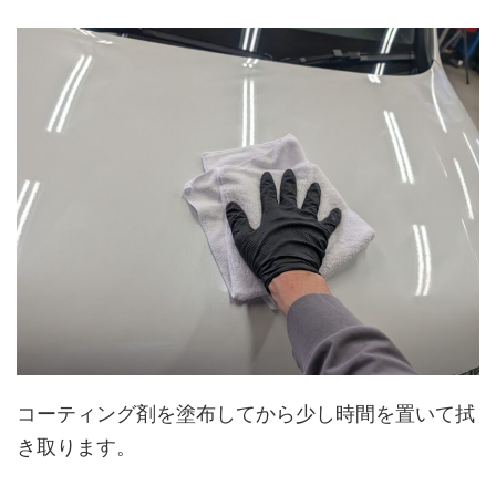
コーティング剤を塗布してから少し時間を置いて拭
き取ります。