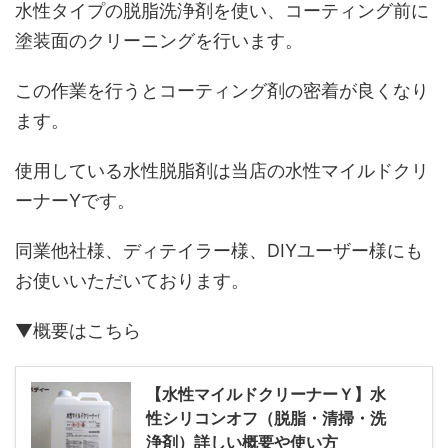
水性タイプの脱脂洗浄剤を使い、コーティング前に
塗装面のクリーニングを行います。
この作業を行うとコーティング剤の密着が良くなり
ます。
使用している水性脱脂剤は当店の水性マイルドクリ
ーナーYです。
同業他社様、ディテイラー様、DIYユーザー様にも
お使いいただいております。
▼概要はこちら
【水性マイルドクリーナーＹ】水
性シリコンオフ（脱脂・清掃・洗
浄剤）詳しい概要や使い方