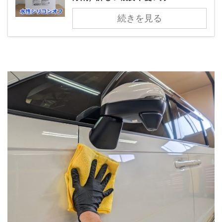
続きを見る