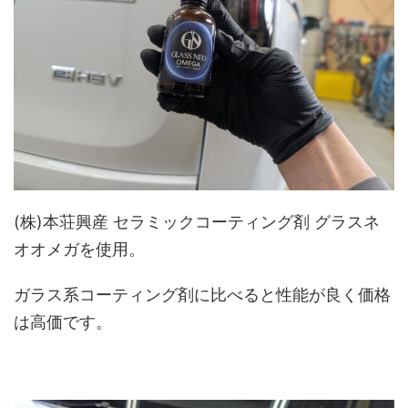
(株)本荘興産 セラミックコーティング剤 グラスネ
オオメガを使用。
ガラス系コーティング剤に比べると性能が良く価格
は高価です。