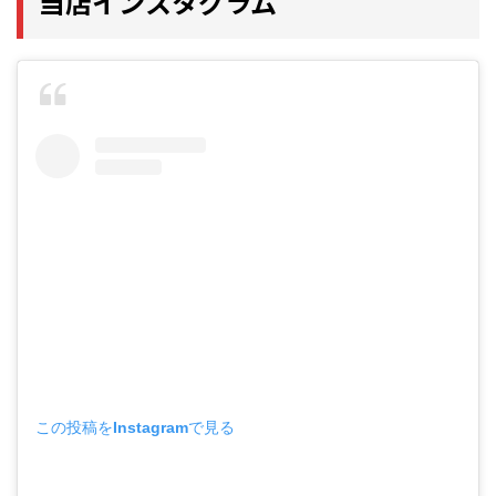
当店インスタグラム
この投稿をInstagramで見る