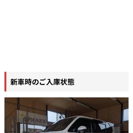
新車時のご入庫状態