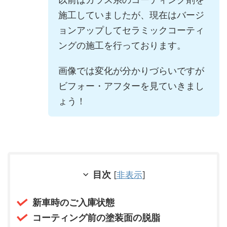
施工していましたが、現在はバージ
ョンアップしてセラミックコーティ
ングの施工を行っております。
画像では変化が分かりづらいですが
ビフォー・アフターを見ていきまし
ょう！
目次
[
非表示
]
新車時のご入庫状態
コーティング前の塗装面の脱脂