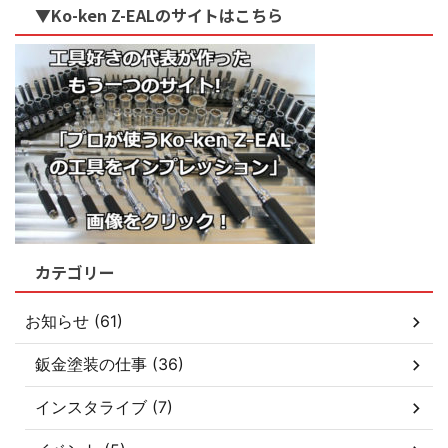
▼Ko-ken Z-EALのサイトはこちら
カテゴリー
お知らせ (61)
鈑金塗装の仕事 (36)
インスタライブ (7)