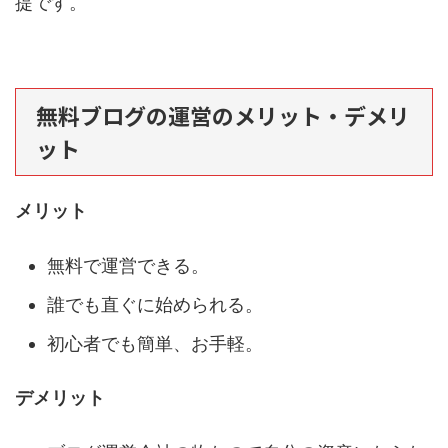
提です。
無料ブログの運営のメリット・デメリ
ット
メリット
無料で運営できる。
誰でも直ぐに始められる。
初心者でも簡単、お手軽。
デメリット