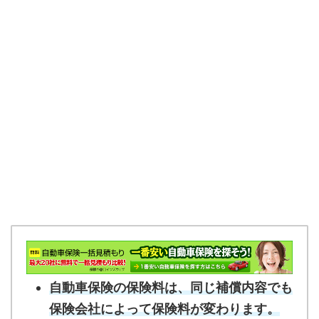
自動車保険の保険料は、同じ補償内容でも
保険会社によって保険料が変わります。