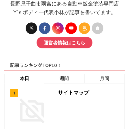
長野県千曲市雨宮にある自動車鈑金塗装専門店
Y’ｓボディー代表小林が記事を書いてます。
運営者情報はこちら
記事ランキングTOP10！
本日
週間
月間
サイトマップ