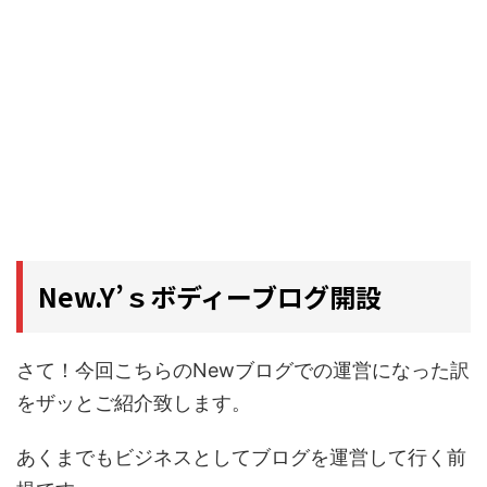
New.Y’ｓボディーブログ開設
さて！今回こちらのNewブログでの運営になった訳
をザッとご紹介致します。
あくまでもビジネスとしてブログを運営して行く前