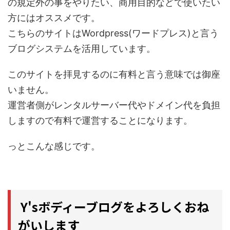
の規定外の事をやりたい、商用目的などで使いたい
方にはオススメです。
こちらのサイトはWordpress(ワードプレス)と言う
ブログシステムを活用しています。
このサイトを拝見するのに有料と言う意味では御座
いません。
運営者側がレンタルサーバー代やドメイン代を負担
しますので有料で運営することになります。
っとこんな感じです。
Y'sボディーブログをよろしくおね
がいします