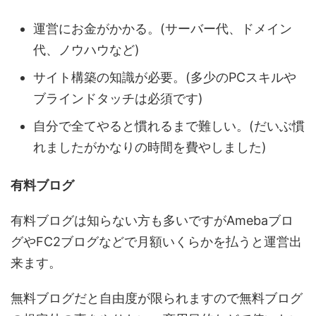
運営にお金がかかる。(サーバー代、ドメイン
代、ノウハウなど)
サイト構築の知識が必要。(多少のPCスキルや
ブラインドタッチは必須です)
自分で全てやると慣れるまで難しい。(だいぶ慣
れましたがかなりの時間を費やしました)
有料ブログ
有料ブログは知らない方も多いですがAmebaブロ
グやFC2ブログなどで月額いくらかを払うと運営出
来ます。
無料ブログだと自由度が限られますので無料ブログ