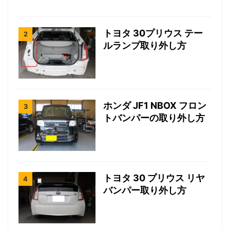
トヨタ 30プリウス テー
ルランプ取り外し方
ホンダ JF1 NBOX フロン
トバンパーの取り外し方
トヨタ 30 プリウス リヤ
バンパー取り外し方