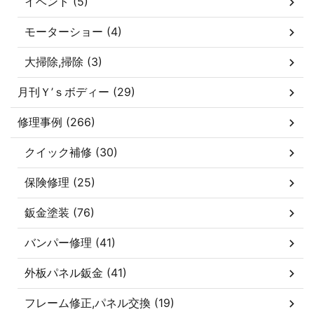
イベント (5)
モーターショー (4)
大掃除,掃除 (3)
月刊Ｙ’ｓボディー (29)
修理事例 (266)
クイック補修 (30)
保険修理 (25)
鈑金塗装 (76)
バンパー修理 (41)
外板パネル鈑金 (41)
フレーム修正,パネル交換 (19)