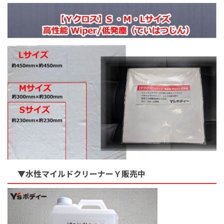
▼水性マイルドクリーナーＹ販売中