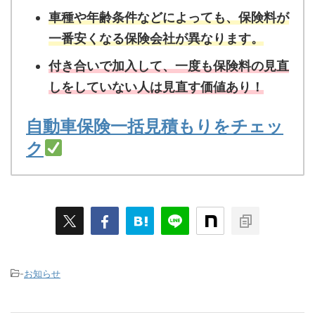
車種や年齢条件などによっても、保険料が
一番安くなる保険会社が異なります。
付き合いで加入して、一度も保険料の見直
しをしていない人は見直す価値あり！
自動車保険一括見積もりをチェッ
ク
-
お知らせ