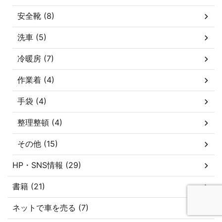
安全靴 (8)
洗車 (5)
冷暖房 (7)
作業着 (4)
手袋 (4)
整理整頓 (4)
その他 (15)
HP・SNS情報 (29)
書籍 (21)
ネットで車を売る (7)