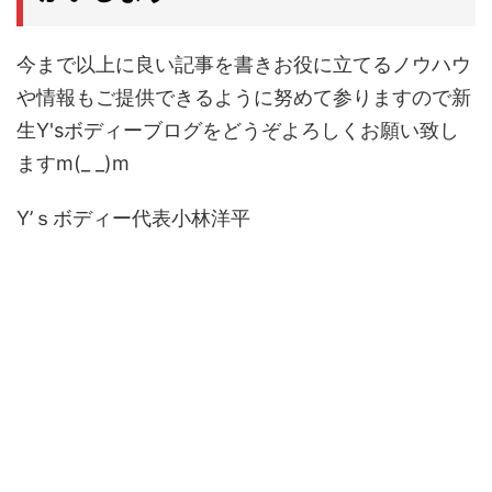
今まで以上に良い記事を書きお役に立てるノウハウ
や情報もご提供できるように努めて参りますので新
生Y'sボディーブログをどうぞよろしくお願い致し
ますm(_ _)m
Y’ｓボディー代表小林洋平