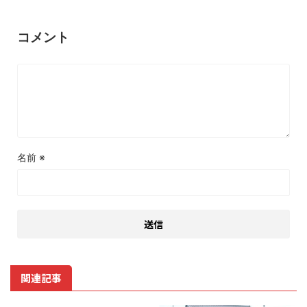
コメント
名前
※
関連記事