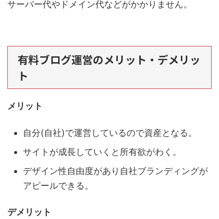
サーバー代やドメイン代などがかかりません。
有料ブログ運営のメリット・デメリッ
ト
メリット
自分(自社)で運営しているので資産となる。
サイトが成長していくと所有欲がわく。
デザイン性自由度があり自社ブランディングが
アピールできる。
デメリット