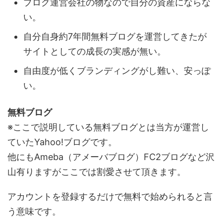
ブログ運営会社の物なので自分の資産にならな
い。
自分自身約7年間無料ブログを運営してきたが
サイトとしての成長の実感が無い。
自由度が低くブランディングがし難い、安っぽ
い。
無料ブログ
※ここで説明している無料ブログとは当方が運営し
ていたYahoo!ブログです。
他にもAmeba（アメーバブログ）FC2ブログなど沢
山有りますがここでは割愛させて頂きます。
アカウントを登録するだけで無料で始められると言
う意味です。