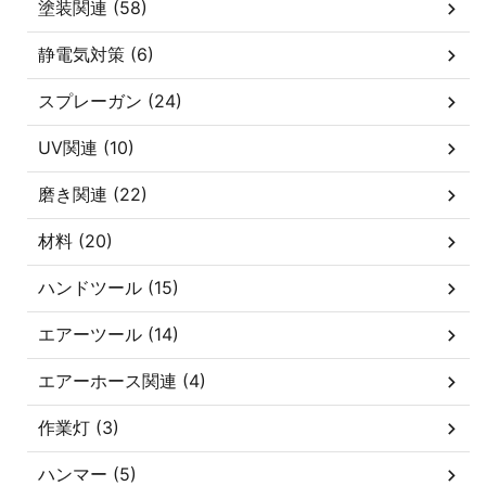
塗装関連 (58)
静電気対策 (6)
スプレーガン (24)
UV関連 (10)
磨き関連 (22)
材料 (20)
ハンドツール (15)
エアーツール (14)
エアーホース関連 (4)
作業灯 (3)
ハンマー (5)