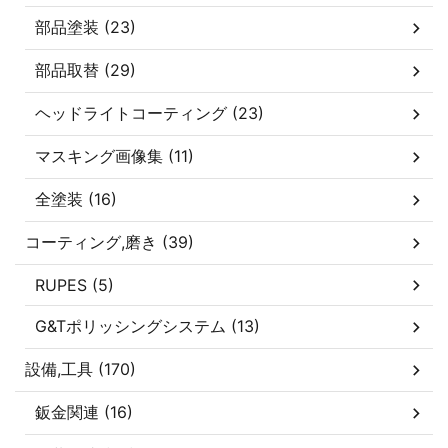
部品塗装 (23)
部品取替 (29)
ヘッドライトコーティング (23)
マスキング画像集 (11)
全塗装 (16)
コーティング,磨き (39)
RUPES (5)
G&Tポリッシングシステム (13)
設備,工具 (170)
鈑金関連 (16)