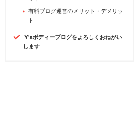
有料ブログ運営のメリット・デメリッ
ト
Y'sボディーブログをよろしくおねがい
します