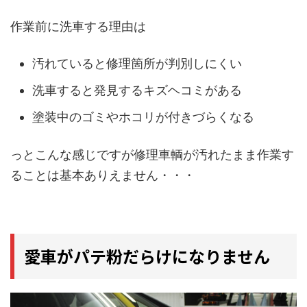
作業前に洗車する理由は
汚れていると修理箇所が判別しにくい
洗車すると発見するキズヘコミがある
塗装中のゴミやホコリが付きづらくなる
っとこんな感じですが修理車輌が汚れたまま作業す
ることは基本ありえません・・・
愛車がパテ粉だらけになりません