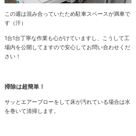
この週は混み合っていたため駐車スペースが満車で
す（汗）
1台1台丁寧な作業も心がけていますし、こうして工
場内を公開してますので安心してお問い合わせくだ
さい！
掃除は超簡単！
サッとエアーブローをして床が汚れている場合は水
を巻いて清掃します。