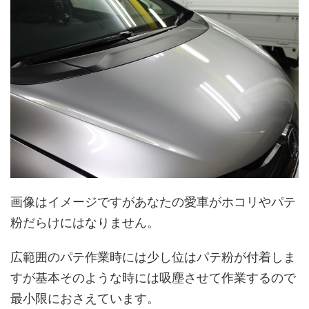
画像はイメージですがあなたの愛車がホコリやパテ
粉だらけにはなりません。
広範囲のパテ作業時には少し位はパテ粉が付着しま
すが基本そのような時には吸塵させて作業するので
最小限におさえています。