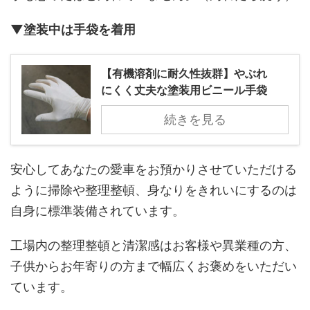
▼塗装中は手袋を着用
【有機溶剤に耐久性抜群】やぶれ
にくく丈夫な塗装用ビニール手袋
続きを見る
安心してあなたの愛車をお預かりさせていただける
ように掃除や整理整頓、身なりをきれいにするのは
自身に標準装備されています。
工場内の整理整頓と清潔感はお客様や異業種の方、
子供からお年寄りの方まで幅広くお褒めをいただい
ています。