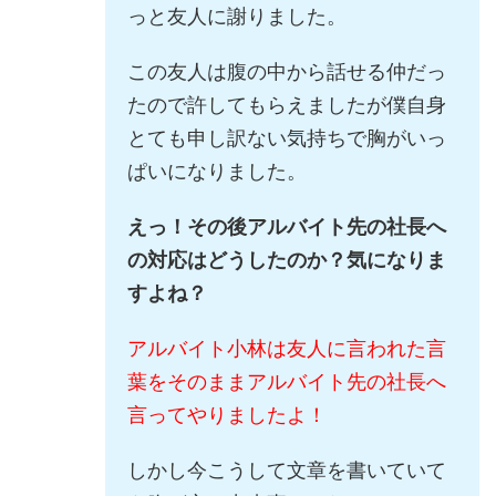
っと友人に謝りました。
この友人は腹の中から話せる仲だっ
たので許してもらえましたが僕自身
とても申し訳ない気持ちで胸がいっ
ぱいになりました。
えっ！その後アルバイト先の社長へ
の対応はどうしたのか？気になりま
すよね？
アルバイト小林は友人に言われた言
葉をそのままアルバイト先の社長へ
言ってやりましたよ！
しかし今こうして文章を書いていて