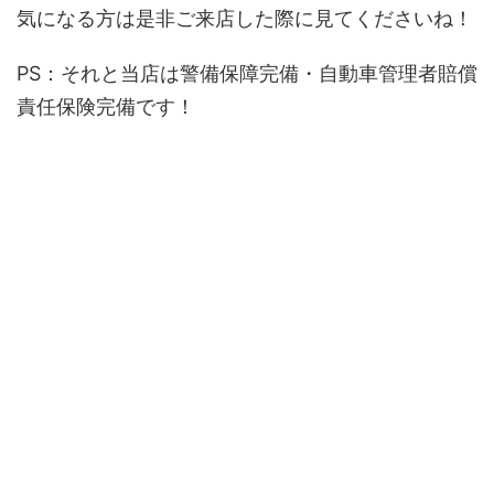
気になる方は是非ご来店した際に見てくださいね！
PS：それと当店は警備保障完備・自動車管理者賠償
責任保険完備です！