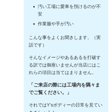
汚い工場に愛車を預けるのが不
安
作業服や手が汚い
こんな事をよくお聞きします。（実
話です）
そんなイメージやあるあるを打破す
る訳では御座いませんが当店にはこ
れらの項目は当てはまりません。
「ご来店の際には工場内を隅々ま
でご覧ください。」
それではY'sボディーの日常を見てい