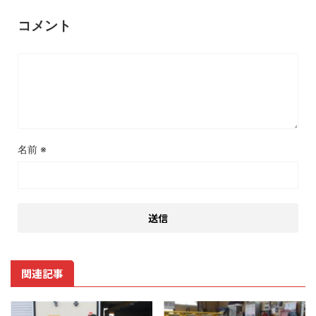
コメント
名前
※
関連記事