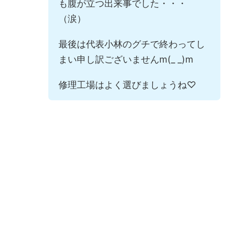
も腹が立つ出来事でした・・・
（涙）
最後は代表小林のグチで終わってし
まい申し訳ございませんm(_ _)m
修理工場はよく選びましょうね♡