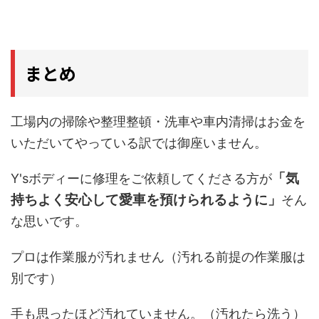
まとめ
工場内の掃除や整理整頓・洗車や車内清掃はお金を
いただいてやっている訳では御座いません。
「気
Y'sボディーに修理をご依頼してくださる方が
持ちよく安心して愛車を預けられるように」
そん
な思いです。
プロは作業服が汚れません（汚れる前提の作業服は
別です）
手も思ったほど汚れていません。（汚れたら洗う）