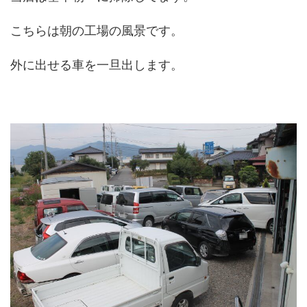
こちらは朝の工場の風景です。
外に出せる車を一旦出します。