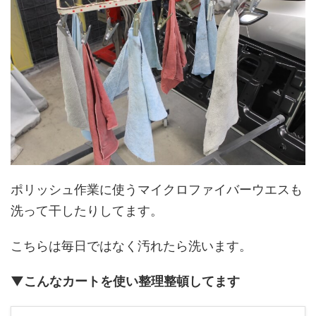
ポリッシュ作業に使うマイクロファイバーウエスも
洗って干したりしてます。
こちらは毎日ではなく汚れたら洗います。
▼こんなカートを使い整理整頓してます