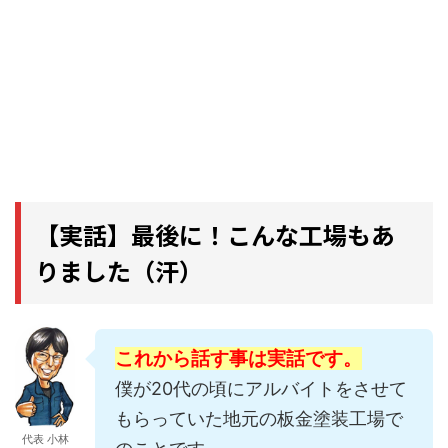
【実話】最後に！こんな工場もあ
りました（汗）
これから話す事は実話です。
僕が20代の頃にアルバイトをさせて
もらっていた地元の板金塗装工場で
代表 小林