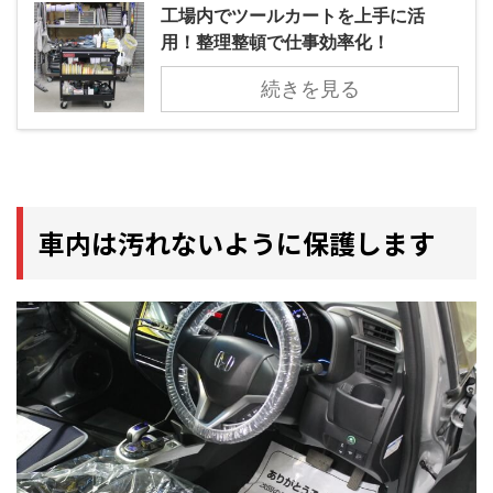
工場内でツールカートを上手に活
用！整理整頓で仕事効率化！
続きを見る
車内は汚れないように保護します