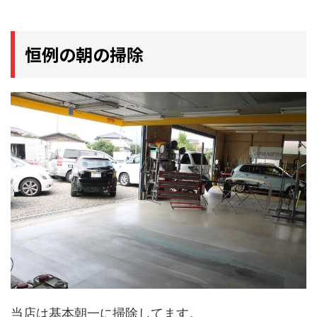
恒例の朝の掃除
当店は基本朝一に掃除してます。