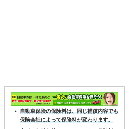
自動車保険の保険料は、同じ補償内容でも
保険会社によって保険料が変わります。