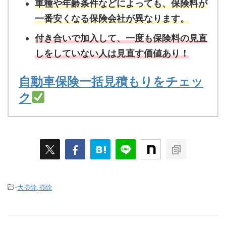
車種や年齢条件などによっても、保険料が
一番安くなる保険会社が異なります。
付き合いで加入して、一度も保険料の見直
しをしていない人は見直す価値あり！
自動車保険一括見積もりをチェッ
ク
-
大掃除,掃除