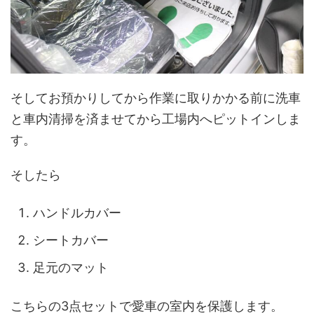
そしてお預かりしてから作業に取りかかる前に洗車
と車内清掃を済ませてから工場内へピットインしま
す。
そしたら
ハンドルカバー
シートカバー
足元のマット
こちらの3点セットで愛車の室内を保護します。