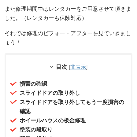
また修理期間中はレンタカーをご用意させて頂きま
した。（レンタカーも保険対応）
それでは修理のビフォー・アフターを見ていきまし
ょう！
目次
[
非表示
]
損害の確認
スライドドアの取り外し
スライドドアを取り外してもう一度損害の
確認
ホイールハウスの板金修理
塗装の段取り