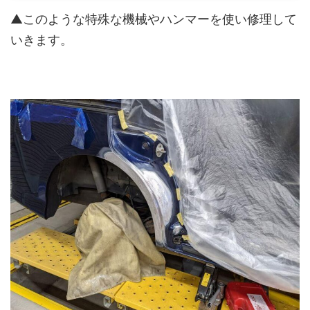
▲このような特殊な機械やハンマーを使い修理して
いきます。