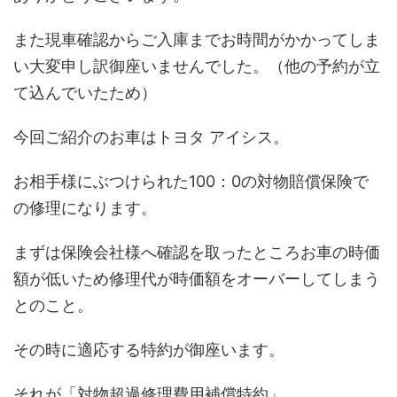
また現車確認からご入庫までお時間がかかってしま
い大変申し訳御座いませんでした。（他の予約が立
て込んでいたため）
今回ご紹介のお車はトヨタ アイシス。
お相手様にぶつけられた100：0の対物賠償保険で
の修理になります。
まずは保険会社様へ確認を取ったところお車の時価
額が低いため修理代が時価額をオーバーしてしまう
とのこと。
その時に適応する特約が御座います。
それが「対物超過修理費用補償特約」