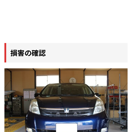
損害の確認