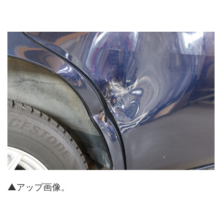
▲アップ画像。