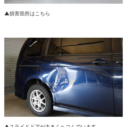
▲損害箇所はこちら
▲スライドドアが大きくヘコんでいます。