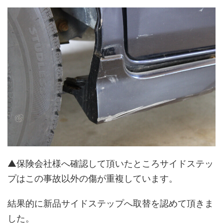
▲保険会社様へ確認して頂いたところサイドステッ
プはこの事故以外の傷が重複しています。
結果的に新品サイドステップへ取替を認めて頂きま
した。