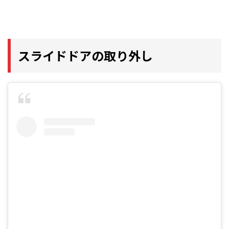
スライドドアの取り外し