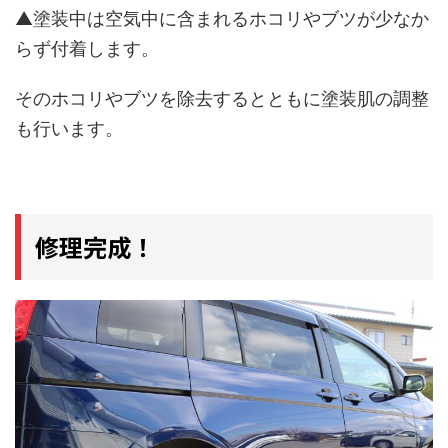
▲塗装中は空気中に含まれるホコリやブツが少なか
らず付着します。
そのホコリやブツを除去するとともに塗装肌の調整
も行います。
修理完成！