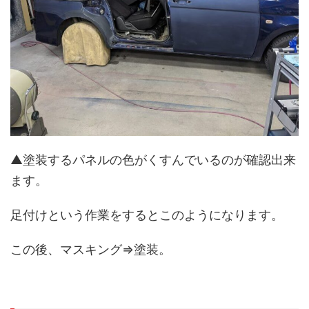
▲塗装するパネルの色がくすんでいるのが確認出来
ます。
足付けという作業をするとこのようになります。
この後、マスキング⇒塗装。