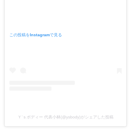
この投稿をInstagramで見る
Ｙ’ｓボディー 代表小林(@ysbody)がシェアした投稿