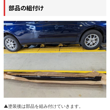
部品の組付け
▲塗装後は部品を組み付けていきます。