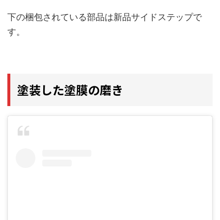
下の梱包されている部品は新品サイドステップで
す。
塗装した塗膜の磨き