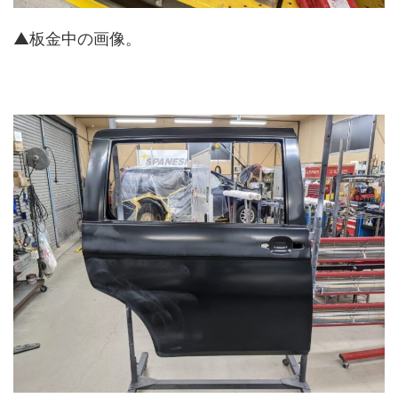
▲板金中の画像。