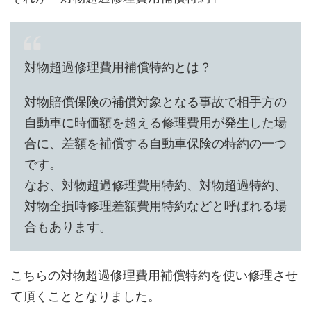
対物超過修理費用補償特約とは？
対物賠償保険の補償対象となる事故で相手方の
自動車に時価額を超える修理費用が発生した場
合に、差額を補償する自動車保険の特約の一つ
です。
なお、対物超過修理費用特約、対物超過特約、
対物全損時修理差額費用特約などと呼ばれる場
合もあります。
こちらの対物超過修理費用補償特約を使い修理させ
て頂くこととなりました。