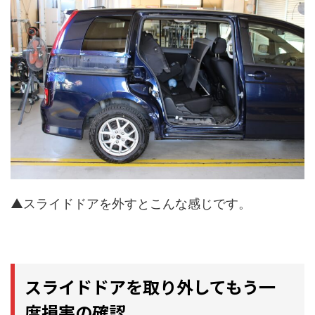
▲スライドドアを外すとこんな感じです。
スライドドアを取り外してもう一
度損害の確認