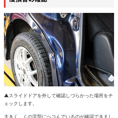
▲スライドドアを外して確認しづらかった場所をチ
ェックします。
大きく、くの字型にヘコんでいるのが確認できまし