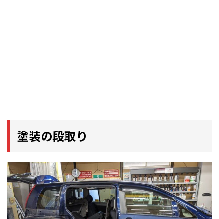
塗装の段取り