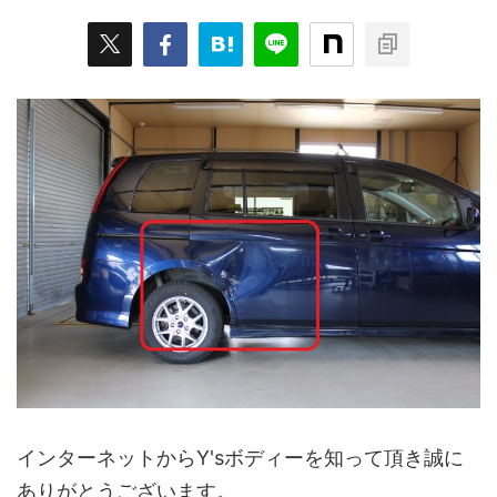
インターネットからY'sボディーを知って頂き誠に
ありがとうございます。