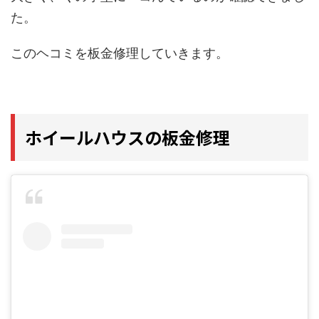
た。
このヘコミを板金修理していきます。
ホイールハウスの板金修理