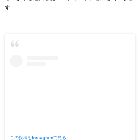
す。
この投稿をInstagramで見る