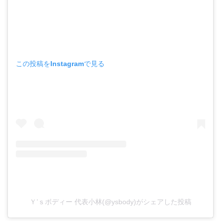
この投稿をInstagramで見る
Ｙ’ｓボディー 代表小林(@ysbody)がシェアした投稿