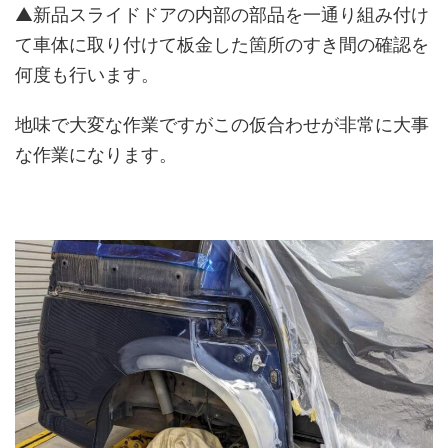
▲新品スライドドアの内部の部品を一通り組み付け
て車体に取り付けて板金した箇所のすき間の確認を
何度も行います。
地味で大変な作業ですがこの仮合わせが非常に大事
な作業になります。