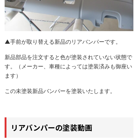
▲手前が取り替える新品のリアバンパーです。
新品部品を注文すると色が塗装されていない状態で
す。（メーカー、車種によっては塗装済みも御座い
ます）
この未塗装新品バンパーを塗装いたします。
リアバンパーの塗装動画