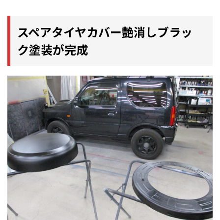
スペアタイヤカバー艶消しブラッ
ク塗装が完成