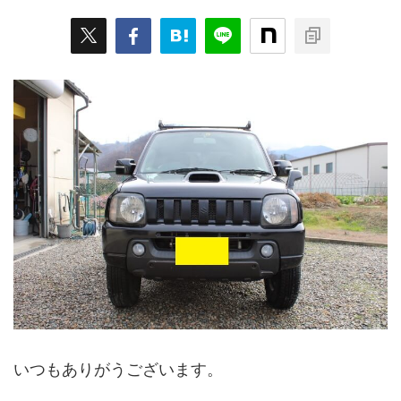
いつもありがうございます。