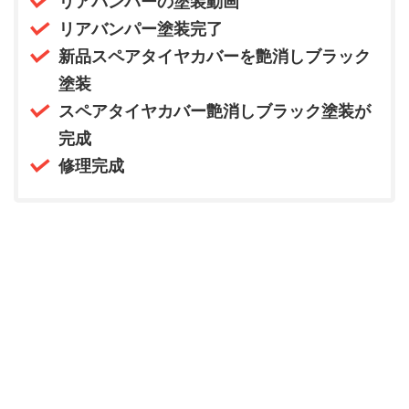
リアバンパーの塗装動画
リアバンパー塗装完了
新品スペアタイヤカバーを艶消しブラック
塗装
スペアタイヤカバー艶消しブラック塗装が
完成
修理完成