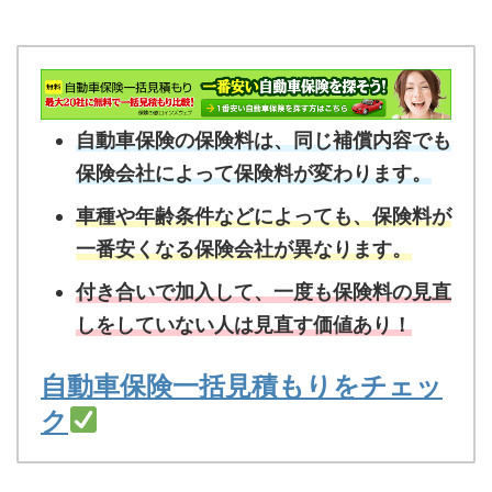
自動車保険の保険料は、同じ補償内容でも
保険会社によって保険料が変わります。
車種や年齢条件などによっても、保険料が
一番安くなる保険会社が異なります。
付き合いで加入して、一度も保険料の見直
しをしていない人は見直す価値あり！
自動車保険一括見積もりをチェッ
ク