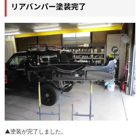
リアバンパー塗装完了
▲塗装が完了しました。