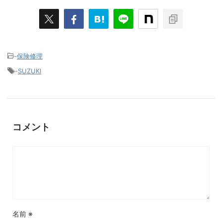
-
保険修理
-
SUZUKI
コメント
名前
※