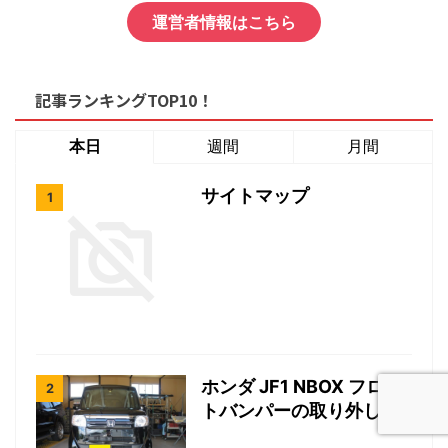
運営者情報はこちら
記事ランキングTOP10！
本日
週間
月間
サイトマップ
ホンダ JF1 NBOX フロン
トバンパーの取り外し方