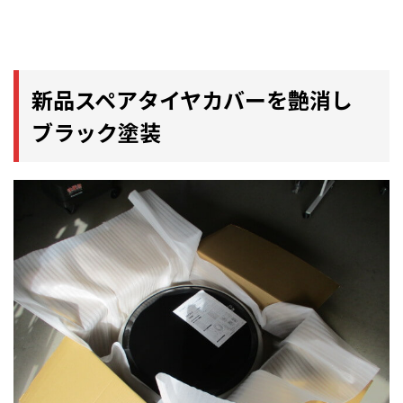
新品スペアタイヤカバーを艶消し
ブラック塗装