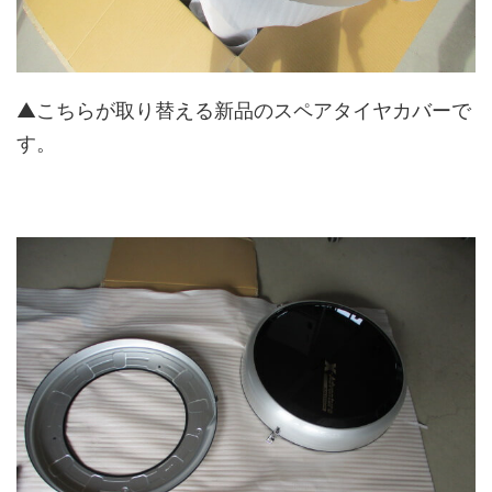
▲こちらが取り替える新品のスペアタイヤカバーで
す。