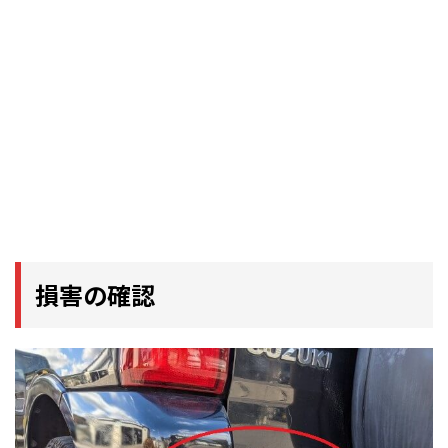
損害の確認