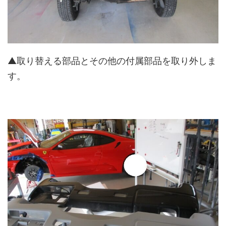
▲取り替える部品とその他の付属部品を取り外しま
す。