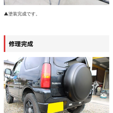
▲塗装完成です。
修理完成