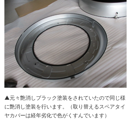
▲元々艶消しブラック塗装をされていたので同じ様
に艶消し塗装を行います。（取り替えるスペアタイ
ヤカバーは経年劣化で色がくすんでいます）