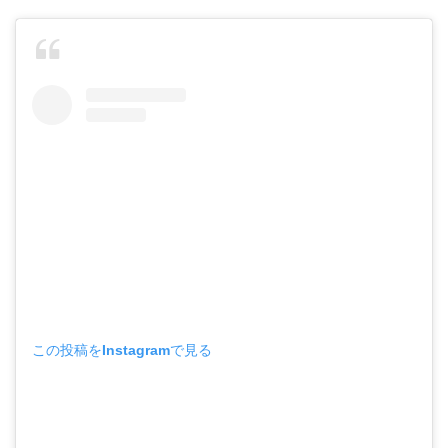
この投稿をInstagramで見る