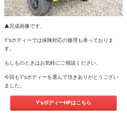
▲完成画像です。
Y'sボディーでは保険対応の修理も承っておりま
す。
もしものときはお気軽にご相談ください。
今回もY'sボディーを選んで頂きありがとうござい
ました。
Y'sボディーHPはこちら