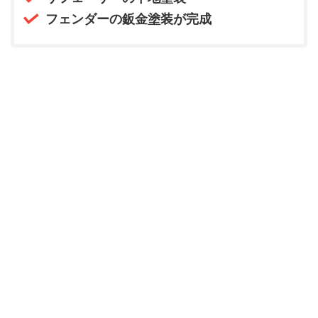
フェンダーの鈑金塗装が完成