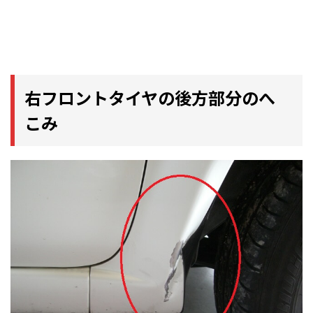
右フロントタイヤの後方部分のへ
こみ