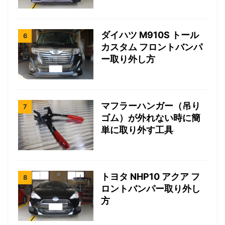
ダイハツ M910S トール
カスタム フロントバンパ
ー取り外し方
マフラーハンガー（吊り
ゴム）が外れない時に簡
単に取り外す工具
トヨタ NHP10 アクア フ
ロントバンパー取り外し
方