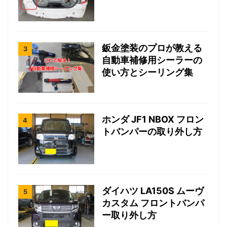
鈑金塗装のプロが教える
自動車補修用シーラーの
使い方とシーリング集
ホンダ JF1 NBOX フロン
トバンパーの取り外し方
ダイハツ LA150S ムーヴ
カスタム フロントバンパ
ー取り外し方