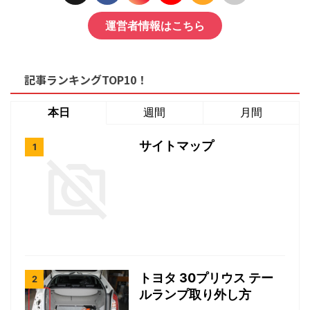
運営者情報はこちら
記事ランキングTOP10！
本日
週間
月間
サイトマップ
トヨタ 30プリウス テー
ルランプ取り外し方