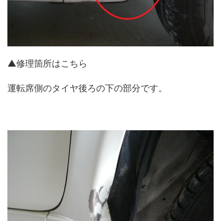
▲修理箇所はこちら
運転席側のタイヤ後ろの下の部分です。