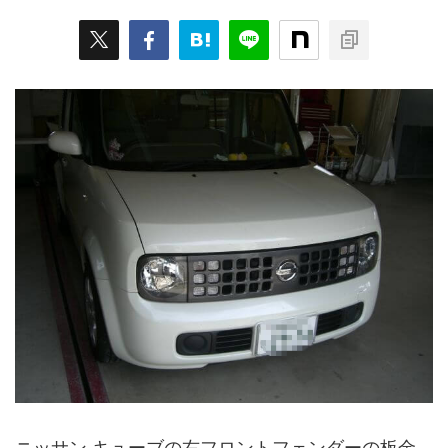
ニッサン キューブの右フロントフェンダーの板金