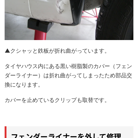
▲クシャッと鉄板が折れ曲がっています。
タイヤハウス内にある黒い樹脂製のカバー（フェン
ダーライナー）は折れ曲がってしまったため部品交
換になります。
カバーを止めているクリップも取替です。
フェンダーライナーを外して修理