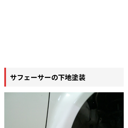
サフェーサーの下地塗装