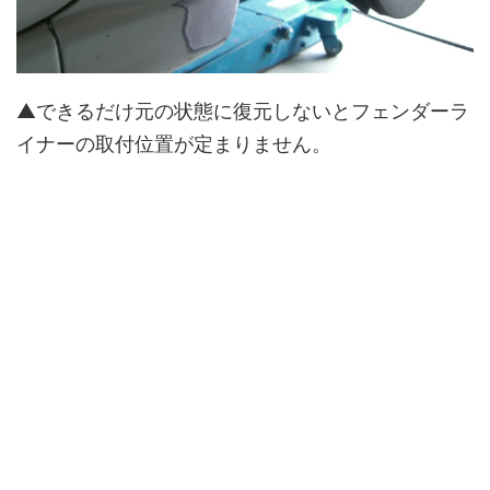
▲できるだけ元の状態に復元しないとフェンダーラ
イナーの取付位置が定まりません。