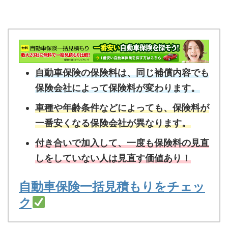
自動車保険の保険料は、同じ補償内容でも
保険会社によって保険料が変わります。
車種や年齢条件などによっても、保険料が
一番安くなる保険会社が異なります。
付き合いで加入して、一度も保険料の見直
しをしていない人は見直す価値あり！
自動車保険一括見積もりをチェッ
ク