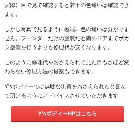
実際に目で見て確認すると若干の色違いは確認でき
ます。
しかし写真で見るように極端に色の違いは分かりま
せん。フェンダーだけの塗装だと隣のドアまでボカ
シ塗装を行うよりも修理代が安くなります。
このように修理代をおさえられて見た目もさほど変
わらない修理方法の提案もできます。
Y'sボディーでは無駄な出費をおさえられたと喜ん
で頂けるようにアドバイスさせていただきます。
Y'sボディーHPはこちら