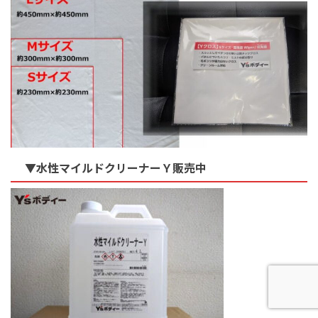
▼水性マイルドクリーナーＹ販売中