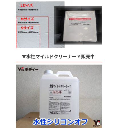
▼水性マイルドクリーナーＹ販売中