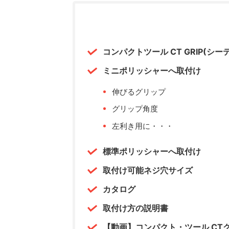
コンパクトツール CT GRIP(シ
ミニポリッシャーへ取付け
伸びるグリップ
グリップ角度
左利き用に・・・
標準ポリッシャーへ取付け
取付け可能ネジ穴サイズ
カタログ
取付け方の説明書
【動画】コンパクト・ツール CT