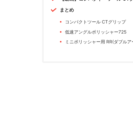
まとめ
コンパクトツール CTグリップ
低速アングルポリッシャー725
ミニポリッシャー用 RR(ダブルアー