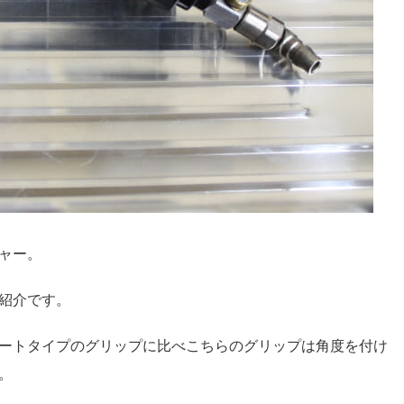
ャー。
紹介です。
ートタイプのグリップに比べこちらのグリップは角度を付け
。