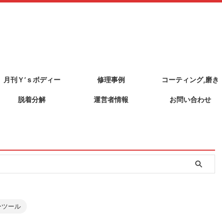
月刊Ｙ’ｓボディー
修理事例
コーティング,磨き
脱着分解
運営者情報
お問い合わせ
ーツール