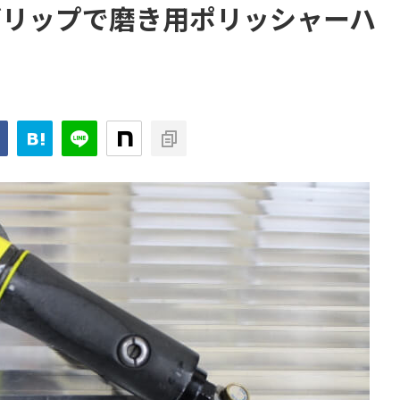
グリップで磨き用ポリッシャーハ