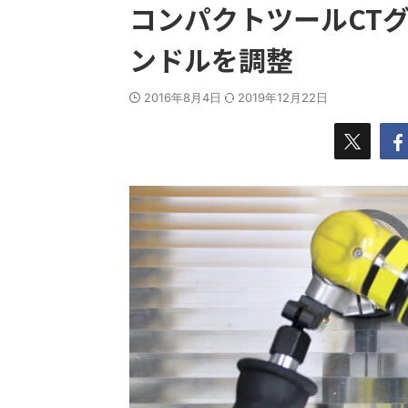
コンパクトツールCT
ンドルを調整
2016年8月4日
2019年12月22日