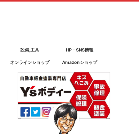
設備,工具
HP・SNS情報
オンラインショップ
Amazonショップ