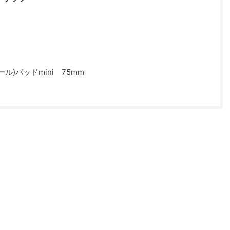
ル)パッドmini 75mm