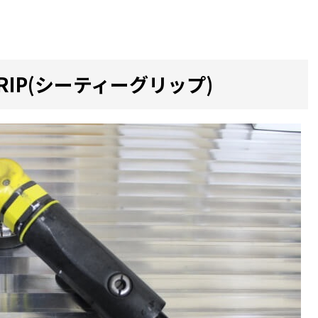
RIP(シーティーグリップ)