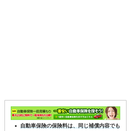
自動車保険の保険料は、同じ補償内容でも