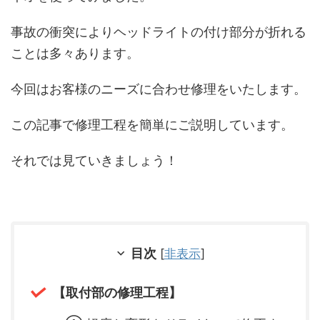
事故の衝突によりヘッドライトの付け部分が折れる
ことは多々あります。
今回はお客様のニーズに合わせ修理をいたします。
この記事で修理工程を簡単にご説明しています。
それでは見ていきましょう！
目次
[
非表示
]
【取付部の修理工程】