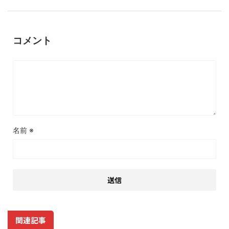
コメント
名前
※
関連記事