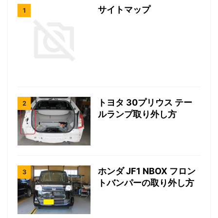
サイトマップ
トヨタ 30プリウス テー
ルランプ取り外し方
ホンダ JF1 NBOX フロン
トバンパーの取り外し方