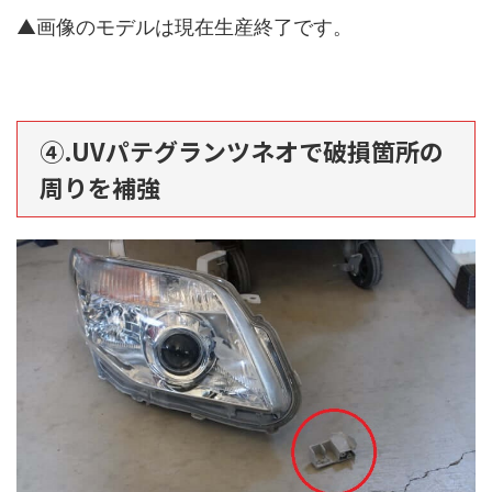
▲画像のモデルは現在生産終了です。
④.UVパテグランツネオで破損箇所の
周りを補強