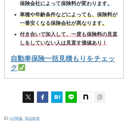
保険会社によって保険料が変わります。
車種や年齢条件などによっても、保険料が
一番安くなる保険会社が異なります。
付き合いで加入して、一度も保険料の見直
しをしていない人は見直す価値あり！
自動車保険一括見積もりをチェッ
ク
-
UV関連
,
部品取替