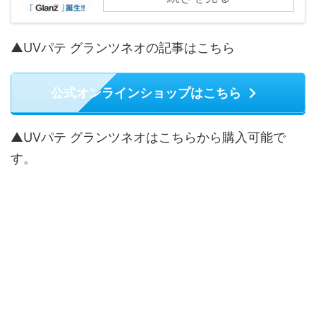
▲UVパテ グランツネオの記事はこちら
公式オンラインショップはこちら
▲UVパテ グランツネオはこちらから購入可能で
す。