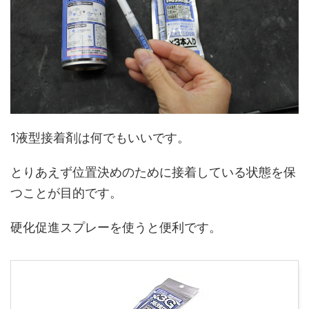
1液型接着剤は何でもいいです。
とりあえず位置決めのために接着している状態を保
つことが目的です。
硬化促進スプレーを使うと便利です。