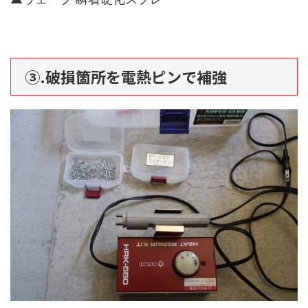
③.破損箇所を電熱ピンで補強