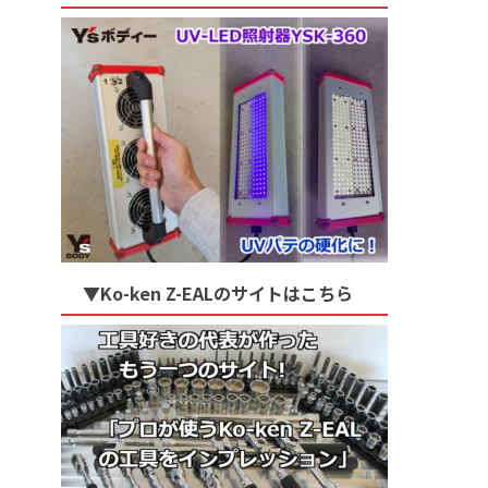
▼Ko-ken Z-EALのサイトはこちら