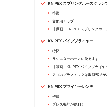
KNIPEX スプリングホースクラ
特徴
交換用チップ
【動画】KNIPEX スプリングホ
KNIPEX パイププライヤー
特徴
ラジエターホースに使えます
【動画】KNIPEX パイププライヤ
アゴのプラスチックは取替部品が
KNIPEX プライヤーレンチ
特徴
プレス機能が便利！