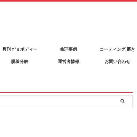
月刊Ｙ’ｓボディー
修理事例
コーティング,磨き
脱着分解
運営者情報
お問い合わせ