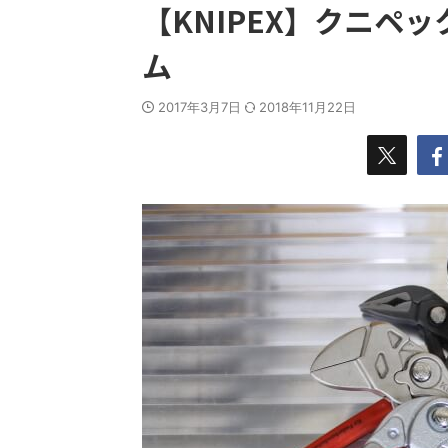
【KNIPEX】クニペ
ム
2017年3月7日
2018年11月22日