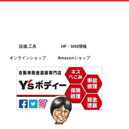
設備,工具
HP・SNS情報
オンラインショップ
Amazonショップ