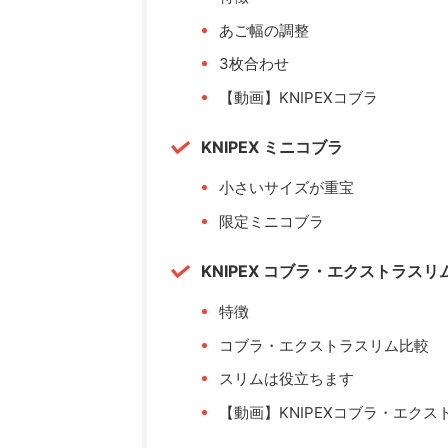
あご幅の調整
3枚合わせ
【動画】KNIPEXコブラ
KNIPEX ミニコブラ
小さいサイズが重宝
限定ミニコブラ
KNIPEX コブラ・エクストラスリ
特徴
コブラ・エクストラスリム比較
スリムは役立ちます
【動画】KNIPEXコブラ・エクス