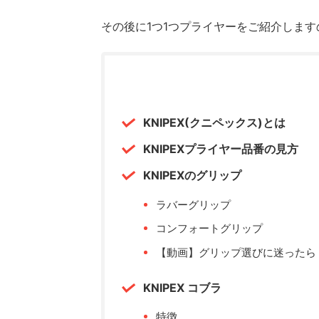
その後に1つ1つプライヤーをご紹介します
KNIPEX(クニペックス)とは
KNIPEXプライヤー品番の見方
KNIPEXのグリップ
ラバーグリップ
コンフォートグリップ
【動画】グリップ選びに迷ったら
KNIPEX コブラ
特徴