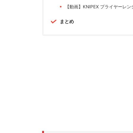
【動画】KNIPEX プライヤーレン
まとめ