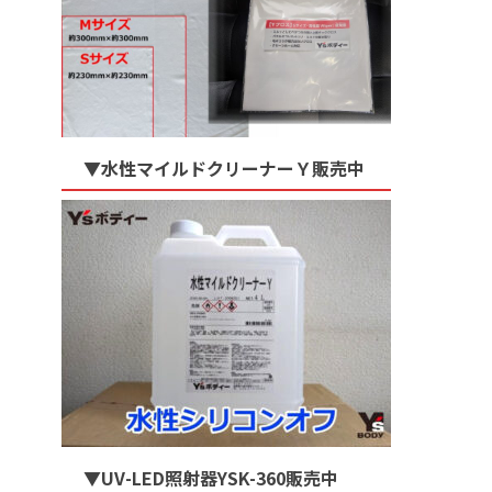
▼水性マイルドクリーナーＹ販売中
▼UV-LED照射器YSK-360販売中