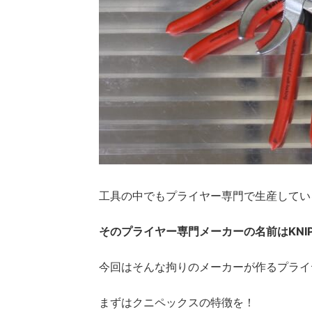
工具の中でもプライヤー専門で生産してい
そのプライヤー専門メーカーの名前はKNIP
今回はそんな拘りのメーカーが作るプライ
まずはクニペックスの特徴を！