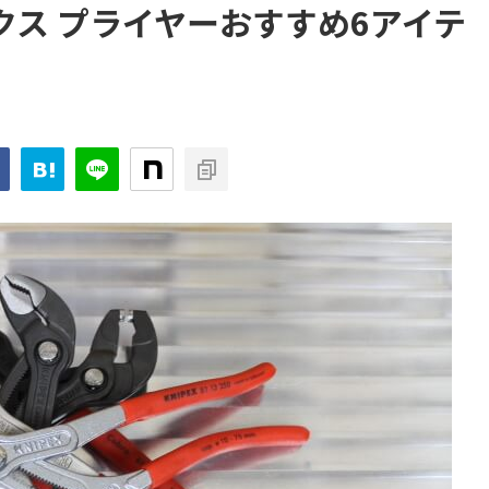
ックス プライヤーおすすめ6アイテ