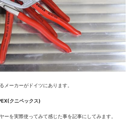
るメーカーがドイツにあります。
EX(クニペックス)
ヤーを実際使ってみて感じた事を記事にしてみます。