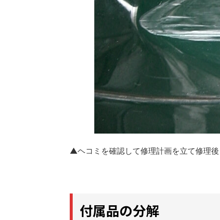
▲ヘコミを確認して修理計画を立て修理後
付属品の分解