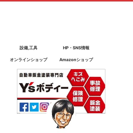
設備,工具
HP・SNS情報
オンラインショップ
Amazonショップ