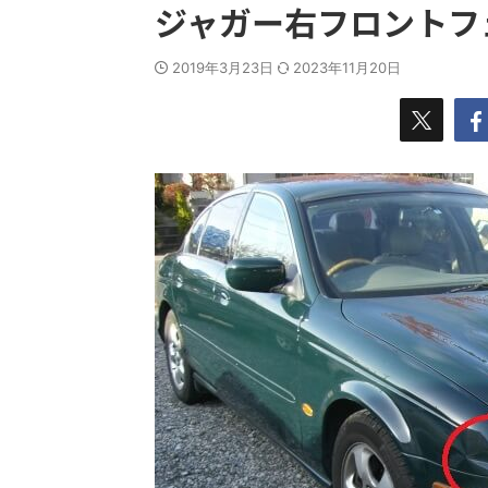
ジャガー右フロントフ
2019年3月23日
2023年11月20日