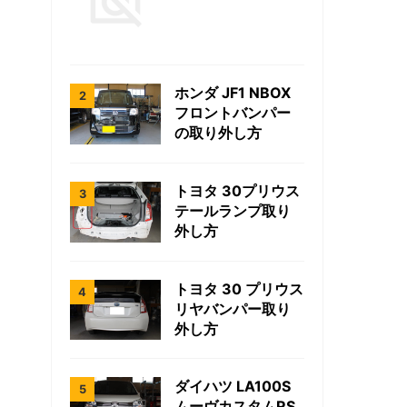
ホンダ JF1 NBOX
フロントバンパー
の取り外し方
トヨタ 30プリウス
テールランプ取り
外し方
トヨタ 30 プリウス
リヤバンパー取り
外し方
ダイハツ LA100S
ムーヴカスタムRS