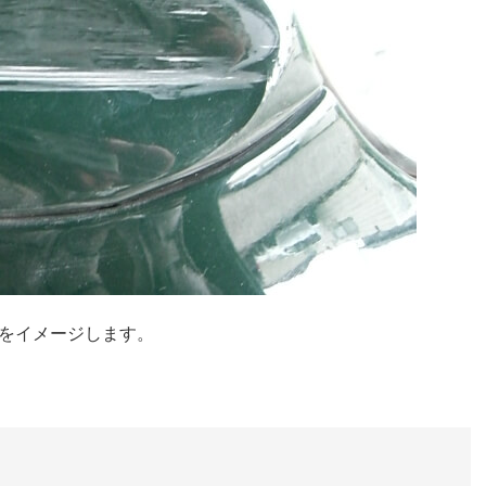
をイメージします。