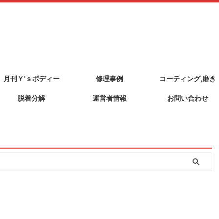
月刊Ｙ’ｓボディー
修理事例
コーティング,磨き
脱着分解
運営者情報
お問い合わせ