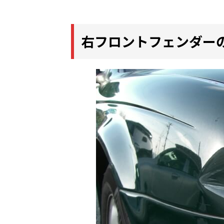
右フロントフェンダー