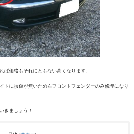
れば価格もそれにともない高くなります。
イトに損傷が無いため右フロントフェンダーのみ修理になり
いきましょう！