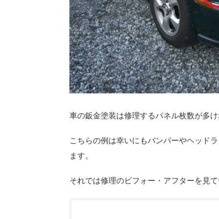
車の鈑金塗装は修理するパネル枚数が多け
こちらの例は幸いにもバンパーやヘッドラ
ます。
それでは修理のビフォー・アフターを見て