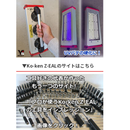
▼Ko-ken Z-EALのサイトはこちら