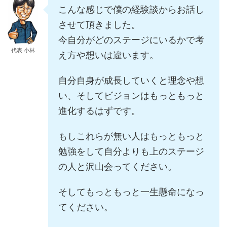
こんな感じで僕の経験談からお話し
させて頂きました。
今自分がどのステージにいるかで考
代表 小林
え方や想いは違います。
自分自身が成長していくと理念や想
い、そしてビジョンはもっともっと
進化するはずです。
もしこれらが無い人はもっともっと
勉強をして自分よりも上のステージ
の人と沢山会ってください。
そしてもっともっと一生懸命になっ
てください。