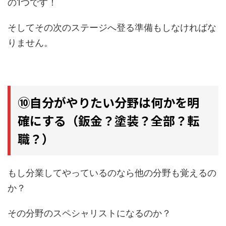
の1つです！
そしてその次のステージへ登る準備もしなければな
りません。
⑩自分がやりたい分野は何かを明
確にする（鈑金？塗装？全部？転
職？）
もし分業してやっているのなら他の分野も覚えるの
か？
その分野のスペシャリストになるのか？