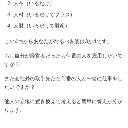
人在（いるだけ）
人材（いるだけでプラス）
人財（いるだけで財産）
この4つからあなたがなるべき姿は3か4です。
もし自分が経営者だったら何番の人を雇用したいで
すか？
また会社外の取引先だと何番の人と一緒に仕事をし
たいですか？
他人の立場に置き換えて考えると簡単に答えが分か
ります。