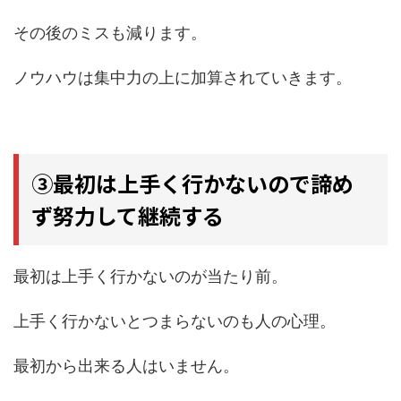
その後のミスも減ります。
ノウハウは集中力の上に加算されていきます。
③最初は上手く行かないので諦め
ず努力して継続する
最初は上手く行かないのが当たり前。
上手く行かないとつまらないのも人の心理。
最初から出来る人はいません。