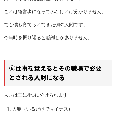
これは経営者になってみなければ分かりません。
でも僕も育てられてきた側の人間です。
今当時を振り返ると感謝しかありません。
⑥仕事を覚えるとその職場で必要
とされる人財になる
人財は主に4つに分けられます。
人罪（いるだけでマイナス）