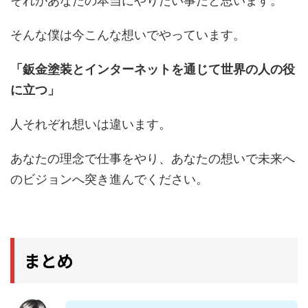
それがあなたの本当にやりたい事だと思います。
そんな僕は今こんな想いでやっています。
「鈑金塗装とインターネットを通じて世界の人の役
に立つ」
人それぞれ想いは違います。
あなたの理念で仕事をやり、あなたの想いで未来へ
のビジョンへ突き進んでください。
まとめ