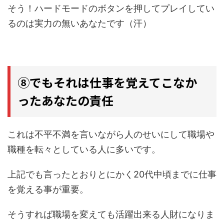
そう！ハードモードのボタンを押してプレイしてい
るのは実力の無いあなたです（汗）
⑧でもそれは仕事を覚えてこなか
ったあなたの責任
これは不平不満を言いながら人のせいにして職場や
職種を転々としている人に多いです。
上記でも言ったとおりとにかく20代中頃までに仕事
を覚える事が重要。
そうすれば職場を変えても活躍出来る人財になりま