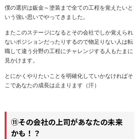
僕の選択は鈑金～塗装まで全ての工程を覚えたいと
いう強い思いでやってきました。
またこのステージになるとその会社でしか覚えられ
ないポジションだったりするので物足りない人は転
職して違う分野の工程にチャレンジする人もたまに
見かけます。
とにかくやりたいことを明確化していかなければそ
こであなたの成長は止まります（汗）
⑪その会社の上司があなたの未来
かも！？