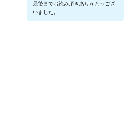
最後までお読み頂きありがとうござ
いました。