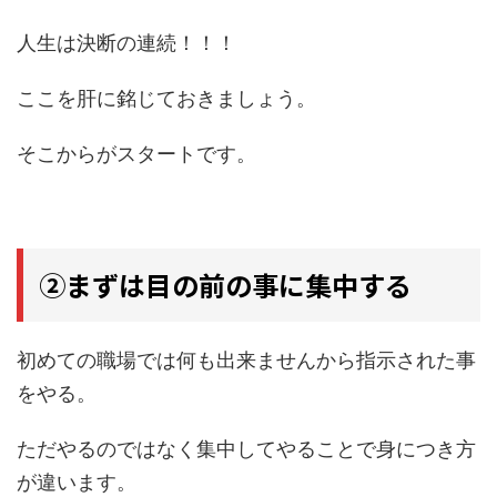
人生は決断の連続！！！
ここを肝に銘じておきましょう。
そこからがスタートです。
②まずは目の前の事に集中する
初めての職場では何も出来ませんから指示された事
をやる。
ただやるのではなく集中してやることで身につき方
が違います。