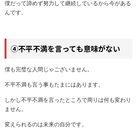
僕だって諦めず努力して継続しているから今がある
んです。
④不平不満を言っても意味がない
僕も完璧な人間じゃございません。
不平不満も言う事もたまにはあります。
しかし不平不満を言ったところで周りは何も変わり
ません。
変えられるのは未来の自分です。