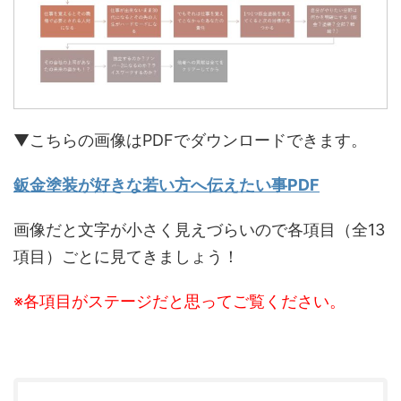
▼こちらの画像はPDFでダウンロードできます。
鈑金塗装が好きな若い方へ伝えたい事PDF
画像だと文字が小さく見えづらいので各項目（全13
項目）ごとに見てきましょう！
※各項目がステージだと思ってご覧ください。