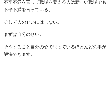
不平不満を言って職場を変える人は新しい職場でも
不平不満を言っている。
そして人のせいにはしない。
まずは自分のせい。
そうすること自分の心で思っているほとんどの事が
解決できます。