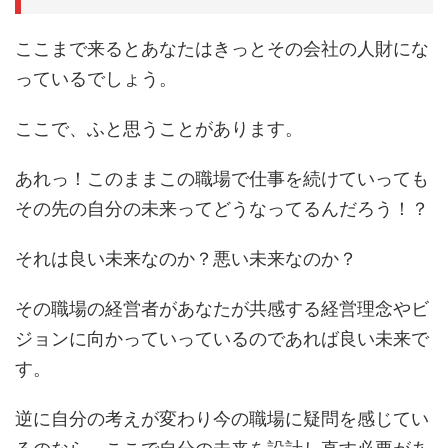
ここまで来るとあなたはきっとその会社の人財にな
っているでしょう。
ここで、ふと思うことがあります。
あれっ！このままこの職場で仕事を続けていっても
その先の自分の未来ってどうなってるんだろう！？
それは良い未来なのか？悪い未来なのか？
その職場の経営者があなたが共感する経営理念やビ
ジョンに向かっていっているのであれば良い未来で
す。
逆に自分の考えが変わり今の職場に疑問を感じてい