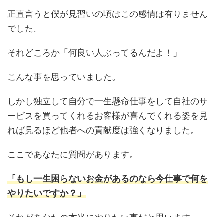
正直言うと僕が見習いの頃はこの感情は有りません
でした。
それどころか「何良い人ぶってるんだよ！」
こんな事を思っていました。
しかし独立して自分で一生懸命仕事をして自社のサ
ービスを買ってくれるお客様が喜んでくれる姿を見
れば見るほど他者への貢献度は強くなりました。
ここであなたに質問があります。
「もし一生困らないお金があるのなら今仕事で何を
やりたいですか？」