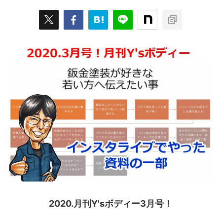
2020.月刊Y'sボディー3月号！