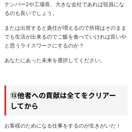
ナンバー2や工場長、大きな会社であれば役員にな
るのも良いでしょう。
または出世すると責任が増えるので所得はそのまま
でも生活が出来るのでご飯を食べていければ良いや
と思うライスワークにするのか？
あなたにあった未来を選択してください。
⑬他者への貢献は全てをクリアー
してから
お客様のためになる仕事をするのが生きがいだ！