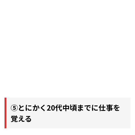
⑤とにかく20代中頃までに仕事を
覚える