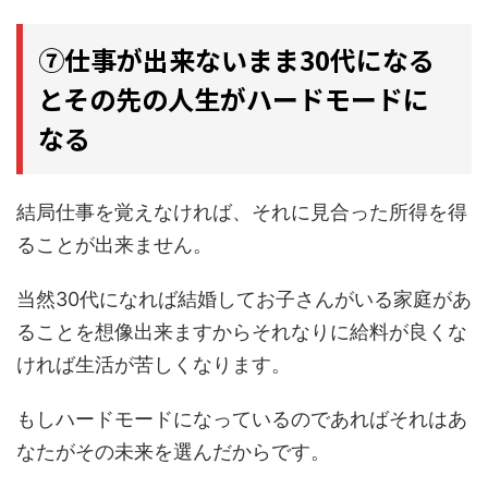
⑦仕事が出来ないまま30代になる
とその先の人生がハードモードに
なる
結局仕事を覚えなければ、それに見合った所得を得
ることが出来ません。
当然30代になれば結婚してお子さんがいる家庭があ
ることを想像出来ますからそれなりに給料が良くな
ければ生活が苦しくなります。
もしハードモードになっているのであればそれはあ
なたがその未来を選んだからです。