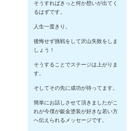
そうすればきっと何か想いが出てく
るはずです。
人生一度きり。
後悔せず挑戦をして沢山失敗をしま
しょう！
そうすることでステージは上がりま
す。
そしてその先に成功が待ってます。
簡単にお話しさせて頂きましたがこ
れが今僕が鈑金塗装が好きな若い方
へ伝えられるメッセージです。