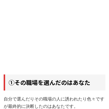
①その職場を選んだのはあなた
自分で選んだりその職場の人に誘われたり色々です
が最終的に決断したのはあなたです。