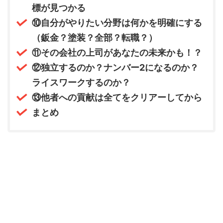
標が見つかる
⑩自分がやりたい分野は何かを明確にする
（鈑金？塗装？全部？転職？）
⑪その会社の上司があなたの未来かも！？
⑫独立するのか？ナンバー2になるのか？
ライスワークするのか？
⑬他者への貢献は全てをクリアーしてから
まとめ