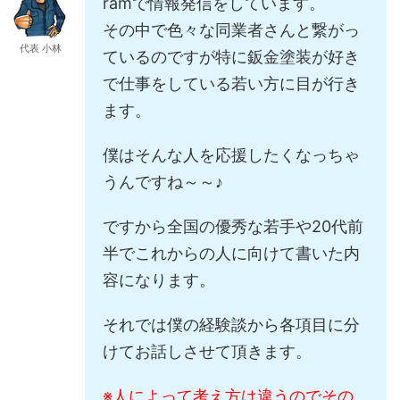
ramで情報発信をしています。
その中で色々な同業者さんと繋がっ
代表 小林
ているのですが特に鈑金塗装が好き
で仕事をしている若い方に目が行き
ます。
僕はそんな人を応援したくなっちゃ
うんですね～～♪
ですから全国の優秀な若手や20代前
半でこれからの人に向けて書いた内
容になります。
それでは僕の経験談から各項目に分
けてお話しさせて頂きます。
※人によって考え方は違うのでその