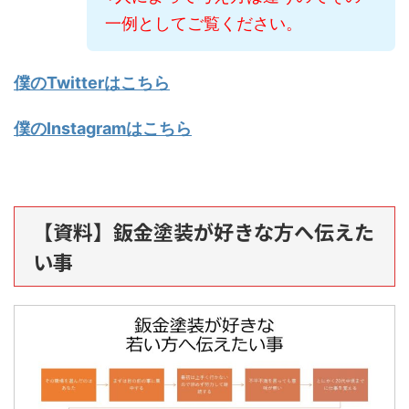
一例としてご覧ください。
僕のTwitterはこちら
僕のInstagramはこちら
【資料】鈑金塗装が好きな方へ伝えた
い事