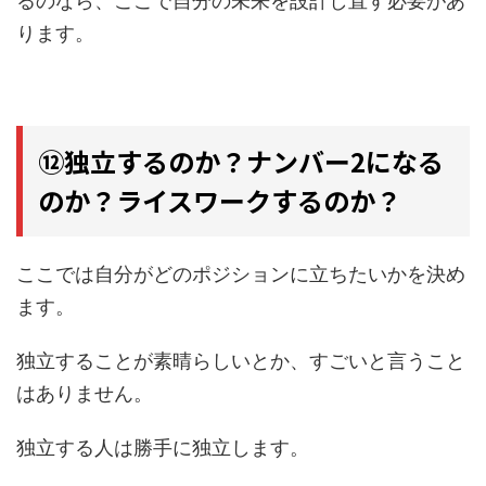
るのなら、ここで自分の未来を設計し直す必要があ
ります。
⑫独立するのか？ナンバー2になる
のか？ライスワークするのか？
ここでは自分がどのポジションに立ちたいかを決め
ます。
独立することが素晴らしいとか、すごいと言うこと
はありません。
独立する人は勝手に独立します。