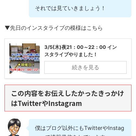
それでは見ていきましょう！
▼先日のインスタライブの模様はこちら
3/5(木)夜21：00～22：00 イン
スタライブやりました！
続きを見る
この内容をお伝えしたかったきっかけ
はTwitterやInstagram
僕はブログ以外にもTwitterやInstag