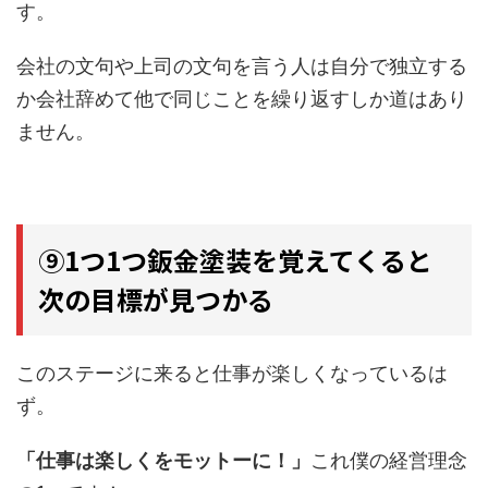
す。
会社の文句や上司の文句を言う人は自分で独立する
か会社辞めて他で同じことを繰り返すしか道はあり
ません。
⑨1つ1つ鈑金塗装を覚えてくると
次の目標が見つかる
このステージに来ると仕事が楽しくなっているは
ず。
「仕事は楽しくをモットーに！」
これ僕の経営理念