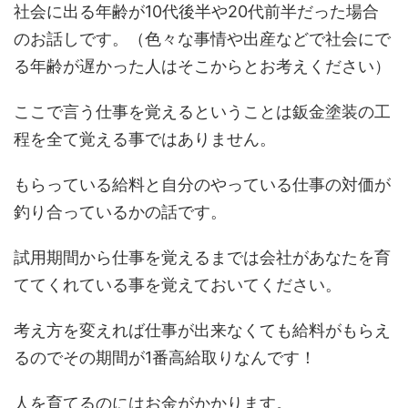
社会に出る年齢が10代後半や20代前半だった場合
のお話しです。（色々な事情や出産などで社会にで
る年齢が遅かった人はそこからとお考えください）
ここで言う仕事を覚えるということは鈑金塗装の工
程を全て覚える事ではありません。
もらっている給料と自分のやっている仕事の対価が
釣り合っているかの話です。
試用期間から仕事を覚えるまでは会社があなたを育
ててくれている事を覚えておいてください。
考え方を変えれば仕事が出来なくても給料がもらえ
るのでその期間が1番高給取りなんです！
人を育てるのにはお金がかかります。