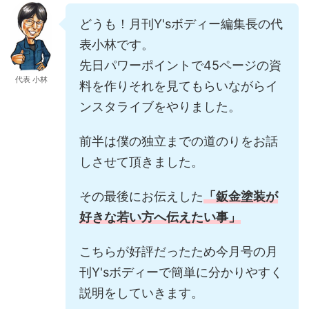
どうも！月刊Y'sボディー編集長の代
表小林です。
先日パワーポイントで45ページの資
代表 小林
料を作りそれを見てもらいながらイ
ンスタライブをやりました。
前半は僕の独立までの道のりをお話
しさせて頂きました。
その最後にお伝えした
「鈑金塗装が
好きな若い方へ伝えたい事」
こちらが好評だったため今月号の月
刊Y'sボディーで簡単に分かりやすく
説明をしていきます。