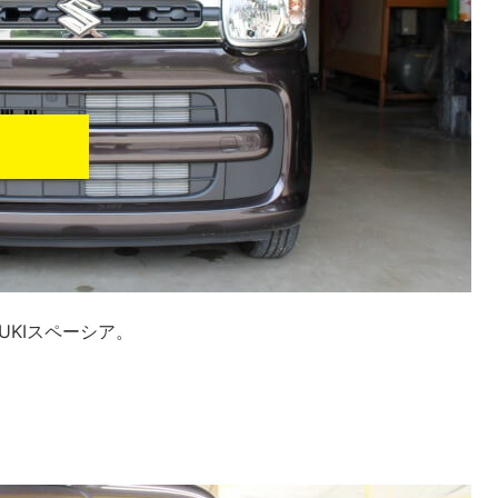
UKIスペーシア。