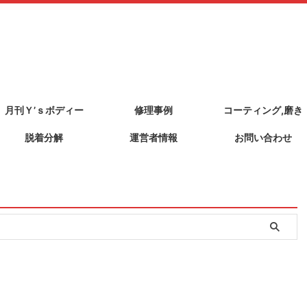
月刊Ｙ’ｓボディー
修理事例
コーティング,磨き
脱着分解
運営者情報
お問い合わせ