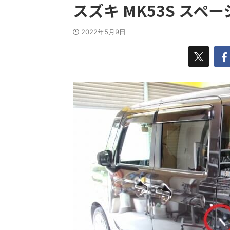
スズキ MK53S スペ
2022年5月9日