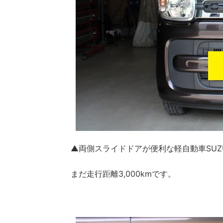
▲両側スライドドアが便利な軽自動車SUZ
まだ走行距離3,000kmです。