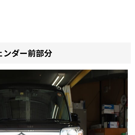
ェンダー前部分