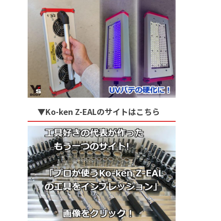
▼Ko-ken Z-EALのサイトはこちら