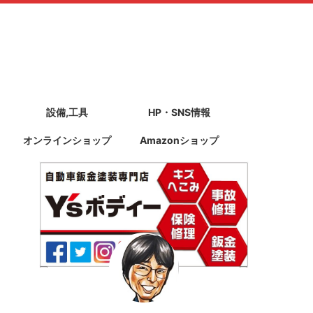
設備,工具
HP・SNS情報
オンラインショップ
Amazonショップ