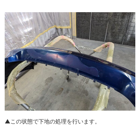
▲この状態で下地の処理を行います。