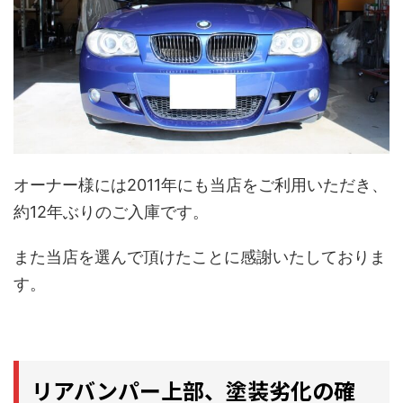
オーナー様には2011年にも当店をご利用いただき、
約12年ぶりのご入庫です。
また当店を選んで頂けたことに感謝いたしておりま
す。
リアバンパー上部、塗装劣化の確