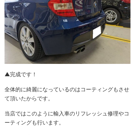
▲完成です！
全体的に綺麗になっているのはコーティングもさせ
て頂いたからです。
当店ではこのように輸入車のリフレッシュ修理やコ
ーティングも行います。