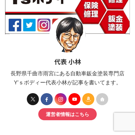
代表 小林
長野県千曲市雨宮にある自動車鈑金塗装専門店
Y’ｓボディー代表小林が記事を書いてます。
運営者情報はこちら