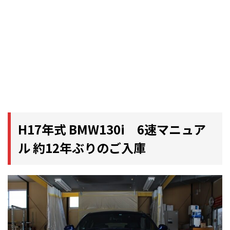
H17年式 BMW130i 6速マニュア
ル 約12年ぶりのご入庫