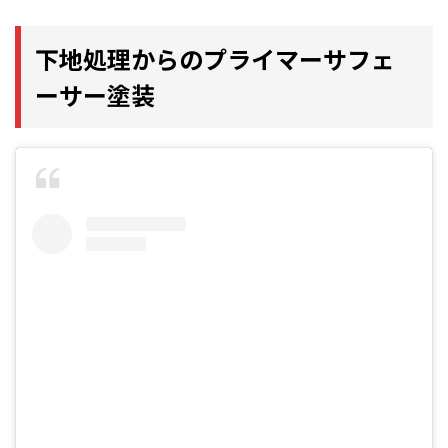
下地処理からのプライマーサフェ
ーサー塗装