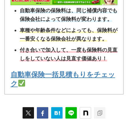
自動車保険の保険料は、同じ補償内容でも
保険会社によって保険料が変わります。
車種や年齢条件などによっても、保険料が
一番安くなる保険会社が異なります。
付き合いで加入して、一度も保険料の見直
しをしていない人は見直す価値あり！
自動車保険一括見積もりをチェッ
ク