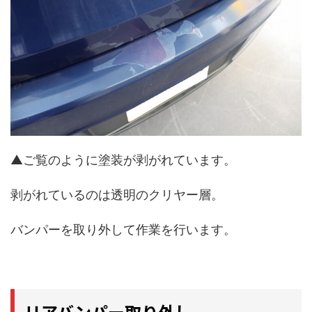
▲ご覧のように塗装が剥がれています。
剥がれているのは透明のクリヤー層。
バンパーを取り外して作業を行います。
リアバンパー取り外し