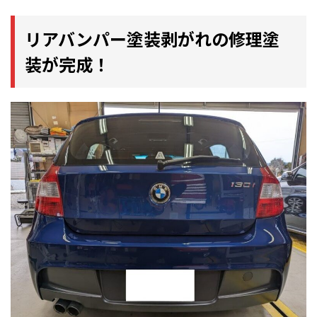
リアバンパー塗装剥がれの修理塗
装が完成！