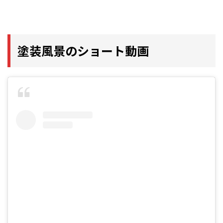
塗装風景のショート動画