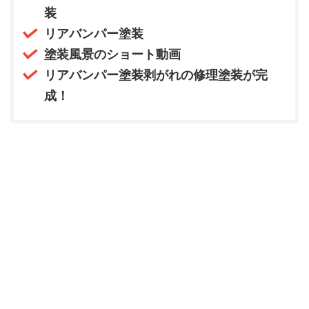
装
リアバンパー塗装
塗装風景のショート動画
リアバンパー塗装剥がれの修理塗装が完
成！