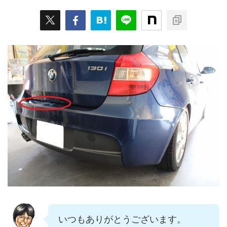
いつもありがとうございます。