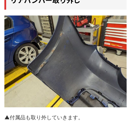
▲付属品も取り外していきます。