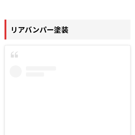
リアバンパー塗装