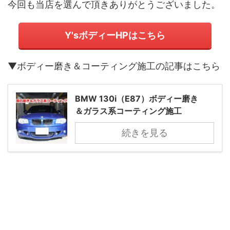
今回も当店を選んで頂きありがとうございました。
Y'sボディーHPはこちら
▼ボディー磨き＆コーティング施工の記事はこちら
BMW 130i（E87）ボディー磨き
＆ガラス系コーティング施工
続きを見る