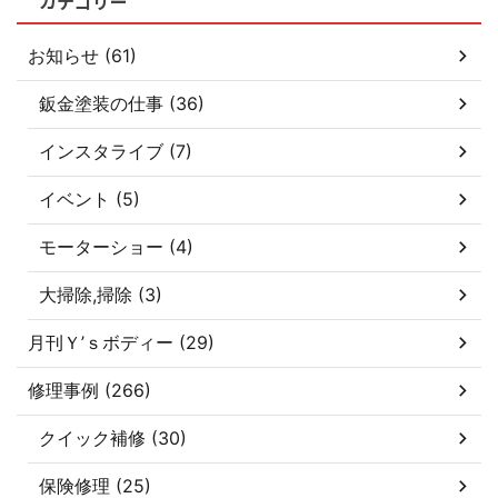
カテゴリー
お知らせ (61)
鈑金塗装の仕事 (36)
インスタライブ (7)
イベント (5)
モーターショー (4)
大掃除,掃除 (3)
月刊Ｙ’ｓボディー (29)
修理事例 (266)
クイック補修 (30)
保険修理 (25)