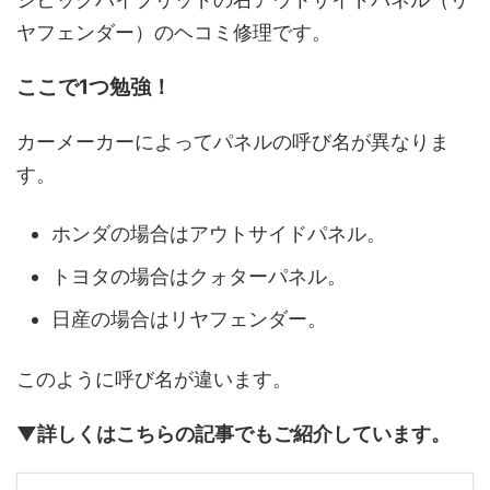
ヤフェンダー）のヘコミ修理です。
ここで1つ勉強！
カーメーカーによってパネルの呼び名が異なりま
す。
ホンダの場合はアウトサイドパネル。
トヨタの場合はクォターパネル。
日産の場合はリヤフェンダー。
このように呼び名が違います。
▼詳しくはこちらの記事でもご紹介しています。