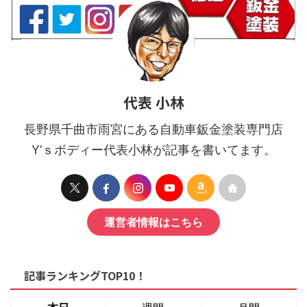
代表 小林
長野県千曲市雨宮にある自動車鈑金塗装専門店
Y’ｓボディー代表小林が記事を書いてます。
運営者情報はこちら
記事ランキングTOP10！