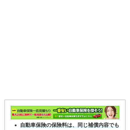
自動車保険の保険料は、同じ補償内容でも