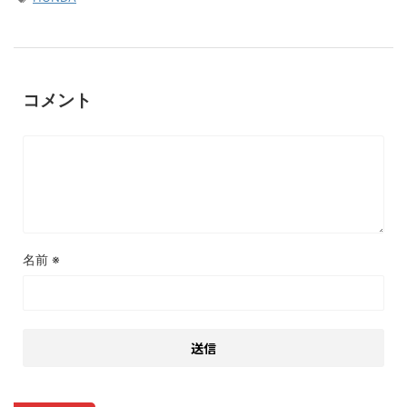
コメント
名前
※