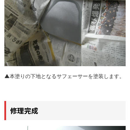
▲本塗りの下地となるサフェーサーを塗装します。
修理完成