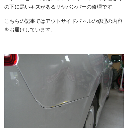
の下に黒いキズがあるリヤバンパーの修理です。
こちらの記事ではアウトサイドパネルの修理の内容
をお届けしています。