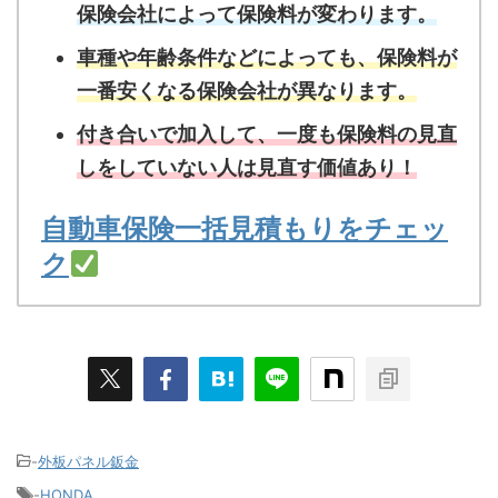
保険会社によって保険料が変わります。
車種や年齢条件などによっても、保険料が
一番安くなる保険会社が異なります。
付き合いで加入して、一度も保険料の見直
しをしていない人は見直す価値あり！
自動車保険一括見積もりをチェッ
ク
-
外板パネル鈑金
-
HONDA