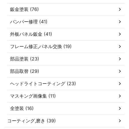
鈑金塗装 (76)
バンパー修理 (41)
外板パネル鈑金 (41)
フレーム修正,パネル交換 (19)
部品塗装 (23)
部品取替 (29)
ヘッドライトコーティング (23)
マスキング画像集 (11)
全塗装 (16)
コーティング,磨き (39)