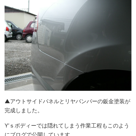
▲アウトサイドパネルとリヤバンパーの鈑金塗装が
完成しました。
Y’ｓボディーでは隠れてしまう作業工程もこのよう
にブログで公開しています。