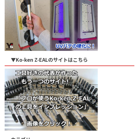
▼Ko-ken Z-EALのサイトはこちら