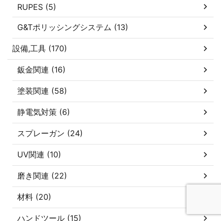
RUPES (5)
G&Tポリッシングシステム (13)
設備,工具 (170)
鈑金関連 (16)
塗装関連 (58)
静電気対策 (6)
スプレーガン (24)
UV関連 (10)
磨き関連 (22)
材料 (20)
ハンドツール (15)