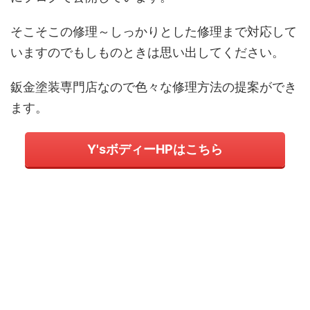
そこそこの修理～しっかりとした修理まで対応して
いますのでもしものときは思い出してください。
鈑金塗装専門店なので色々な修理方法の提案ができ
ます。
Y'sボディーHPはこちら