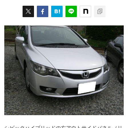
シビックハイブリッドの右アウトサイドパネル（リ