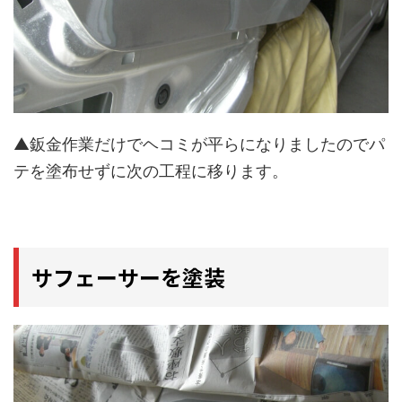
▲鈑金作業だけでヘコミが平らになりましたのでパ
テを塗布せずに次の工程に移ります。
サフェーサーを塗装