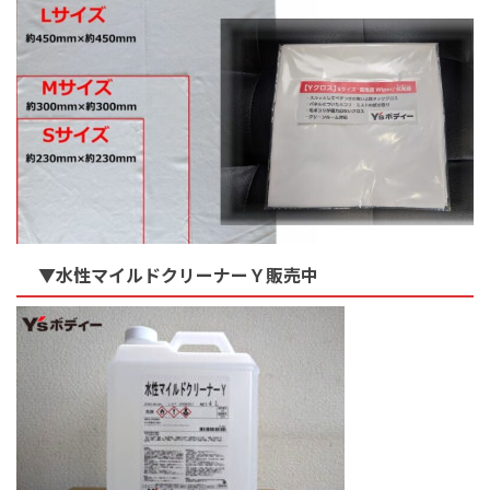
▼水性マイルドクリーナーＹ販売中