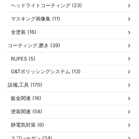
ヘッドライトコーティング (23)
マスキング画像集 (11)
全塗装 (16)
コーティング,磨き (39)
RUPES (5)
G&Tポリッシングシステム (13)
設備,工具 (170)
鈑金関連 (16)
塗装関連 (58)
静電気対策 (6)
スプレーガン (24)