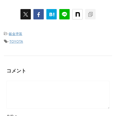
-
鈑金塗装
-
TOYOTA
コメント