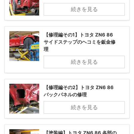
続きを見る
【修理編その1】トヨタ ZN6 86
サイドステップのヘコミを鈑金修
理
続きを見る
【修理編その2】トヨタ ZN6 86
バックパネルの修理
続きを見る
【塗装編】トヨタ ZN6 86 各部の