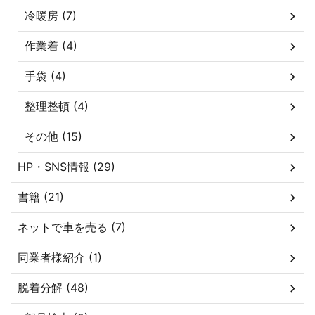
冷暖房 (7)
作業着 (4)
手袋 (4)
整理整頓 (4)
その他 (15)
HP・SNS情報 (29)
書籍 (21)
ネットで車を売る (7)
同業者様紹介 (1)
脱着分解 (48)