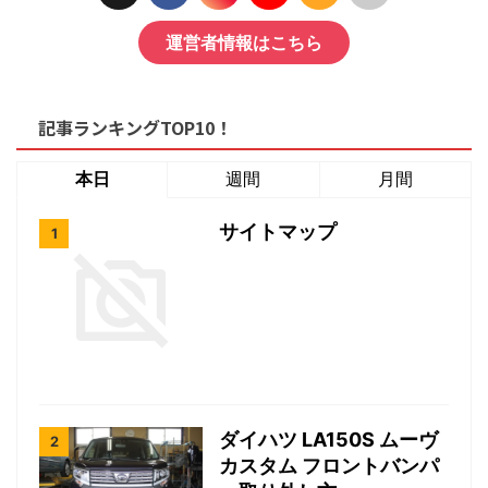
運営者情報はこちら
記事ランキングTOP10！
本日
週間
月間
サイトマップ
ダイハツ LA150S ムーヴ
カスタム フロントバンパ