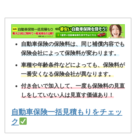
自動車保険の保険料は、同じ補償内容でも
保険会社によって保険料が変わります。
車種や年齢条件などによっても、保険料が
一番安くなる保険会社が異なります。
付き合いで加入して、一度も保険料の見直
しをしていない人は見直す価値あり！
自動車保険一括見積もりをチェッ
ク