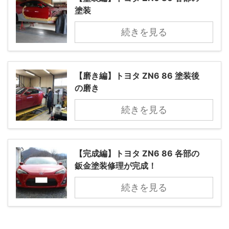
塗装
続きを見る
【磨き編】トヨタ ZN6 86 塗装後
の磨き
続きを見る
【完成編】トヨタ ZN6 86 各部の
鈑金塗装修理が完成！
続きを見る