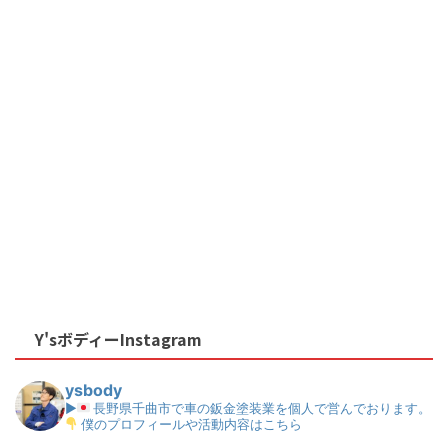
Y'sボディーInstagram
ysbody
▶
長野県千曲市で車の鈑金塗装業を個人で営んでおります。
僕のプロフィールや活動内容はこちら