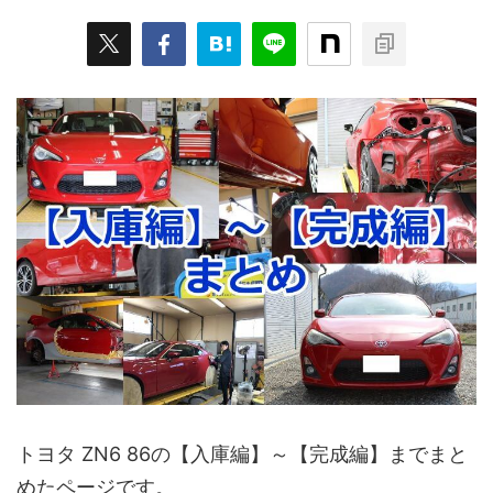
トヨタ ZN6 86の【入庫編】～【完成編】までまと
めたページです。