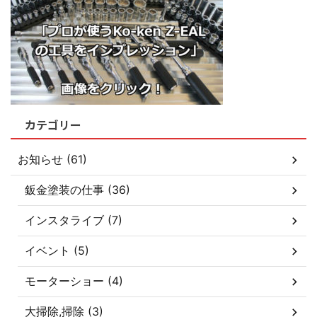
カテゴリー
お知らせ (61)
鈑金塗装の仕事 (36)
インスタライブ (7)
イベント (5)
モーターショー (4)
大掃除,掃除 (3)