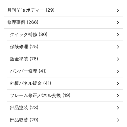
月刊Ｙ’ｓボディー (29)
修理事例 (266)
クイック補修 (30)
保険修理 (25)
鈑金塗装 (76)
バンパー修理 (41)
外板パネル鈑金 (41)
フレーム修正,パネル交換 (19)
部品塗装 (23)
部品取替 (29)