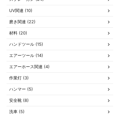
UV関連 (10)
磨き関連 (22)
材料 (20)
ハンドツール (15)
エアーツール (14)
エアーホース関連 (4)
作業灯 (3)
ハンマー (5)
安全靴 (8)
洗車 (5)