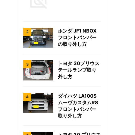
ホンダ JF1 NBOX
フロントバンパー
の取り外し方
トヨタ 30プリウス
テールランプ取り
外し方
ダイハツ LA100S
ムーヴカスタムRS
フロントバンパー
取り外し方
トヨタ 30 プリウス