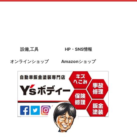
設備,工具
HP・SNS情報
オンラインショップ
Amazonショップ